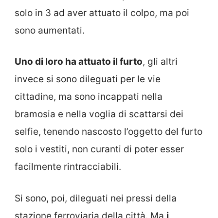
solo in 3 ad aver attuato il colpo, ma poi
sono aumentati.
Uno di loro ha attuato il furto
, gli altri
invece si sono dileguati per le vie
cittadine, ma sono incappati nella
bramosia e nella voglia di scattarsi dei
selfie, tenendo nascosto l’oggetto del furto
solo i vestiti, non curanti di poter esser
facilmente rintracciabili.
Si sono, poi, dileguati nei pressi della
stazione ferroviaria della città. Ma
i