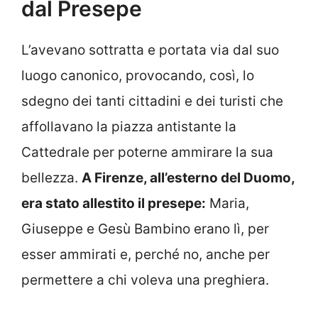
dal Presepe
L’avevano sottratta e portata via dal suo
luogo canonico, provocando, così, lo
sdegno dei tanti cittadini e dei turisti che
affollavano la piazza antistante la
Cattedrale per poterne ammirare la sua
bellezza.
A Firenze, all’esterno del Duomo,
era stato allestito il presepe:
Maria,
Giuseppe e Gesù Bambino erano lì, per
esser ammirati e, perché no, anche per
permettere a chi voleva una preghiera.