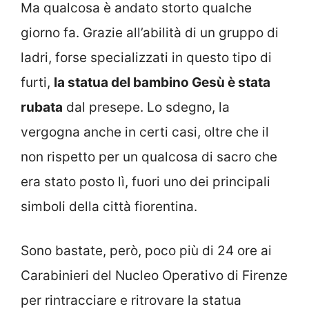
Ma qualcosa è andato storto qualche
giorno fa. Grazie all’abilità di un gruppo di
ladri, forse specializzati in questo tipo di
furti,
la statua del bambino Gesù è stata
rubata
dal presepe. Lo sdegno, la
vergogna anche in certi casi, oltre che il
non rispetto per un qualcosa di sacro che
era stato posto lì, fuori uno dei principali
simboli della città fiorentina.
Sono bastate, però, poco più di 24 ore ai
Carabinieri del Nucleo Operativo di Firenze
per rintracciare e ritrovare la statua