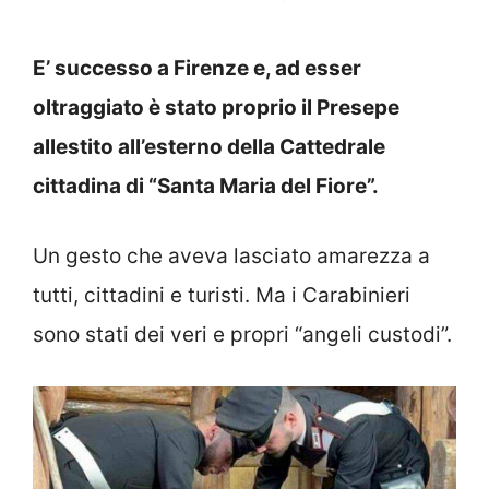
E’ successo a Firenze e, ad esser
oltraggiato è stato proprio il Presepe
allestito all’esterno della Cattedrale
cittadina di “Santa Maria del Fiore”.
Un gesto che aveva lasciato amarezza a
tutti, cittadini e turisti. Ma i Carabinieri
sono stati dei veri e propri “angeli custodi”.