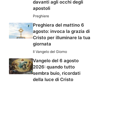
davanti agli occhi degli
apostoli
Preghiere
Preghiera del mattino 6
agosto: invoca la grazia di
Cristo per illuminare la tua
giornata
Il Vangelo del Giorno
Vangelo del 6 agosto
2026: quando tutto
sembra buio, ricordati
della luce di Cristo