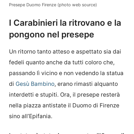
Presepe Duomo Firenze (photo web source)
I Carabinieri la ritrovano e la
pongono nel presepe
Un ritorno tanto atteso e aspettato sia dai
fedeli quanto anche da tutti coloro che,
passando lì vicino e non vedendo la statua
di
Gesù Bambino
, erano rimasti alquanto
interdetti e stupiti. Ora, il presepe resterà
nella piazza antistate il Duomo di Firenze
sino all’Epifania.