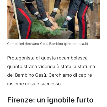
Carabinieri ritrovano Gesù Bambino (photo: ansa.it)
Protagonista di questa rocambolesca
quanto strana vicenda è stata la statuina
del Bambino Gesù. Cerchiamo di capire
insieme cosa è successo.
Firenze: un ignobile furto