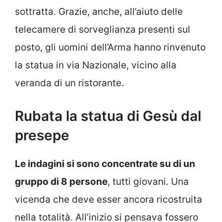
sottratta. Grazie, anche, all’aiuto delle
telecamere di sorveglianza presenti sul
posto, gli uomini dell’Arma hanno rinvenuto
la statua in via Nazionale, vicino alla
veranda di un ristorante.
Rubata la statua di Gesù dal
presepe
Le indagini si sono concentrate su di un
gruppo di 8 persone
, tutti giovani. Una
vicenda che deve esser ancora ricostruita
nella totalità. All’inizio si pensava fossero