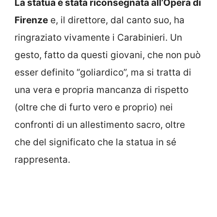
La statua è stata riconsegnata all’Opera di
Firenze
e, il direttore, dal canto suo, ha
ringraziato vivamente i Carabinieri. Un
gesto, fatto da questi giovani, che non può
esser definito “goliardico”, ma si tratta di
una vera e propria mancanza di rispetto
(oltre che di furto vero e proprio) nei
confronti di un allestimento sacro, oltre
che del significato che la statua in sé
rappresenta.