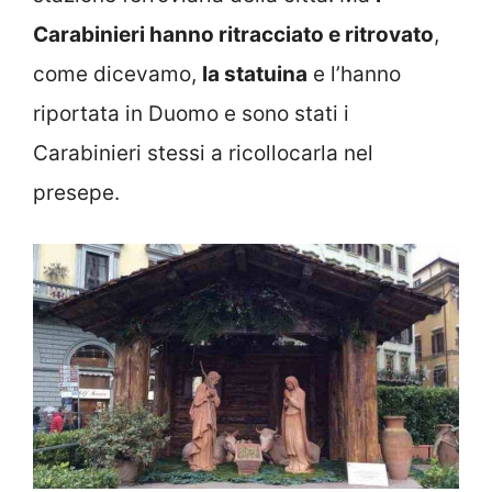
Carabinieri hanno ritracciato e ritrovato
,
come dicevamo,
la statuina
e l’hanno
riportata in Duomo e sono stati i
Carabinieri stessi a ricollocarla nel
presepe.