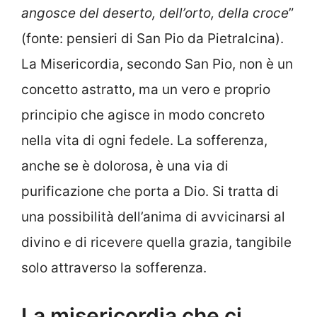
angosce del deserto, dell’orto, della croce
”
(fonte: pensieri di San Pio da Pietralcina).
La Misericordia, secondo San Pio, non è un
concetto astratto, ma un vero e proprio
principio che agisce in modo concreto
nella vita di ogni fedele. La sofferenza,
anche se è dolorosa, è una via di
purificazione che porta a Dio. Si tratta di
una possibilità dell’anima di avvicinarsi al
divino e di ricevere quella grazia, tangibile
solo attraverso la sofferenza.
La misericordia che ci