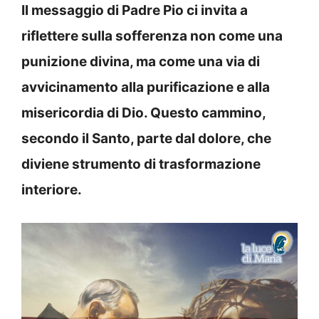
Il messaggio di Padre Pio ci invita a
riflettere sulla sofferenza non come una
punizione divina, ma come una via di
avvicinamento alla purificazione e alla
misericordia di Dio. Questo cammino,
secondo il Santo, parte dal dolore, che
diviene strumento di trasformazione
interiore.