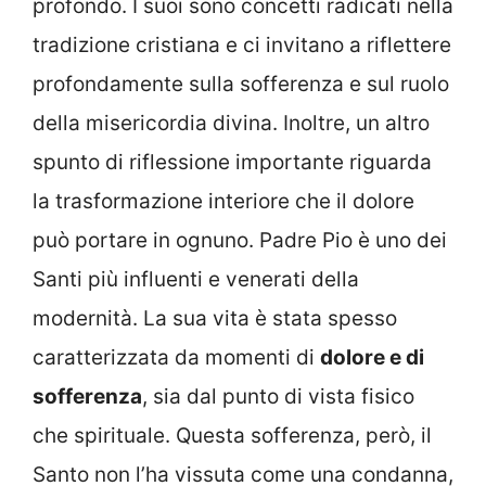
profondo. I suoi sono concetti radicati nella
tradizione cristiana e ci invitano a riflettere
profondamente sulla sofferenza e sul ruolo
della misericordia divina. Inoltre, un altro
spunto di riflessione importante riguarda
la trasformazione interiore che il dolore
può portare in ognuno. Padre Pio è uno dei
Santi più influenti e venerati della
modernità. La sua vita è stata spesso
caratterizzata da momenti di
dolore e di
sofferenza
, sia dal punto di vista fisico
che spirituale. Questa sofferenza, però, il
Santo non l’ha vissuta come una condanna,