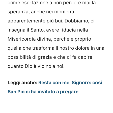
come esortazione a non perdere mai la
speranza, anche nei momenti
apparentemente più bui. Dobbiamo, ci
insegna il Santo, avere fiducia nella
Misericordia divina, perché è proprio
quella che trasforma il nostro dolore in una
possibilità di grazia e che ci fa capire
quanto Dio è vicino a noi.
Leggi anche:
Resta con me, Signore: così
San Pio ci ha invitato a pregare