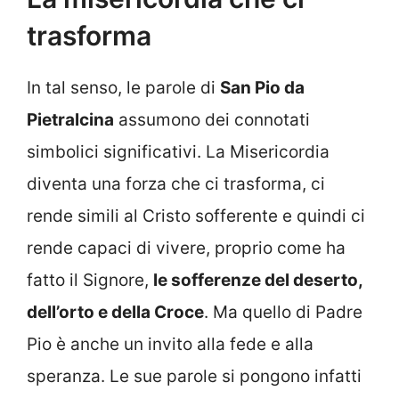
trasforma
In tal senso, le parole di
San Pio da
Pietralcina
assumono dei connotati
simbolici significativi. La Misericordia
diventa una forza che ci trasforma, ci
rende simili al Cristo sofferente e quindi ci
rende capaci di vivere, proprio come ha
fatto il Signore,
le sofferenze del deserto,
dell’orto e della Croce
. Ma quello di Padre
Pio è anche un invito alla fede e alla
speranza. Le sue parole si pongono infatti