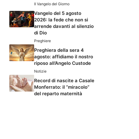
Il Vangelo del Giorno
Vangelo del 5 agosto
2026: la fede che non si
arrende davanti al silenzio
di Dio
Preghiere
Preghiera della sera 4
agosto: affidiamo il nostro
riposo all’Angelo Custode
Notizie
Record di nascite a Casale
Monferrato: il “miracolo”
del reparto maternità