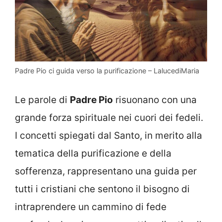
Padre Pio ci guida verso la purificazione – LalucediMaria
Le parole di
Padre Pio
risuonano con una
grande forza spirituale nei cuori dei fedeli.
I concetti spiegati dal Santo, in merito alla
tematica della purificazione e della
sofferenza, rappresentano una guida per
tutti i cristiani che sentono il bisogno di
intraprendere un cammino di fede