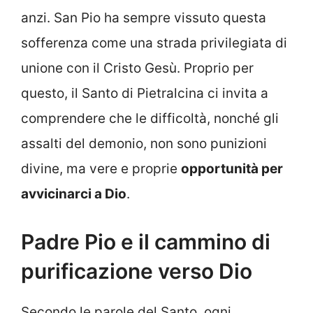
anzi. San Pio ha sempre vissuto questa
sofferenza come una strada privilegiata di
unione con il Cristo Gesù. Proprio per
questo, il Santo di Pietralcina ci invita a
comprendere che le difficoltà, nonché gli
assalti del demonio, non sono punizioni
divine, ma vere e proprie
opportunità per
avvicinarci a Dio
.
Padre Pio e il cammino di
purificazione verso Dio
Secondo le parole del Santo, ogni