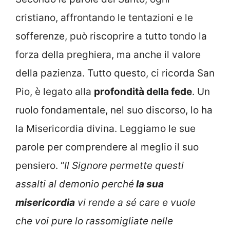
cristiano, affrontando le tentazioni e le
sofferenze, può riscoprire a tutto tondo la
forza della preghiera, ma anche il valore
della pazienza. Tutto questo, ci ricorda San
Pio, è legato alla
profondità della fede
. Un
ruolo fondamentale, nel suo discorso, lo ha
la Misericordia divina. Leggiamo le sue
parole per comprendere al meglio il suo
pensiero. “
Il Signore permette questi
assalti al demonio perché
la sua
misericordia
vi rende a sé care e vuole
che voi pure lo rassomigliate nelle