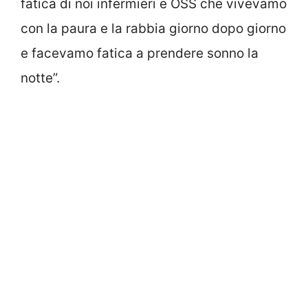
fatica di noi infermieri e OSS che vivevamo
con la paura e la rabbia giorno dopo giorno
e facevamo fatica a prendere sonno la
notte”.