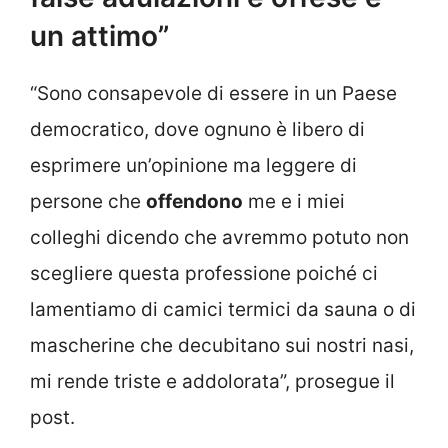
un attimo”
“Sono consapevole di essere in un Paese
democratico, dove ognuno è libero di
esprimere un’opinione ma leggere di
persone che
offendono
me e i miei
colleghi dicendo che avremmo potuto non
scegliere questa professione poiché ci
lamentiamo di camici termici da sauna o di
mascherine che decubitano sui nostri nasi,
mi rende triste e addolorata”, prosegue il
post.