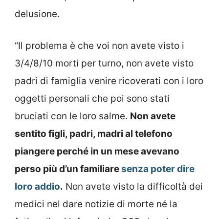
delusione.
“Il problema è che voi non avete visto i
3/4/8/10 morti per turno, non avete visto
padri di famiglia venire ricoverati con i loro
oggetti personali che poi sono stati
bruciati con le loro salme.
Non avete
sentito figli, padri, madri al telefono
piangere perché in un mese avevano
perso più d’un familiare
senza poter dire
loro addio
.
Non avete visto la difficoltà dei
medici nel dare notizie di morte né la