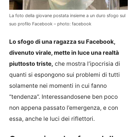
La foto della giovane postata insieme a un duro sfogo sul
suo profilo Facebook – photo: facebook
Lo sfogo di una ragazza su Facebook,
divenuto virale, mette in luce una realtà
piuttosto triste,
che mostra l’ipocrisia di
quanti si espongono sui problemi di tutti
solamente nei momenti in cui fanno
“tendenza”. Interessandosene ben poco
non appena passato l’emergenza, e con
essa, anche le luci dei riflettori.