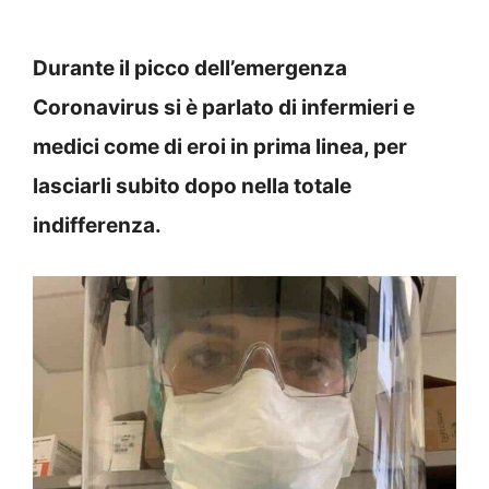
Durante il picco dell’emergenza
Coronavirus si è parlato di infermieri e
medici come di eroi in prima linea, per
lasciarli subito dopo nella totale
indifferenza.