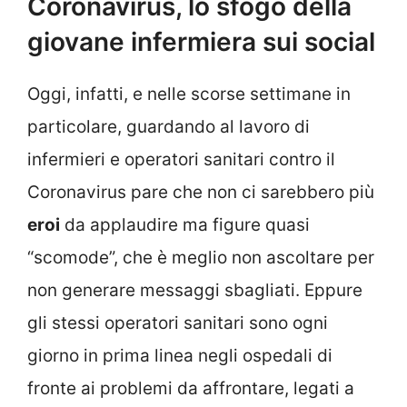
Coronavirus, lo sfogo della
giovane infermiera sui social
Oggi, infatti, e nelle scorse settimane in
particolare, guardando al lavoro di
infermieri e operatori sanitari contro il
Coronavirus pare che non ci sarebbero più
eroi
da applaudire ma figure quasi
“scomode”, che è meglio non ascoltare per
non generare messaggi sbagliati. Eppure
gli stessi operatori sanitari sono ogni
giorno in prima linea negli ospedali di
fronte ai problemi da affrontare, legati a