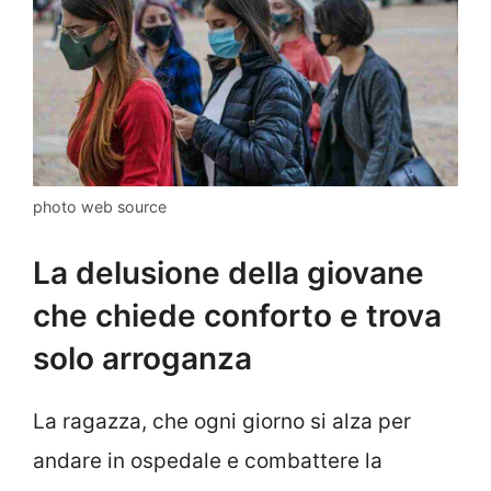
photo web source
La delusione della giovane
che chiede conforto e trova
solo arroganza
La ragazza, che ogni giorno si alza per
andare in ospedale e combattere la