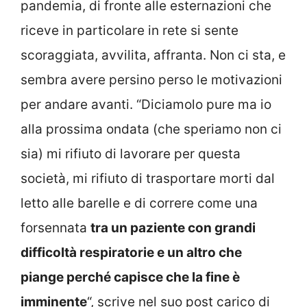
pandemia, di fronte alle esternazioni che
riceve in particolare in rete si sente
scoraggiata, avvilita, affranta. Non ci sta, e
sembra avere persino perso le motivazioni
per andare avanti. “Diciamolo pure ma io
alla prossima ondata (che speriamo non ci
sia) mi rifiuto di lavorare per questa
società, mi rifiuto di trasportare morti dal
letto alle barelle e di correre come una
forsennata
tra un paziente con grandi
difficoltà respiratorie e un altro che
piange perché capisce che la fine è
imminente
“, scrive nel suo post carico di