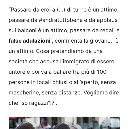
“Passare da eroi a (…) di turno è un attimo,
passare da #andratuttobene e da applausi
sui balconi è un attimo, passare da regali e
false adulazioni
“, commenta la giovane, “è
un attimo. Cosa pretendiamo da una
società che accusa l’immigrato di essere
untore e poi va a ballare tra più di 100
persone in locali chiusi o all’aperto, senza
mascherine, senza distanze. Vogliamo dire
che “so ragazzi”!?”.