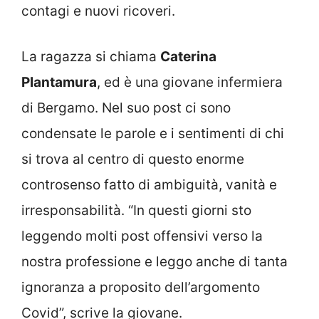
contagi e nuovi ricoveri.
La ragazza si chiama
Caterina
Plantamura
, ed è una giovane infermiera
di Bergamo. Nel suo post ci sono
condensate le parole e i sentimenti di chi
si trova al centro di questo enorme
controsenso fatto di ambiguità, vanità e
irresponsabilità. “In questi giorni sto
leggendo molti post offensivi verso la
nostra professione e leggo anche di tanta
ignoranza a proposito dell’argomento
Covid”, scrive la giovane.