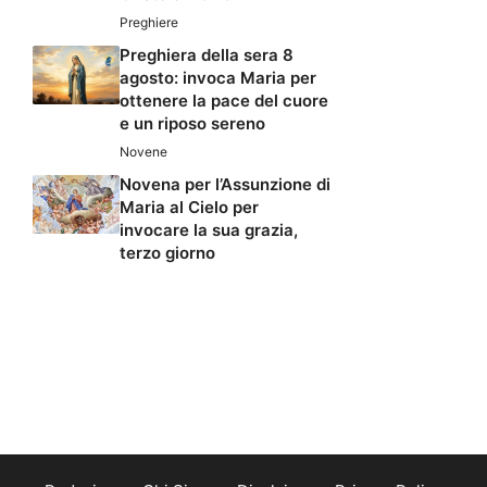
Preghiere
Preghiera della sera 8
agosto: invoca Maria per
ottenere la pace del cuore
e un riposo sereno
Novene
Novena per l’Assunzione di
Maria al Cielo per
invocare la sua grazia,
terzo giorno