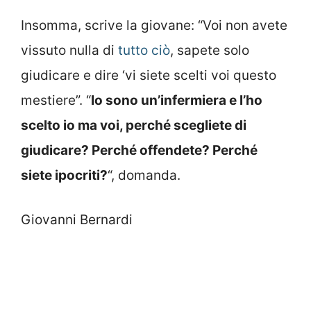
Insomma, scrive la giovane: “Voi non avete
vissuto nulla di
tutto ciò
, sapete solo
giudicare e dire ‘vi siete scelti voi questo
mestiere”. “
Io sono un’infermiera e l’ho
scelto io ma voi, perché scegliete di
giudicare? Perché offendete? Perché
siete ipocriti?
“, domanda.
Giovanni Bernardi