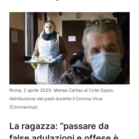
Roma, 2 aprile 2020. Mensa Caritas al Colle Oppio,
distribuzione dei pasti durante il Corona Virus
(Coronavirus).
La ragazza: “passare da
false adulazioni e offese è