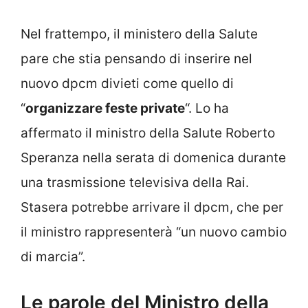
Nel frattempo, il ministero della Salute
pare che stia pensando di inserire nel
nuovo dpcm divieti come quello di
“
organizzare feste private
“. Lo ha
affermato il ministro della Salute Roberto
Speranza nella serata di domenica durante
una trasmissione televisiva della Rai.
Stasera potrebbe arrivare il dpcm, che per
il ministro rappresenterà “un nuovo cambio
di marcia”.
Le parole del Ministro della