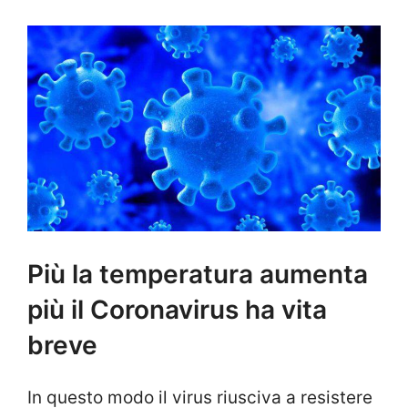
Più la temperatura aumenta
più il Coronavirus ha vita
breve
In questo modo il virus riusciva a resistere