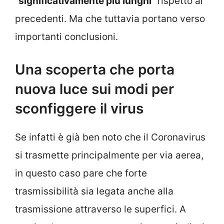
“
significativamente più lunghi
” rispetto ai
precedenti. Ma che tuttavia portano verso
importanti conclusioni.
Una scoperta che porta
nuova luce sui modi per
sconfiggere il virus
Se infatti è già ben noto che il Coronavirus
si trasmette principalmente per via aerea,
in questo caso pare che forte
trasmissibilità sia legata anche alla
trasmissione attraverso le superfici. A