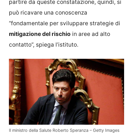
partire da queste constatazione, quindi, si
può ricavare una conoscenza
“fondamentale per sviluppare strategie di
mitigazione del rischio
in aree ad alto
contatto”, spiega l’istituto.
Il ministro della Salute Roberto Speranza – Getty Images