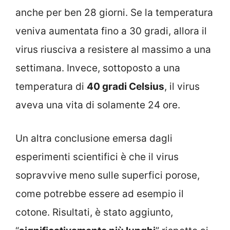
anche per ben 28 giorni. Se la temperatura
veniva aumentata fino a 30 gradi, allora il
virus riusciva a resistere al massimo a una
settimana. Invece, sottoposto a una
temperatura di
40 gradi Celsius
, il virus
aveva una vita di solamente 24 ore.
Un altra conclusione emersa dagli
esperimenti scientifici è che il virus
sopravvive meno sulle superfici porose,
come potrebbe essere ad esempio il
cotone. Risultati, è stato aggiunto,