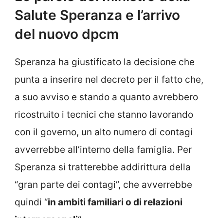
Salute Speranza e l’arrivo
del nuovo dpcm
Speranza ha giustificato la decisione che
punta a inserire nel decreto per il fatto che,
a suo avviso e stando a quanto avrebbero
ricostruito i tecnici che stanno lavorando
con il governo, un alto numero di contagi
avverrebbe all’interno della famiglia. Per
Speranza si tratterebbe addirittura della
“gran parte dei contagi”, che avverrebbe
quindi “
in ambiti familiari o di relazioni