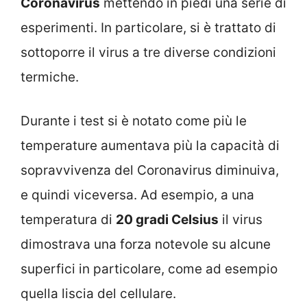
Coronavirus
mettendo in piedi una serie di
esperimenti. In particolare, si è trattato di
sottoporre il virus a tre diverse condizioni
termiche.
Durante i test si è notato come più le
temperature aumentava più la capacità di
sopravvivenza del Coronavirus diminuiva,
e quindi viceversa. Ad esempio, a una
temperatura di
20 gradi Celsius
il virus
dimostrava una forza notevole su alcune
superfici in particolare, come ad esempio
quella liscia del cellulare.