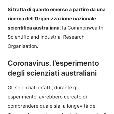
Si tratta di quanto emerso a partire da una
ricerca dell’Organizzazione nazionale
scientifica australiana
, la Commonwealth
Scientific and Industrial Research
Organisation.
Coronavirus, l’esperimento
degli scienziati australiani
Gli scienziati infatti, durante gli
esperimento, avrebbero cercato di
comprendere quale sia la longevità del