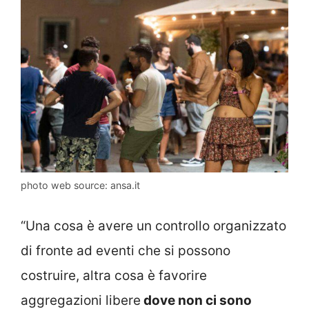
photo web source: ansa.it
“Una cosa è avere un controllo organizzato
di fronte ad eventi che si possono
costruire, altra cosa è favorire
aggregazioni libere
dove non ci sono