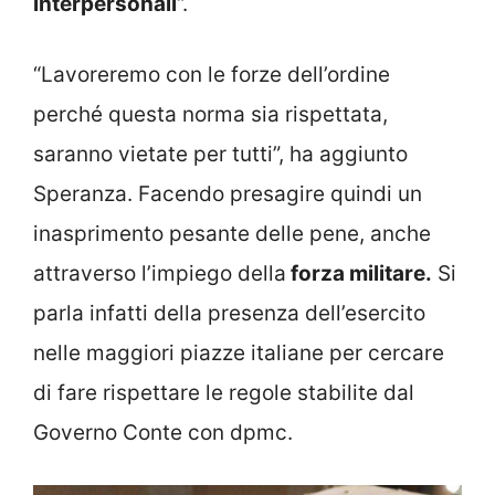
interpersonali
“.
“Lavoreremo con le forze dell’ordine
perché questa norma sia rispettata,
saranno vietate per tutti”, ha aggiunto
Speranza. Facendo presagire quindi un
inasprimento pesante delle pene, anche
attraverso l’impiego della
forza militare.
Si
parla infatti della presenza dell’esercito
nelle maggiori piazze italiane per cercare
di fare rispettare le regole stabilite dal
Governo Conte con dpmc.