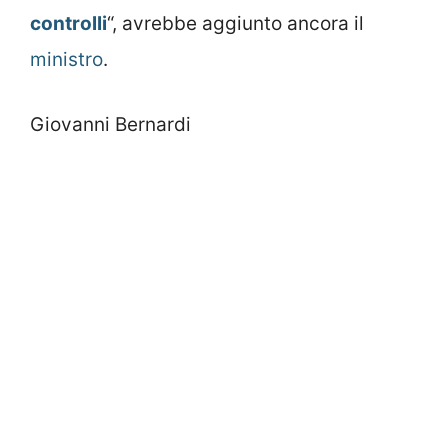
controlli
“, avrebbe aggiunto ancora il
ministro
.
Giovanni Bernardi