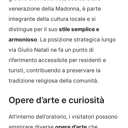
venerazione della Madonna, è parte
integrante della cultura locale e si
distingue per il suo
stile semplice e
armonioso
. La posizione strategica lungo
via Giulio Natali ne fa un punto di
riferimento accessibile per residenti e
turisti, contribuendo a preservare la
tradizione religiosa della comunità.
Opere d’arte e curiosità
All’interno dell’oratorio, i visitatori possono
ammirare diverse
opere d’arte
che