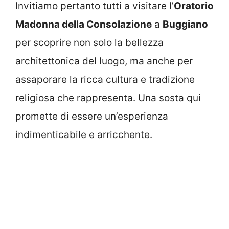
Invitiamo pertanto tutti a visitare l’
Oratorio
Madonna della Consolazione
a
Buggiano
per scoprire non solo la bellezza
architettonica del luogo, ma anche per
assaporare la ricca cultura e tradizione
religiosa che rappresenta. Una sosta qui
promette di essere un’esperienza
indimenticabile e arricchente.