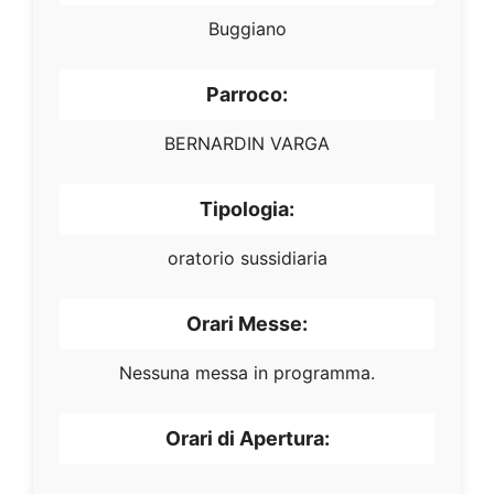
Buggiano
Parroco:
BERNARDIN VARGA
Tipologia:
oratorio sussidiaria
Orari Messe:
Nessuna messa in programma.
Orari di Apertura: