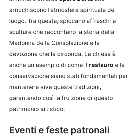
arricchiscono l’atmosfera spirituale del
luogo. Tra queste, spiccano affreschi e
sculture che raccontano la storia della
Madonna della Consolazione e la
devozione che la circonda. La chiesa è
anche un esempio di come il
restauro
e la
conservazione siano stati fondamentali per
mantenere vive queste tradizioni,
garantendo così la fruizione di questo
patrimonio artistico.
Eventi e feste patronali