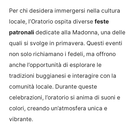
Per chi desidera immergersi nella cultura
locale, l’Oratorio ospita diverse
feste
patronali
dedicate alla Madonna, una delle
quali si svolge in primavera. Questi eventi
non solo richiamano i fedeli, ma offrono
anche l’opportunità di esplorare le
tradizioni buggianesi e interagire con la
comunità locale. Durante queste
celebrazioni, l’oratorio si anima di suoni e
colori, creando un’atmosfera unica e
vibrante.