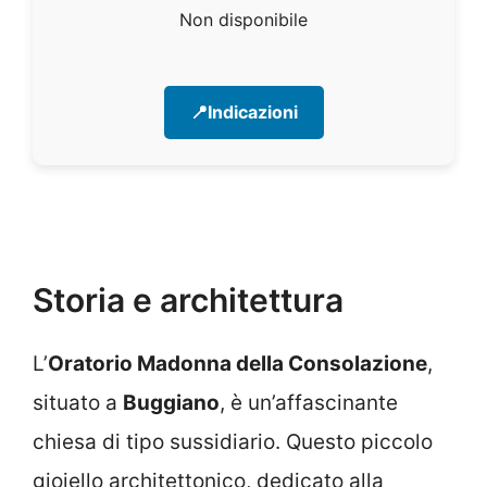
Non disponibile
📍Indicazioni
Storia e architettura
L’
Oratorio Madonna della Consolazione
,
situato a
Buggiano
, è un’affascinante
chiesa di tipo sussidiario. Questo piccolo
gioiello architettonico, dedicato alla