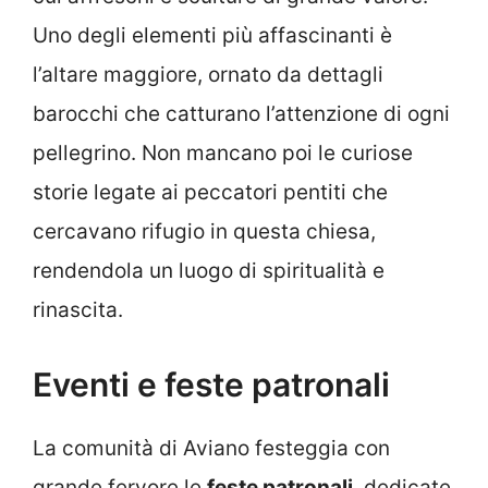
Uno degli elementi più affascinanti è
l’altare maggiore, ornato da dettagli
barocchi che catturano l’attenzione di ogni
pellegrino. Non mancano poi le curiose
storie legate ai peccatori pentiti che
cercavano rifugio in questa chiesa,
rendendola un luogo di spiritualità e
rinascita.
Eventi e feste patronali
La comunità di Aviano festeggia con
grande fervore le
feste patronali
, dedicate