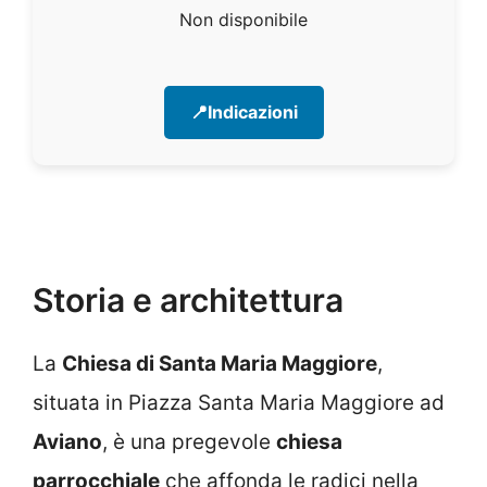
Non disponibile
📍Indicazioni
Storia e architettura
La
Chiesa di Santa Maria Maggiore
,
situata in Piazza Santa Maria Maggiore ad
Aviano
, è una pregevole
chiesa
parrocchiale
che affonda le radici nella