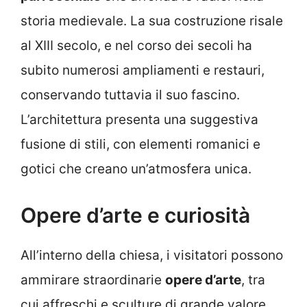
storia medievale. La sua costruzione risale
al XIII secolo, e nel corso dei secoli ha
subito numerosi ampliamenti e restauri,
conservando tuttavia il suo fascino.
L’architettura presenta una suggestiva
fusione di stili, con elementi romanici e
gotici che creano un’atmosfera unica.
Opere d’arte e curiosità
All’interno della chiesa, i visitatori possono
ammirare straordinarie
opere d’arte
, tra
cui affreschi e sculture di grande valore.