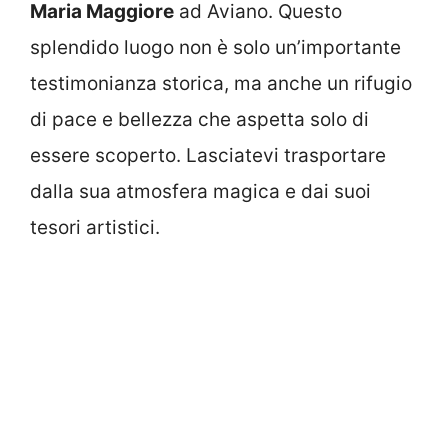
Maria Maggiore
ad Aviano. Questo
splendido luogo non è solo un’importante
testimonianza storica, ma anche un rifugio
di pace e bellezza che aspetta solo di
essere scoperto. Lasciatevi trasportare
dalla sua atmosfera magica e dai suoi
tesori artistici.