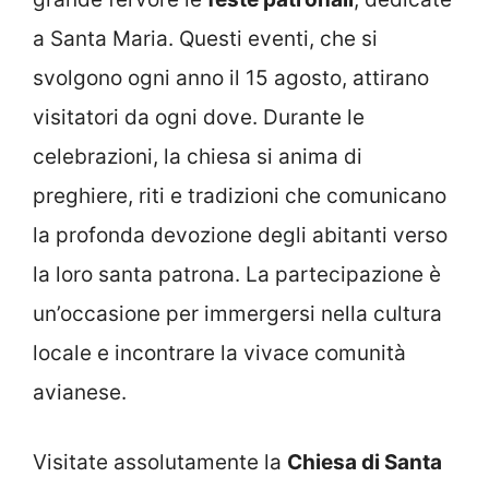
a Santa Maria. Questi eventi, che si
svolgono ogni anno il 15 agosto, attirano
visitatori da ogni dove. Durante le
celebrazioni, la chiesa si anima di
preghiere, riti e tradizioni che comunicano
la profonda devozione degli abitanti verso
la loro santa patrona. La partecipazione è
un’occasione per immergersi nella cultura
locale e incontrare la vivace comunità
avianese.
Visitate assolutamente la
Chiesa di Santa