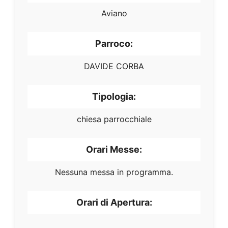
Aviano
Parroco:
DAVIDE CORBA
Tipologia:
chiesa parrocchiale
Orari Messe:
Nessuna messa in programma.
Orari di Apertura: