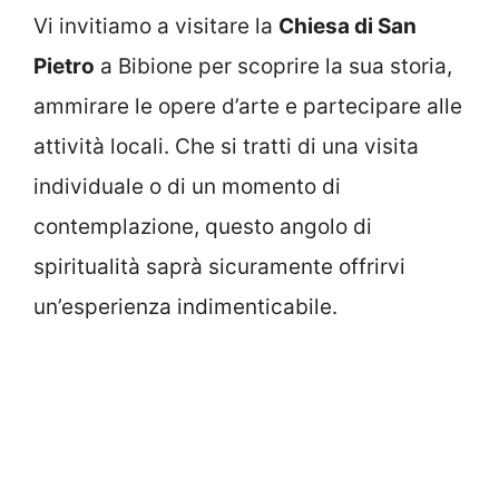
Vi invitiamo a visitare la
Chiesa di San
Pietro
a Bibione per scoprire la sua storia,
ammirare le opere d’arte e partecipare alle
attività locali. Che si tratti di una visita
individuale o di un momento di
contemplazione, questo angolo di
spiritualità saprà sicuramente offrirvi
un’esperienza indimenticabile.