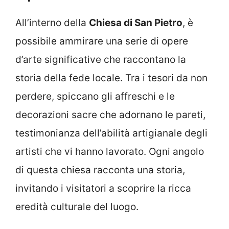
All’interno della
Chiesa di San Pietro
, è
possibile ammirare una serie di opere
d’arte significative che raccontano la
storia della fede locale. Tra i tesori da non
perdere, spiccano gli affreschi e le
decorazioni sacre che adornano le pareti,
testimonianza dell’abilità artigianale degli
artisti che vi hanno lavorato. Ogni angolo
di questa chiesa racconta una storia,
invitando i visitatori a scoprire la ricca
eredità culturale del luogo.