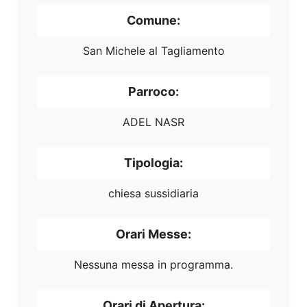
Comune:
San Michele al Tagliamento
Parroco:
ADEL NASR
Tipologia:
chiesa sussidiaria
Orari Messe:
Nessuna messa in programma.
Orari di Apertura: