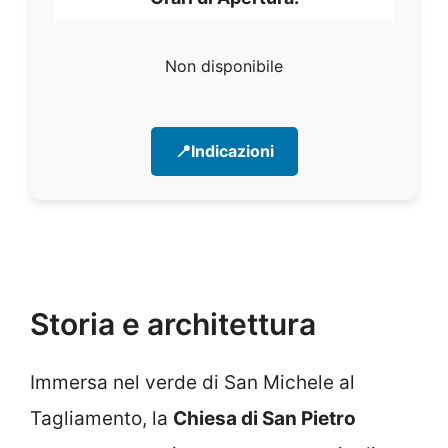
Non disponibile
📍Indicazioni
Storia e architettura
Immersa nel verde di San Michele al
Tagliamento, la
Chiesa di San Pietro