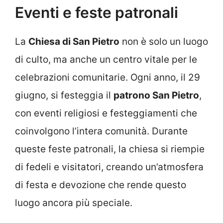
Eventi e feste patronali
La
Chiesa di San Pietro
non è solo un luogo
di culto, ma anche un centro vitale per le
celebrazioni comunitarie. Ogni anno, il 29
giugno, si festeggia il
patrono San Pietro
,
con eventi religiosi e festeggiamenti che
coinvolgono l’intera comunità. Durante
queste feste patronali, la chiesa si riempie
di fedeli e visitatori, creando un’atmosfera
di festa e devozione che rende questo
luogo ancora più speciale.