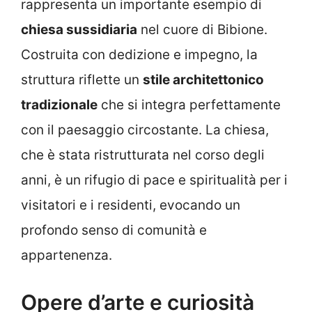
rappresenta un importante esempio di
chiesa sussidiaria
nel cuore di Bibione.
Costruita con dedizione e impegno, la
struttura riflette un
stile architettonico
tradizionale
che si integra perfettamente
con il paesaggio circostante. La chiesa,
che è stata ristrutturata nel corso degli
anni, è un rifugio di pace e spiritualità per i
visitatori e i residenti, evocando un
profondo senso di comunità e
appartenenza.
Opere d’arte e curiosità