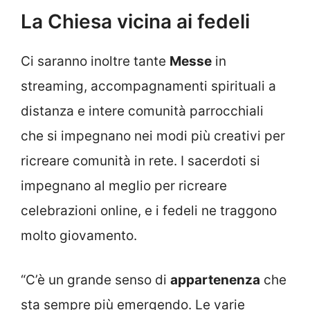
La Chiesa vicina ai fedeli
Ci saranno inoltre tante
Messe
in
streaming, accompagnamenti spirituali a
distanza e intere comunità parrocchiali
che si impegnano nei modi più creativi per
ricreare comunità in rete. I sacerdoti si
impegnano al meglio per ricreare
celebrazioni online, e i fedeli ne traggono
molto giovamento.
“C’è un grande senso di
appartenenza
che
sta sempre più emergendo. Le varie