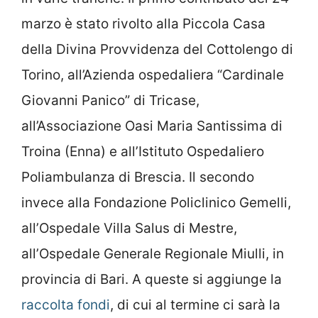
marzo è stato rivolto alla Piccola Casa
della Divina Provvidenza del Cottolengo di
Torino, all’Azienda ospedaliera “Cardinale
Giovanni Panico” di Tricase,
all’Associazione Oasi Maria Santissima di
Troina (Enna) e all’Istituto Ospedaliero
Poliambulanza di Brescia. Il secondo
invece alla Fondazione Policlinico Gemelli,
all’Ospedale Villa Salus di Mestre,
all’Ospedale Generale Regionale Miulli, in
provincia di Bari. A queste si aggiunge la
raccolta fondi
, di cui al termine ci sarà la