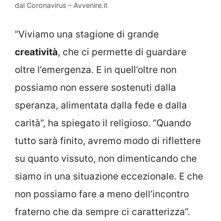
dal Coronavirus – Avvenire.it
“Viviamo una stagione di grande
creatività
, che ci permette di guardare
oltre l’emergenza. E in quell’oltre non
possiamo non essere sostenuti dalla
speranza, alimentata dalla fede e dalla
carità”, ha spiegato il religioso. “Quando
tutto sarà finito, avremo modo di riflettere
su quanto vissuto, non dimenticando che
siamo in una situazione eccezionale. E che
non possiamo fare a meno dell’incontro
fraterno che da sempre ci caratterizza”.