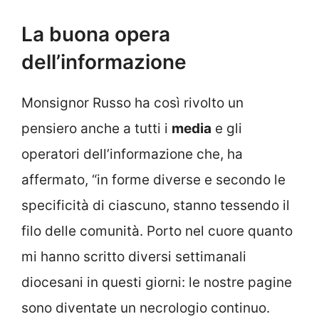
La buona opera
dell’informazione
Monsignor Russo ha così rivolto un
pensiero anche a tutti i
media
e gli
operatori dell’informazione che, ha
affermato, “in forme diverse e secondo le
specificità di ciascuno, stanno tessendo il
filo delle comunità. Porto nel cuore quanto
mi hanno scritto diversi settimanali
diocesani in questi giorni: le nostre pagine
sono diventate un necrologio continuo.