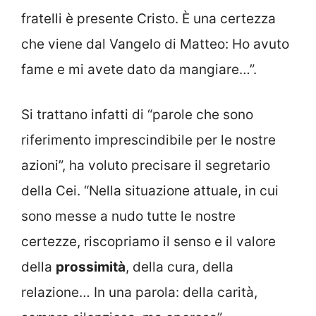
fratelli è presente Cristo. È una certezza
che viene dal Vangelo di Matteo: Ho avuto
fame e mi avete dato da mangiare…”.
Si trattano infatti di “parole che sono
riferimento imprescindibile per le nostre
azioni”, ha voluto precisare il segretario
della Cei. “Nella situazione attuale, in cui
sono messe a nudo tutte le nostre
certezze, riscopriamo il senso e il valore
della
prossimità
, della cura, della
relazione… In una parola: della carità,