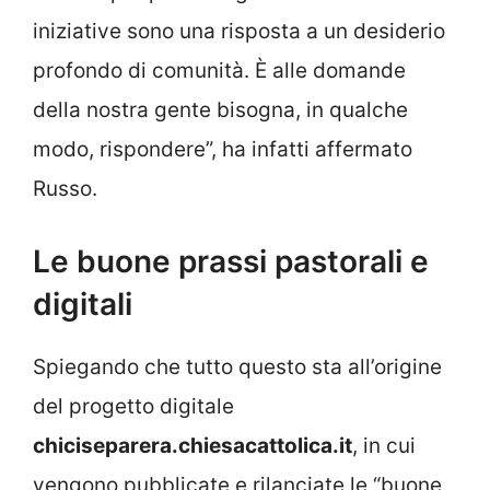
iniziative sono una risposta a un desiderio
profondo di comunità. È alle domande
della nostra gente bisogna, in qualche
modo, rispondere”, ha infatti affermato
Russo.
Le buone prassi pastorali e
digitali
Spiegando che tutto questo sta all’origine
del progetto digitale
chiciseparera.chiesacattolica.it
, in cui
vengono pubblicate e rilanciate le “buone