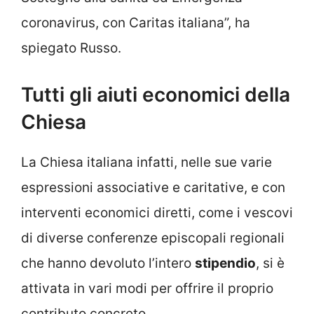
coronavirus, con Caritas italiana”, ha
spiegato Russo.
Tutti gli aiuti economici della
Chiesa
La Chiesa italiana infatti, nelle sue varie
espressioni associative e caritative, e con
interventi economici diretti, come i vescovi
di diverse conferenze episcopali regionali
che hanno devoluto l’intero
stipendio
, si è
attivata in vari modi per offrire il proprio
contributo concreto.