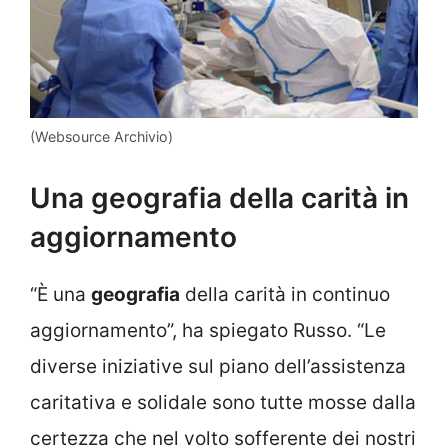
(Websource Archivio)
Una geografia della carità in
aggiornamento
“È una
geografia
della carità in continuo
aggiornamento”, ha spiegato Russo. “Le
diverse iniziative sul piano dell’assistenza
caritativa e solidale sono tutte mosse dalla
certezza che nel volto sofferente dei nostri