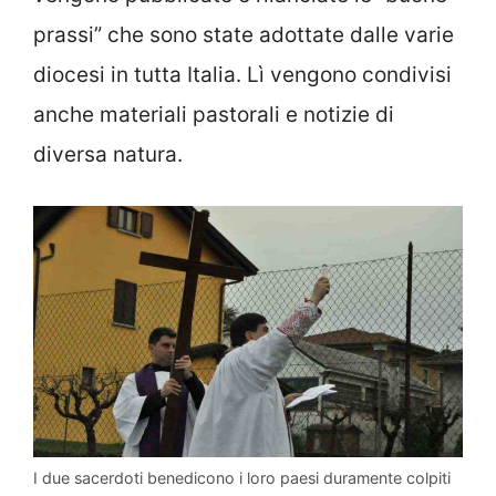
prassi” che sono state adottate dalle varie
diocesi in tutta Italia. Lì vengono condivisi
anche materiali pastorali e notizie di
diversa natura.
I due sacerdoti benedicono i loro paesi duramente colpiti