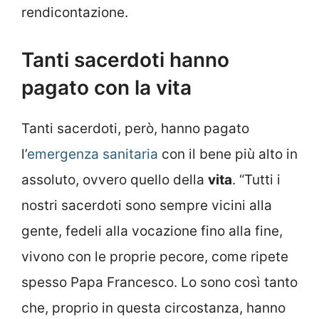
rendicontazione.
Tanti sacerdoti hanno
pagato con la vita
Tanti sacerdoti, però, hanno pagato
l’
emergenza sanitaria
con il bene più alto in
assoluto, ovvero quello della
vita
. “Tutti i
nostri sacerdoti sono sempre vicini alla
gente, fedeli alla vocazione fino alla fine,
vivono con le proprie pecore, come ripete
spesso Papa Francesco. Lo sono così tanto
che, proprio in questa circostanza, hanno