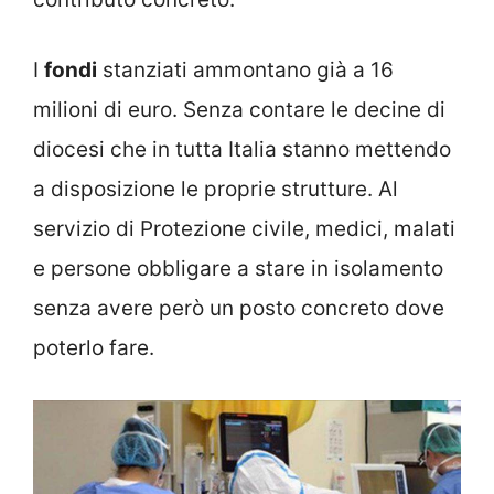
I
fondi
stanziati ammontano già a 16
milioni di euro. Senza contare le decine di
diocesi che in tutta Italia stanno mettendo
a disposizione le proprie strutture. Al
servizio di Protezione civile, medici, malati
e persone obbligare a stare in isolamento
senza avere però un posto concreto dove
poterlo fare.