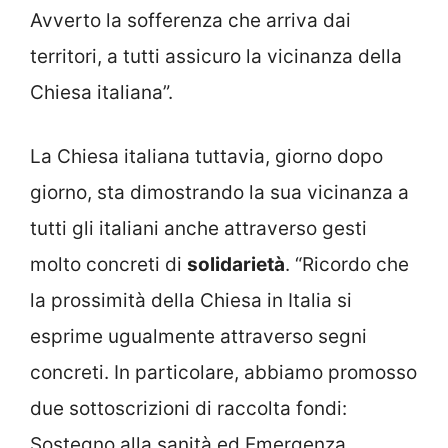
Avverto la sofferenza che arriva dai
territori, a tutti assicuro la vicinanza della
Chiesa italiana”.
La Chiesa italiana tuttavia, giorno dopo
giorno, sta dimostrando la sua vicinanza a
tutti gli italiani anche attraverso gesti
molto concreti di
solidarietà
. “Ricordo che
la prossimità della Chiesa in Italia si
esprime ugualmente attraverso segni
concreti. In particolare, abbiamo promosso
due sottoscrizioni di raccolta fondi:
Sostegno alla sanità ed Emergenza