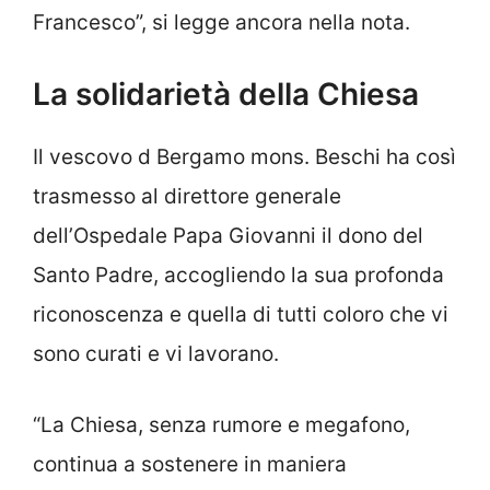
Francesco”, si legge ancora nella nota.
La solidarietà della Chiesa
Il vescovo d Bergamo mons. Beschi ha così
trasmesso al direttore generale
dell’Ospedale Papa Giovanni il dono del
Santo Padre, accogliendo la sua profonda
riconoscenza e quella di tutti coloro che vi
sono curati e vi lavorano.
“La Chiesa, senza rumore e megafono,
continua a sostenere in maniera