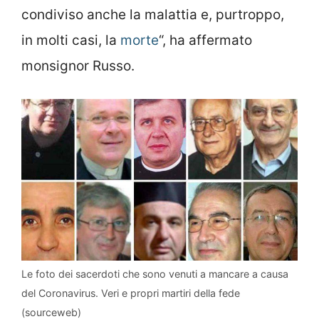
condiviso anche la malattia e, purtroppo,
in molti casi, la
morte
“, ha affermato
monsignor Russo.
Le foto dei sacerdoti che sono venuti a mancare a causa
del Coronavirus. Veri e propri martiri della fede
(sourceweb)