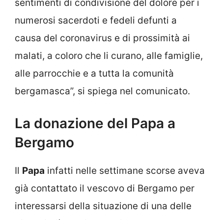
sentimenti di condivisione del dolore per i
numerosi sacerdoti e fedeli defunti a
causa del coronavirus e di prossimità ai
malati, a coloro che li curano, alle famiglie,
alle parrocchie e a tutta la comunità
bergamasca”, si spiega nel comunicato.
La donazione del Papa a
Bergamo
Il
Papa
infatti nelle settimane scorse aveva
già contattato il vescovo di Bergamo per
interessarsi della situazione di una delle