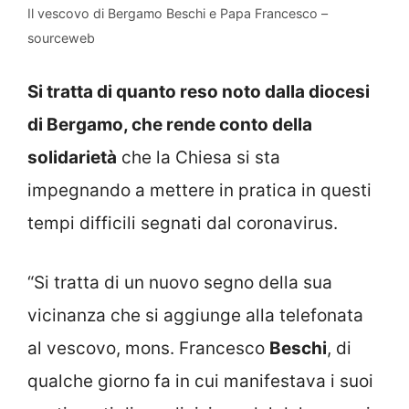
Il vescovo di Bergamo Beschi e Papa Francesco –
sourceweb
Si tratta di quanto reso noto dalla diocesi
di Bergamo, che rende conto della
solidarietà
che la Chiesa si sta
impegnando a mettere in pratica in questi
tempi difficili segnati dal coronavirus.
“Si tratta di un nuovo segno della sua
vicinanza che si aggiunge alla telefonata
al vescovo, mons. Francesco
Beschi
, di
qualche giorno fa in cui manifestava i suoi