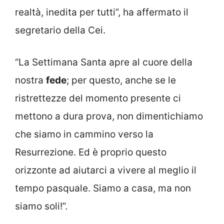
realtà, inedita per tutti”, ha affermato il
segretario della Cei.
“La Settimana Santa apre al cuore della
nostra
fede
; per questo, anche se le
ristrettezze del momento presente ci
mettono a dura prova, non dimentichiamo
che siamo in cammino verso la
Resurrezione. Ed è proprio questo
orizzonte ad aiutarci a vivere al meglio il
tempo pasquale. Siamo a casa, ma non
siamo soli!”.