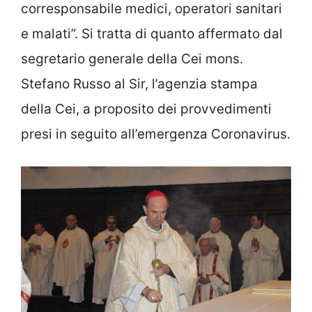
corresponsabile medici, operatori sanitari
e malati”. Si tratta di quanto affermato dal
segretario generale della Cei mons.
Stefano Russo al Sir, l’agenzia stampa
della Cei, a proposito dei provvedimenti
presi in seguito all’emergenza Coronavirus.