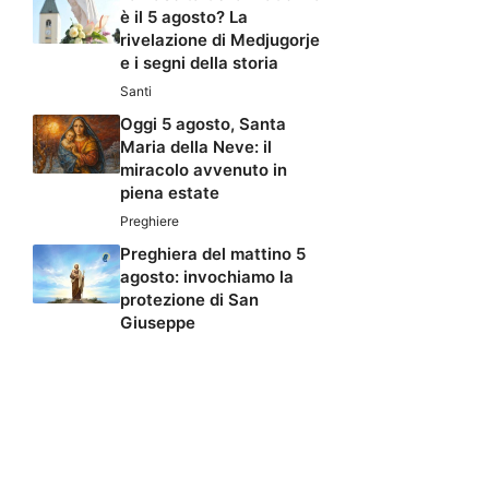
è il 5 agosto? La
rivelazione di Medjugorje
e i segni della storia
Santi
Oggi 5 agosto, Santa
Maria della Neve: il
miracolo avvenuto in
piena estate
Preghiere
Preghiera del mattino 5
agosto: invochiamo la
protezione di San
Giuseppe