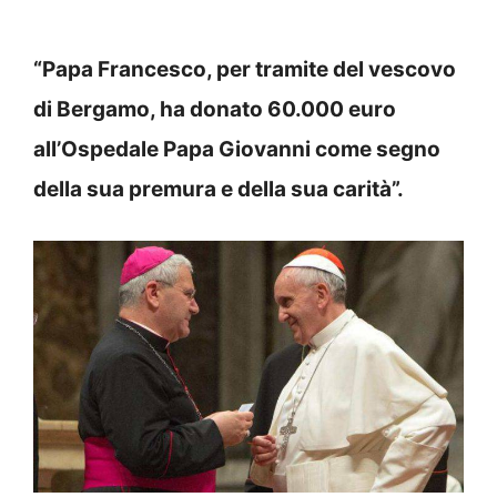
“Papa Francesco, per tramite del vescovo
di Bergamo, ha donato 60.000 euro
all’Ospedale Papa Giovanni come segno
della sua premura e della sua carità”.