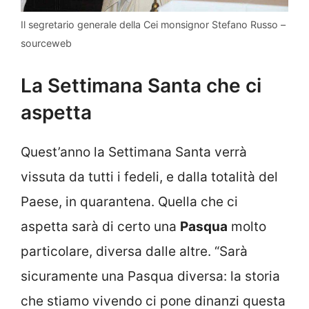
Il segretario generale della Cei monsignor Stefano Russo –
sourceweb
La Settimana Santa che ci
aspetta
Quest’anno la Settimana Santa verrà
vissuta da tutti i fedeli, e dalla totalità del
Paese, in quarantena. Quella che ci
aspetta sarà di certo una
Pasqua
molto
particolare, diversa dalle altre. “Sarà
sicuramente una Pasqua diversa: la storia
che stiamo vivendo ci pone dinanzi questa