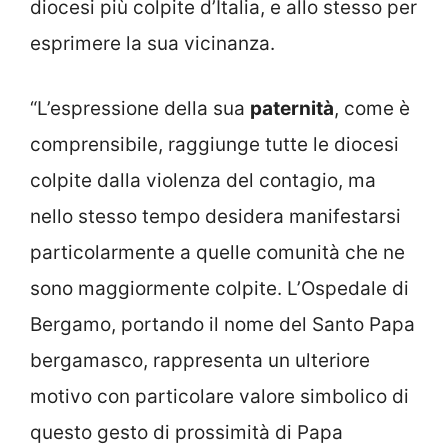
diocesi più colpite d’Italia, e allo stesso per
esprimere la sua vicinanza.
“L’espressione della sua
paternità
, come è
comprensibile, raggiunge tutte le diocesi
colpite dalla violenza del contagio, ma
nello stesso tempo desidera manifestarsi
particolarmente a quelle comunità che ne
sono maggiormente colpite. L’Ospedale di
Bergamo, portando il nome del Santo Papa
bergamasco, rappresenta un ulteriore
motivo con particolare valore simbolico di
questo gesto di prossimità di Papa