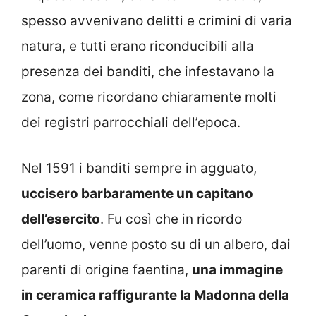
spesso avvenivano delitti e crimini di varia
natura, e tutti erano riconducibili alla
presenza dei banditi, che infestavano la
zona, come ricordano chiaramente molti
dei registri parrocchiali dell’epoca.
Nel 1591 i banditi sempre in agguato,
uccisero barbaramente un capitano
dell’esercito
. Fu così che in ricordo
dell’uomo, venne posto su di un albero, dai
parenti di origine faentina,
una immagine
in ceramica raffigurante la Madonna della