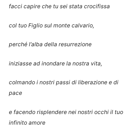
facci capire che tu sei stata crocifissa
col tuo Figlio sul monte calvario,
perché l’alba della resurrezione
iniziasse ad inondare la nostra vita,
colmando i nostri passi di liberazione e di
pace
e facendo risplendere nei nostri occhi il tuo
infinito amore