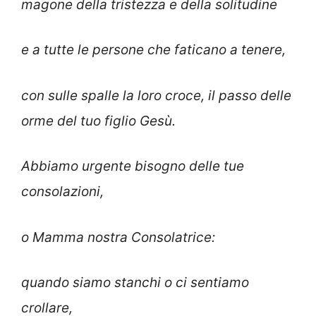
magone della tristezza e della solitudine
e a tutte le persone che faticano a tenere,
con sulle spalle la loro croce, il passo delle
orme del tuo figlio Gesù.
Abbiamo urgente bisogno delle tue
consolazioni,
o Mamma nostra Consolatrice:
quando siamo stanchi o ci sentiamo
crollare,