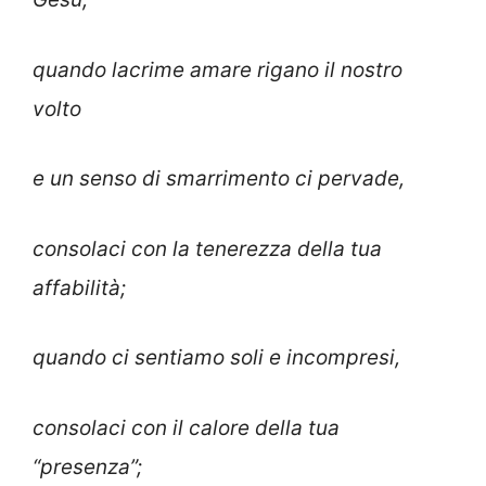
quando lacrime amare rigano il nostro
volto
e un senso di smarrimento ci pervade,
consolaci con la tenerezza della tua
affabilità;
quando ci sentiamo soli e incompresi,
consolaci con il calore della tua
“presenza”;