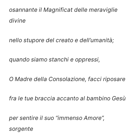
osannante il Magnificat delle meraviglie
divine
nello stupore del creato e dell’umanità;
quando siamo stanchi e oppressi,
O Madre della Consolazione, facci riposare
fra le tue braccia accanto al bambino Gesù
per sentire il suo “immenso Amore”,
sorgente