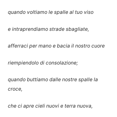
quando voltiamo le spalle al tuo viso
e intraprendiamo strade sbagliate,
afferraci per mano e bacia il nostro cuore
riempiendolo di consolazione;
quando buttiamo dalle nostre spalle la
croce,
che ci apre cieli nuovi e terra nuova,