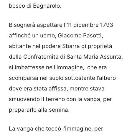
bosco di Bagnarolo.
Bisognerà aspettare l’11 dicembre 1793
affinché un uomo, Giacomo Pasotti,
abitante nel podere Sbarra di proprietà
della Confraternita di Santa Maria Assunta,
si imbattesse nell’immagine, che era
scomparsa nel suolo sottostante l’albero
dove era stata affissa, mentre stava
smuovendo il terreno con la vanga, per
prepararlo alla semina.
La vanga che toccò l’immagine, per