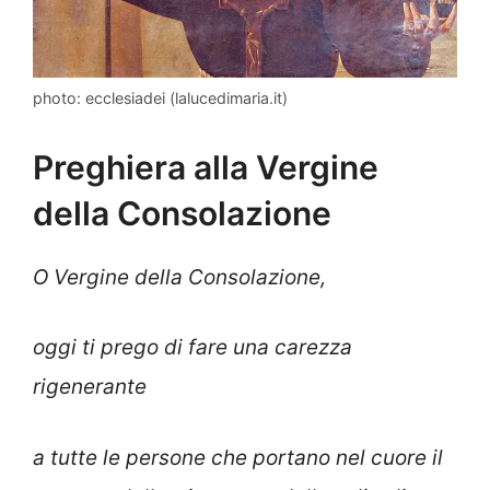
photo: ecclesiadei (lalucedimaria.it)
Preghiera alla Vergine
della Consolazione
O Vergine della Consolazione,
oggi ti prego di fare una carezza
rigenerante
a tutte le persone che portano nel cuore il