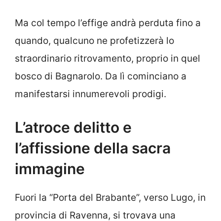
Ma col tempo l’effige andrà perduta fino a
quando, qualcuno ne profetizzerà lo
straordinario ritrovamento, proprio in quel
bosco di Bagnarolo. Da lì cominciano a
manifestarsi innumerevoli prodigi.
L’atroce delitto e
l’affissione della sacra
immagine
Fuori la “Porta del Brabante”, verso Lugo, in
provincia di Ravenna, si trovava una