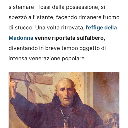
sistemare i fossi della possessione, si
spezzò all’istante, facendo rimanere l’uomo
di stucco. Una volta ritrovata,
l’effige della
Madonna
venne riportata sull’albero
,
diventando in breve tempo oggetto di
intensa venerazione popolare.