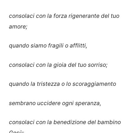
consolaci con la forza rigenerante del tuo
amore;
quando siamo fragili o afflitti,
consolaci con la gioia del tuo sorriso;
quando la tristezza o lo scoraggiamento
sembrano uccidere ogni speranza,
consolaci con la benedizione del bambino
Gesù;