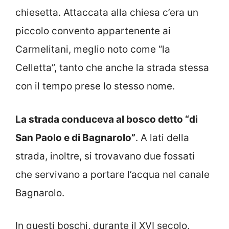
chiesetta. Attaccata alla chiesa c’era un
piccolo convento appartenente ai
Carmelitani, meglio noto come “la
Celletta”, tanto che anche la strada stessa
con il tempo prese lo stesso nome.
La strada conduceva al bosco detto “di
San Paolo e di Bagnarolo”
. A lati della
strada, inoltre, si trovavano due fossati
che servivano a portare l’acqua nel canale
Bagnarolo.
In questi boschi, durante il XVI secolo,