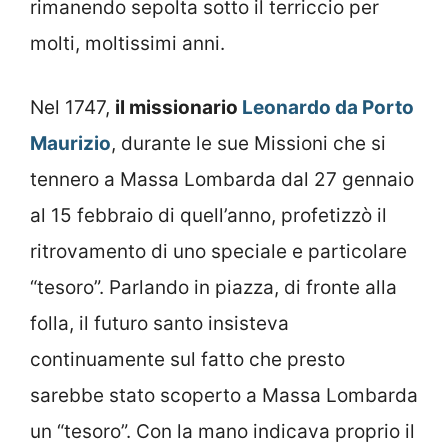
rimanendo sepolta sotto il terriccio per
molti, moltissimi anni.
Nel 1747,
il missionario
Leonardo da Porto
Maurizio
, durante le sue Missioni che si
tennero a Massa Lombarda dal 27 gennaio
al 15 febbraio di quell’anno, profetizzò il
ritrovamento di uno speciale e particolare
“tesoro”. Parlando in piazza, di fronte alla
folla, il futuro santo insisteva
continuamente sul fatto che presto
sarebbe stato scoperto a Massa Lombarda
un “tesoro”. Con la mano indicava proprio il