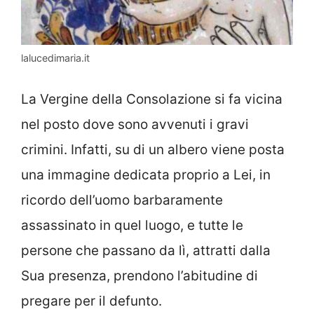
lalucedimaria.it
La Vergine della Consolazione si fa vicina
nel posto dove sono avvenuti i gravi
crimini. Infatti, su di un albero viene posta
una immagine dedicata proprio a Lei, in
ricordo dell’uomo barbaramente
assassinato in quel luogo, e tutte le
persone che passano da lì, attratti dalla
Sua presenza, prendono l’abitudine di
pregare per il defunto.