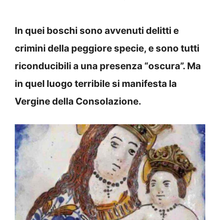
In quei boschi sono avvenuti delitti e
crimini della peggiore specie, e sono tutti
riconducibili a una presenza “oscura”. Ma
in quel luogo terribile si manifesta la
Vergine della Consolazione.