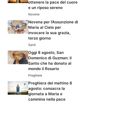
ottenere la pace del cuore
e un riposo sereno
Novene
Novena per l’Assunzione di
Maria al Cielo per
invocare la sua grazia,
terzo giorno
Santi
Oggi 8 agosto, San
Domenico di Guzman: il
Santo che ha donato al
mondo il Rosario
Preghiere
Preghiera del mattino 8
agosto: consacra la
giornata a Maria e
cammina nella pace