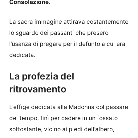
Consolazione
.
La sacra immagine attirava costantemente
lo sguardo dei passanti che presero
l’usanza di pregare per il defunto a cui era
dedicata.
La profezia del
ritrovamento
L’effige dedicata alla Madonna col passare
del tempo, finì per cadere in un fossato
sottostante, vicino ai piedi dell’albero,