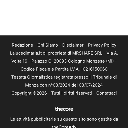
Redazione
-
Chi Siamo
-
Disclaimer
-
Privacy Policy
Lalucedimaria.it di proprietà di MRSHARE SRL - Via A.
Volta 16 - Palazzo C, 20093 Cologno Monzese (MI) -
Codice Fiscale e Partita I.V.A. 10216150960
Testata Giornalistica registrata presso il Tribunale di
Monza con n°03/2024 del 03/07/2024
Copyright ©2026 - Tutti i diritti riservati -
Contattaci
Le attività pubblicitarie su questo sito sono gestite da
theCoreAdv