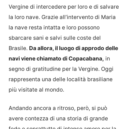
Vergine di intercedere per loro e di salvare
la loro nave. Grazie all’intervento di Maria
la nave resta intatta e loro possono
sbarcare sani e salvi sulle coste del
Brasile.
Da allora, il luogo di approdo delle
navi viene chiamato di Copacabana,
in
segno di gratitudine per la Vergine. Oggi
rappresenta una delle località brasiliane
più visitate al mondo.
Andando ancora a ritroso, però, si può
avere contezza di una storia di grande
fede e soprattutto di intenso amore per la