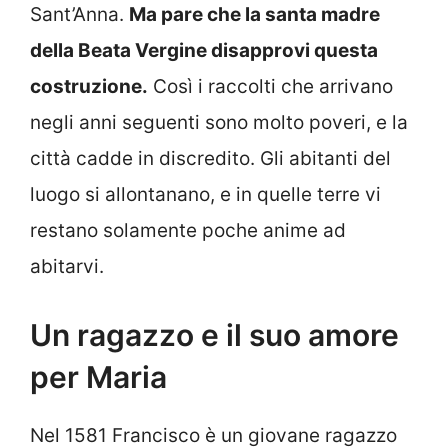
Sant’Anna.
Ma pare che la santa madre
della Beata Vergine disapprovi questa
costruzione.
Così i raccolti che arrivano
negli anni seguenti sono molto poveri, e la
città cadde in discredito. Gli abitanti del
luogo si allontanano, e in quelle terre vi
restano solamente poche anime ad
abitarvi.
Un ragazzo e il suo amore
per Maria
Nel 1581 Francisco è un giovane ragazzo