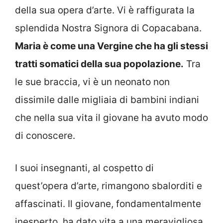
della sua opera d’arte. Vi è raffigurata la
splendida Nostra Signora di Copacabana.
Maria è come una Vergine che ha gli stessi
tratti somatici della sua popolazione.
Tra
le sue braccia, vi è un neonato non
dissimile dalle migliaia di bambini indiani
che nella sua vita il giovane ha avuto modo
di conoscere.
I suoi insegnanti, al cospetto di
quest’opera d’arte, rimangono sbalorditi e
affascinati. Il giovane, fondamentalmente
inesperto, ha dato vita a una meravigliosa