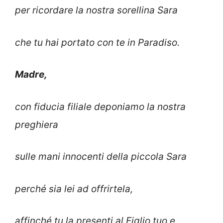
per ricordare la nostra sorellina Sara
che tu hai portato con te in Paradiso.
Madre,
con fiducia filiale deponiamo la nostra
preghiera
sulle mani innocenti della piccola Sara
perché sia lei ad offrirtela,
affinché tu la presenti al Figlio tuo e