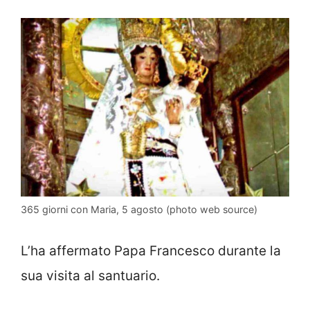
365 giorni con Maria, 5 agosto (photo web source)
L’ha affermato Papa Francesco durante la
sua visita al santuario.