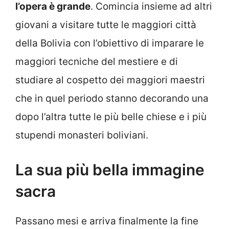
l’opera è grande
. Comincia insieme ad altri
giovani a visitare tutte le maggiori città
della Bolivia con l’obiettivo di imparare le
maggiori tecniche del mestiere e di
studiare al cospetto dei maggiori maestri
che in quel periodo stanno decorando una
dopo l’altra tutte le più belle chiese e i più
stupendi monasteri boliviani.
La sua più bella immagine
sacra
Passano mesi e arriva finalmente la fine