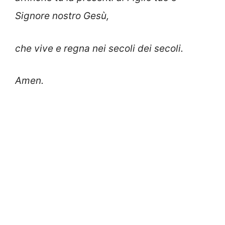
Signore nostro Gesù,
che vive e regna nei secoli dei secoli.
Amen.