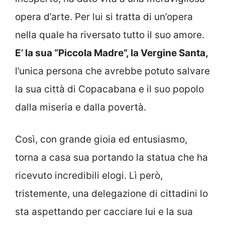
opera d’arte. Per lui si tratta di un’opera
nella quale ha riversato tutto il suo amore.
E’ la sua “Piccola Madre”, la Vergine Santa,
l’unica persona che avrebbe potuto salvare
la sua città di Copacabana e il suo popolo
dalla miseria e dalla povertà.
Così, con grande gioia ed entusiasmo,
torna a casa sua portando la statua che ha
ricevuto incredibili elogi. Lì però,
tristemente, una delegazione di cittadini lo
sta aspettando per cacciare lui e la sua