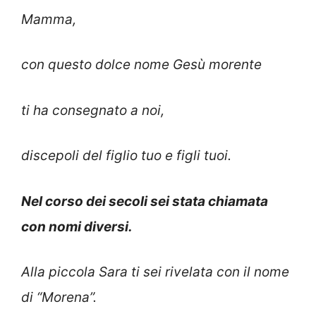
Mamma,
con questo dolce nome Gesù morente
ti ha consegnato a noi,
discepoli del figlio tuo e figli tuoi.
Nel corso dei secoli sei stata chiamata
con nomi diversi.
Alla piccola Sara ti sei rivelata con il nome
di “Morena”.