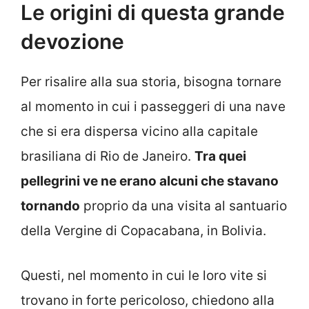
Le origini di questa grande
devozione
Per risalire alla sua storia, bisogna tornare
al momento in cui i passeggeri di una nave
che si era dispersa vicino alla capitale
brasiliana di Rio de Janeiro.
Tra quei
pellegrini ve ne erano alcuni che stavano
tornando
proprio da una visita al santuario
della Vergine di Copacabana, in Bolivia.
Questi, nel momento in cui le loro vite si
trovano in forte pericoloso, chiedono alla