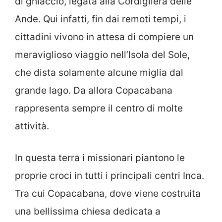
di ghiaccio, legata alla Cordigliera delle
Ande. Qui infatti, fin dai remoti tempi, i
cittadini vivono in attesa di compiere un
meraviglioso viaggio nell’Isola del Sole,
che dista solamente alcune miglia dal
grande lago. Da allora Copacabana
rappresenta sempre il centro di molte
attività.
In questa terra i missionari piantono le
proprie croci in tutti i principali centri Inca.
Tra cui Copacabana, dove viene costruita
una bellissima chiesa dedicata a