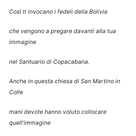
Così ti invocano i fedeli della Bolivia
che vengono a pregare davanti alla tua
immagine
nel Santuario di Copacabana.
Anche in questa chiesa di San Martino in
Colle
mani devote hanno voluto collocare
quell’immagine