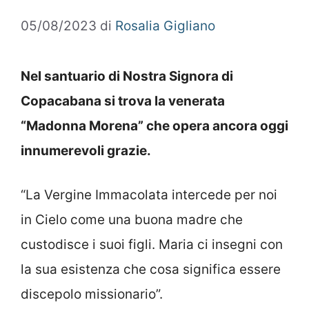
05/08/2023
di
Rosalia Gigliano
Nel santuario di Nostra Signora di
Copacabana si trova la venerata
“Madonna Morena” che opera ancora oggi
innumerevoli grazie.
“La Vergine Immacolata intercede per noi
in Cielo come una buona madre che
custodisce i suoi figli. Maria ci insegni con
la sua esistenza che cosa significa essere
discepolo missionario”.