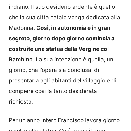
indiano. Il suo desiderio ardente è quello
che la sua città natale venga dedicata alla
Madonna.
Così, in autonomia e in gran
segreto, giorno dopo giorno comincia a
costruite una statua della Vergine col
Bambino
. La sua intenzione è quella, un
giorno, che l’opera sia conclusa, di
presentarla agli abitanti del villaggio e di
compiere così la tanto desiderata
richiesta.
Per un anno intero Francisco lavora giorno
e notte alla statua. Così arriva il gran