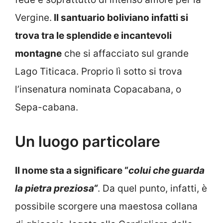
Vergine.
Il santuario boliviano infatti si
trova tra le splendide e incantevoli
montagne
che si affacciato sul grande
Lago Titicaca. Proprio lì sotto si trova
l’insenatura nominata Copacabana, o
Sepa-cabana.
Un luogo particolare
Il nome sta a significare “
colui che guarda
la pietra preziosa“
. Da quel punto, infatti, è
possibile scorgere una maestosa collana