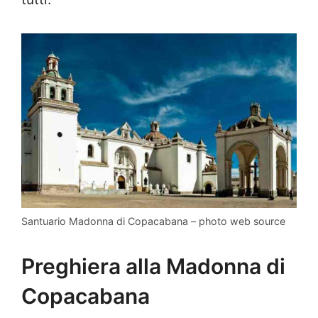
Santuario Madonna di Copacabana – photo web source
Preghiera alla Madonna di
Copacabana