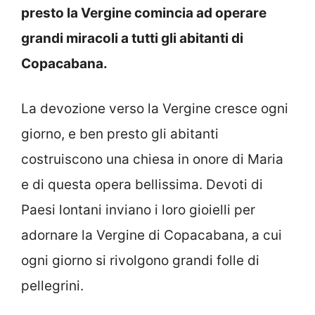
presto la Vergine comincia ad operare
grandi miracoli a tutti gli abitanti di
Copacabana.
La devozione verso la Vergine cresce ogni
giorno, e ben presto gli abitanti
costruiscono una chiesa in onore di Maria
e di questa opera bellissima. Devoti di
Paesi lontani inviano i loro gioielli per
adornare la Vergine di Copacabana, a cui
ogni giorno si rivolgono grandi folle di
pellegrini.