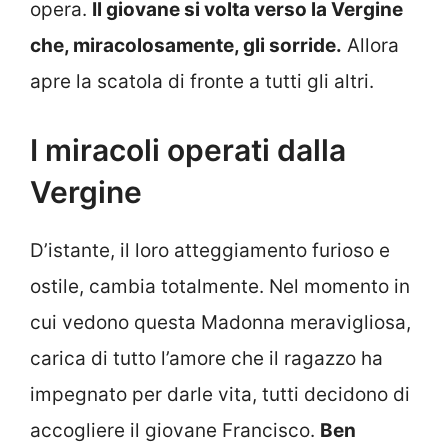
opera.
Il giovane si volta verso la Vergine
che, miracolosamente, gli sorride.
Allora
apre la scatola di fronte a tutti gli altri.
I miracoli operati dalla
Vergine
D’istante, il loro atteggiamento furioso e
ostile, cambia totalmente. Nel momento in
cui vedono questa Madonna meravigliosa,
carica di tutto l’amore che il ragazzo ha
impegnato per darle vita, tutti decidono di
accogliere il giovane Francisco.
Ben