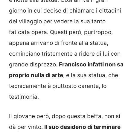
giorno in cui decise di chiamare i cittadini
del villaggio per vedere la sua tanto
faticata opera. Questi però, purtroppo,
appena arrivano di fronte alla statua,
cominciano tristemente a ridere di lui con
grande disprezzo.
Francisco infatti non sa
proprio nulla di arte
, e la sua statua, che
tecnicamente è piuttosto carente, lo
testimonia.
Il giovane però, dopo questa beffa, non si
dà per vinto.
Il suo desiderio di terminare