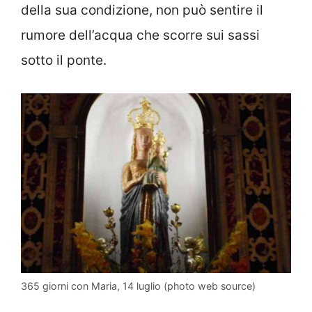
della sua condizione, non può sentire il
rumore dell’acqua che scorre sui sassi
sotto il ponte.
365 giorni con Maria, 14 luglio (photo web source)