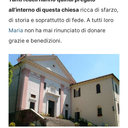
all’interno di questa chiesa
ricca di sfarzo,
di storia e soprattutto di fede. A tutti loro
Maria
non ha mai rinunciato di donare
grazie e benedizioni.