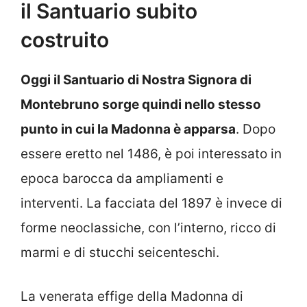
il Santuario subito
costruito
Oggi il Santuario di Nostra Signora di
Montebruno sorge quindi nello stesso
punto in cui la Madonna è apparsa
. Dopo
essere eretto nel 1486, è poi interessato in
epoca barocca da ampliamenti e
interventi. La facciata del 1897 è invece di
forme neoclassiche, con l’interno, ricco di
marmi e di stucchi seicenteschi.
La venerata effige della Madonna di