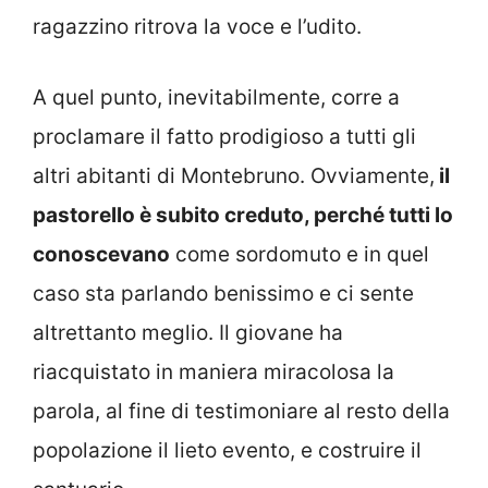
ragazzino ritrova la voce e l’udito.
A quel punto, inevitabilmente, corre a
proclamare il fatto prodigioso a tutti gli
altri abitanti di Montebruno. Ovviamente,
il
pastorello è subito creduto, perché tutti lo
conoscevano
come sordomuto e in quel
caso sta parlando benissimo e ci sente
altrettanto meglio. Il giovane ha
riacquistato in maniera miracolosa la
parola, al fine di testimoniare al resto della
popolazione il lieto evento, e costruire il