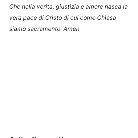
Che nella verità, giustizia e amore nasca la
vera pace di Cristo di cui come Chiesa
siamo sacramento. Amen