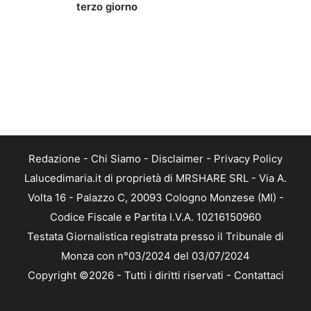
terzo giorno
Redazione
-
Chi Siamo
-
Disclaimer
-
Privacy Policy
Lalucedimaria.it di proprietà di MRSHARE SRL - Via A.
Volta 16 - Palazzo C, 20093 Cologno Monzese (MI) -
Codice Fiscale e Partita I.V.A. 10216150960
Testata Giornalistica registrata presso il Tribunale di
Monza con n°03/2024 del 03/07/2024
Copyright ©2026 - Tutti i diritti riservati -
Contattaci