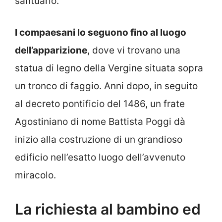
santuario.
I compaesani lo seguono fino al luogo
dell’apparizione
, dove vi trovano una
statua di legno della Vergine situata sopra
un tronco di faggio. Anni dopo, in seguito
al decreto pontificio del 1486, un frate
Agostiniano di nome Battista Poggi dà
inizio alla costruzione di un grandioso
edificio nell’esatto luogo dell’avvenuto
miracolo.
La richiesta al bambino ed