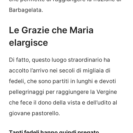
Barbagelata.
Le Grazie che Maria
elargisce
Di fatto, questo luogo straordinario ha
accolto l’arrivo nei secoli di migliaia di
fedeli, che sono partiti in lunghi e devoti
pellegrinaggi per raggiungere la Vergine
che fece il dono della vista e dell’udito al
giovane pastorello.
Tanti fedeli hanno quindi pregato