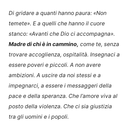
Di gridare a quanti hanno paura: «Non
temete». E a quelli che hanno il cuore
stanco: «Avanti che Dio ci accompagna».
Madre di chi è in cammino,
come te, senza
trovare accoglienza, ospitalità. Insegnaci a
essere poveri e piccoli. A non avere
ambizioni. A uscire da noi stessi e a
impegnarci, a essere i messaggeri della
pace e della speranza. Che l’amore viva al
posto della violenza. Che ci sia giustizia
tra gli uomini e i popoli.