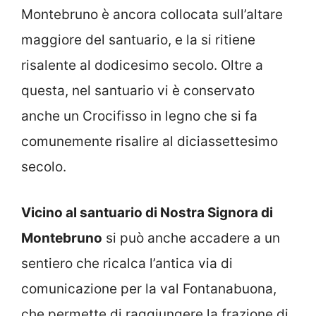
Montebruno è ancora collocata sull’altare
maggiore del santuario, e la si ritiene
risalente al dodicesimo secolo. Oltre a
questa, nel santuario vi è conservato
anche un Crocifisso in legno che si fa
comunemente risalire al diciassettesimo
secolo.
Vicino al santuario di Nostra Signora di
Montebruno
si può anche accadere a un
sentiero che ricalca l’antica via di
comunicazione per la val Fontanabuona,
che permette di raggiungere la frazione di