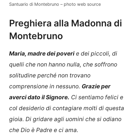
Santuario di Montebruno – photo web source
Preghiera alla Madonna di
Montebruno
Maria, madre dei poveri
e dei piccoli, di
quelli che non hanno nulla, che soffrono
solitudine perché non trovano
comprensione in nessuno.
Grazie per
averci dato il Signore.
Ci sentiamo felici e
col desiderio di contagiare molti di questa
gioia. Di gridare agli uomini che si odiano
che Dio è Padre e ci ama.