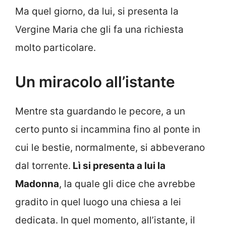
Ma quel giorno, da lui, si presenta la
Vergine Maria che gli fa una richiesta
molto particolare.
Un miracolo all’istante
Mentre sta guardando le pecore, a un
certo punto si incammina fino al ponte in
cui le bestie, normalmente, si abbeverano
dal torrente.
Lì si presenta a lui la
Madonna
, la quale gli dice che avrebbe
gradito in quel luogo una chiesa a lei
dedicata. In quel momento, all’istante, il