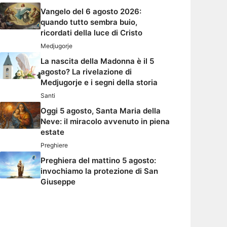
Vangelo del 6 agosto 2026:
quando tutto sembra buio,
ricordati della luce di Cristo
Medjugorje
La nascita della Madonna è il 5
agosto? La rivelazione di
Medjugorje e i segni della storia
Santi
Oggi 5 agosto, Santa Maria della
Neve: il miracolo avvenuto in piena
estate
Preghiere
Preghiera del mattino 5 agosto:
invochiamo la protezione di San
Giuseppe