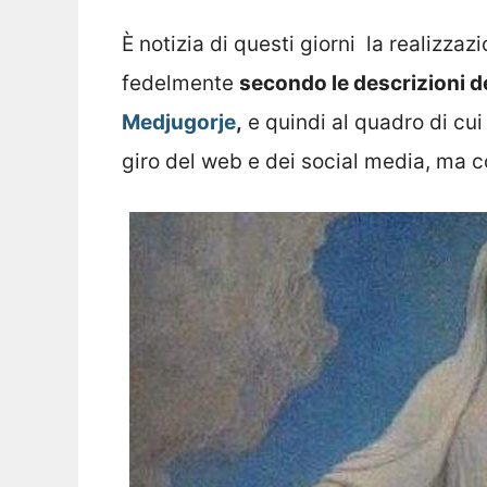
È notizia di questi giorni la realizzaz
fedelmente
secondo le descrizioni d
Medjugorje
,
e quindi al quadro di cui
giro del web e dei social media, ma 