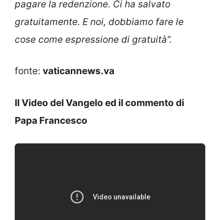
pagare la redenzione. Ci ha salvato
gratuitamente. E noi, dobbiamo fare le
cose come espressione di gratuità”.
fonte:
vaticannews.va
Il Video del Vangelo ed il commento di
Papa Francesco