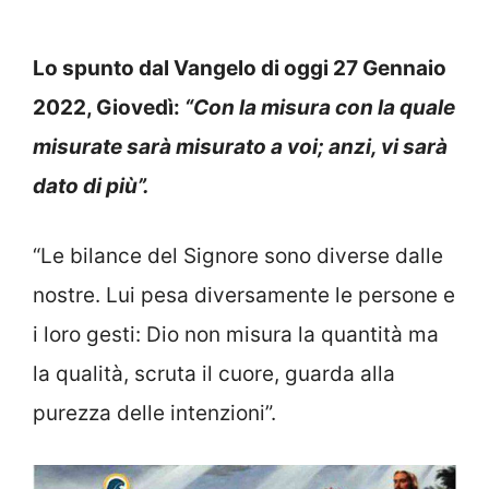
Lo spunto dal Vangelo di oggi 27 Gennaio
2022, Giovedì:
“Con la misura con la quale
misurate sarà misurato a voi; anzi, vi sarà
dato di più”.
“Le bilance del Signore sono diverse dalle
nostre. Lui pesa diversamente le persone e
i loro gesti: Dio non misura la quantità ma
la qualità, scruta il cuore, guarda alla
purezza delle intenzioni”.