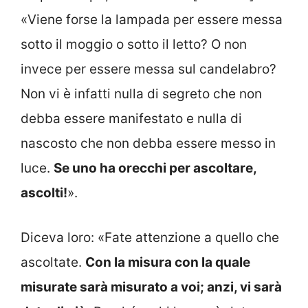
«Viene forse la lampada per essere messa
sotto il moggio o sotto il letto? O non
invece per essere messa sul candelabro?
Non vi è infatti nulla di segreto che non
debba essere manifestato e nulla di
nascosto che non debba essere messo in
luce.
Se uno ha orecchi per ascoltare,
ascolti!
».
Diceva loro: «Fate attenzione a quello che
ascoltate.
Con la misura con la quale
misurate sarà misurato a voi; anzi, vi sarà