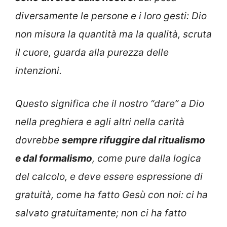
diversamente le persone e i loro gesti: Dio
non misura la quantità ma la qualità, scruta
il cuore, guarda alla purezza delle
intenzioni.
Questo significa che il nostro “dare” a Dio
nella preghiera e agli altri nella carità
dovrebbe
sempre rifuggire dal ritualismo
e dal formalismo
, come pure dalla logica
del calcolo, e deve essere espressione di
gratuità, come ha fatto Gesù con noi: ci ha
salvato gratuitamente; non ci ha fatto