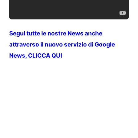
Segui tutte le nostre News anche
attraverso il nuovo servizio di Google
News, CLICCA QUI