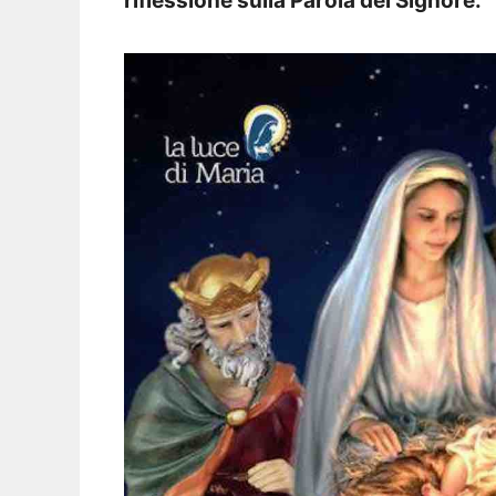
riflessione sulla Parola del Signore.