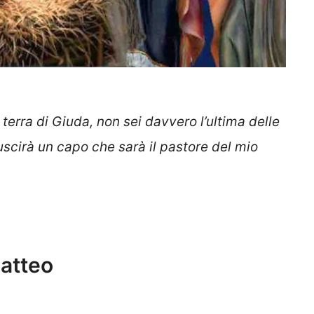
terra di Giuda, non sei davvero l’ultima delle
i uscirà un capo che sarà il pastore del mio
atteo