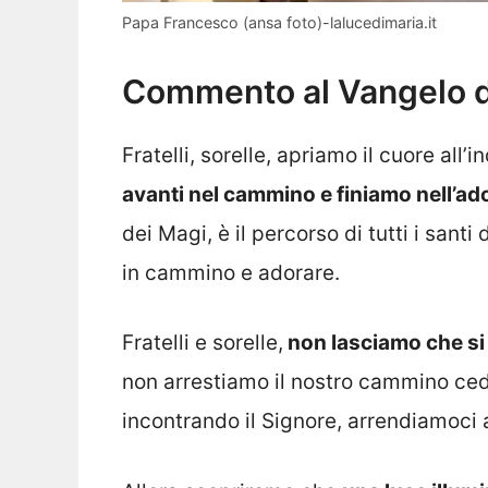
Papa Francesco (ansa foto)-lalucedimaria.it
Commento al Vangelo d
Fratelli, sorelle, apriamo il cuore all’
avanti nel cammino e finiamo nell’a
dei Magi, è il percorso di tutti i santi 
in cammino e adorare.
Fratelli e sorelle,
non lasciamo che si 
non arrestiamo il nostro cammino cede
incontrando il Signore, arrendiamoci a