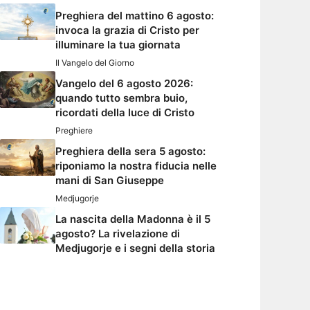
Preghiera del mattino 6 agosto:
invoca la grazia di Cristo per
illuminare la tua giornata
Il Vangelo del Giorno
Vangelo del 6 agosto 2026:
quando tutto sembra buio,
ricordati della luce di Cristo
Preghiere
Preghiera della sera 5 agosto:
riponiamo la nostra fiducia nelle
mani di San Giuseppe
Medjugorje
La nascita della Madonna è il 5
agosto? La rivelazione di
Medjugorje e i segni della storia