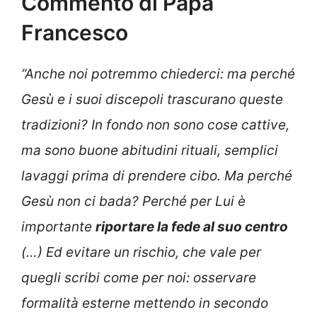
Commento di Papa
Francesco
“Anche noi potremmo chiederci: ma perché
Gesù e i suoi discepoli trascurano queste
tradizioni? In fondo non sono cose cattive,
ma sono buone abitudini rituali, semplici
lavaggi prima di prendere cibo. Ma perché
Gesù non ci bada? Perché per Lui è
importante
riportare la fede al suo centro
(…) Ed evitare un rischio, che vale per
quegli scribi come per noi: osservare
formalità esterne mettendo in secondo