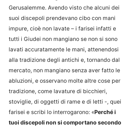
Gerusalemme. Avendo visto che alcuni dei
suoi discepoli prendevano cibo con mani
impure, cioè non lavate – i farisei infatti e
tutti i Giudei non mangiano se non si sono
lavati accuratamente le mani, attenendosi
alla tradizione degli antichi e, tornando dal
mercato, non mangiano senza aver fatto le
abluzioni, e osservano molte altre cose per
tradizione, come lavature di bicchieri,
stoviglie, di oggetti di rame e di letti -, quei
farisei e scribi lo interrogarono: «
Perché i
tuoi discepoli non si comportano secondo