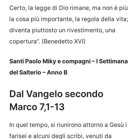
Certo, la legge di Dio rimane, ma non è più
la cosa più importante, la regola della vita;
diventa piuttosto un rivestimento, una
copertura”. (Benedetto XVI)
Santi Paolo Miky e compagni – I Settimana
del Salterio – Anno B
Dal Vangelo secondo
Marco 7,1-13
In quel tempo, si riunirono attorno a Gesù i
farisei e alcuni degli scribi, venuti da