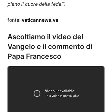
piano il cuore della fede’”.
fonte:
vaticannews.va
Ascoltiamo il video del
Vangelo e il commento di
Papa Francesco