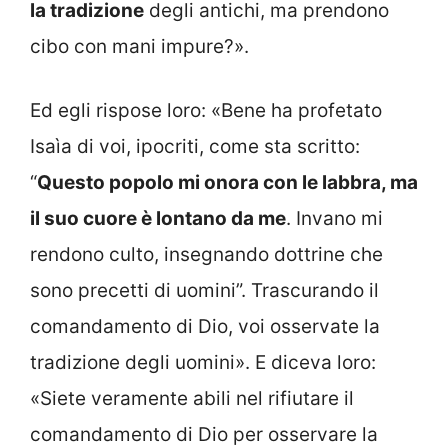
la tradizione
degli antichi, ma prendono
cibo con mani impure?».
Ed egli rispose loro: «Bene ha profetato
Isaìa di voi, ipocriti, come sta scritto:
“
Questo popolo mi onora con le labbra, ma
il suo cuore è lontano da me
. Invano mi
rendono culto, insegnando dottrine che
sono precetti di uomini”. Trascurando il
comandamento di Dio, voi osservate la
tradizione degli uomini». E diceva loro:
«Siete veramente abili nel rifiutare il
comandamento di Dio per osservare la