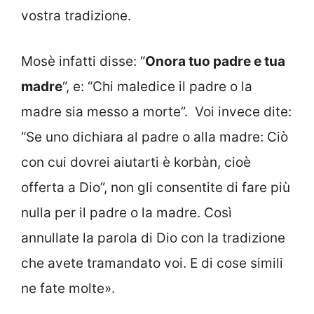
vostra tradizione.
Mosè infatti disse: “
Onora tuo padre e tua
madre
“, e: “Chi maledice il padre o la
madre sia messo a morte”. Voi invece dite:
“Se uno dichiara al padre o alla madre: Ciò
con cui dovrei aiutarti è korbàn, cioè
offerta a Dio”, non gli consentite di fare più
nulla per il padre o la madre. Così
annullate la parola di Dio con la tradizione
che avete tramandato voi. E di cose simili
ne fate molte».