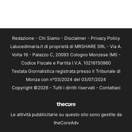
Redazione
-
Chi Siamo
-
Disclaimer
-
Privacy Policy
Lalucedimaria.it di proprietà di MRSHARE SRL - Via A.
Volta 16 - Palazzo C, 20093 Cologno Monzese (MI) -
Codice Fiscale e Partita I.V.A. 10216150960
Testata Giornalistica registrata presso il Tribunale di
Monza con n°03/2024 del 03/07/2024
Copyright ©2026 - Tutti i diritti riservati -
Contattaci
Le attività pubblicitarie su questo sito sono gestite da
theCoreAdv