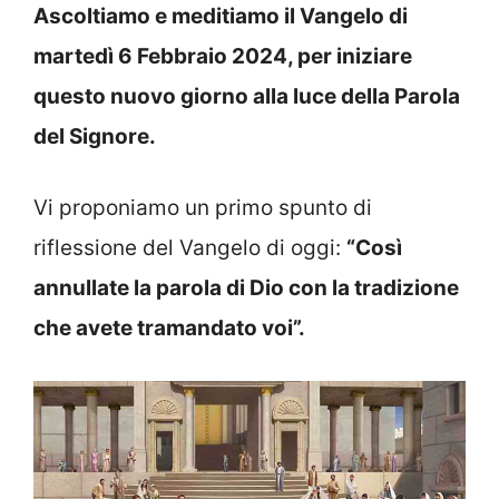
Ascoltiamo e meditiamo il Vangelo di
martedì 6 Febbraio 2024, per iniziare
questo nuovo giorno alla luce della Parola
del Signore.
Vi proponiamo un primo spunto di
riflessione del Vangelo di oggi:
“Così
annullate la parola di Dio con la tradizione
che avete tramandato voi”.