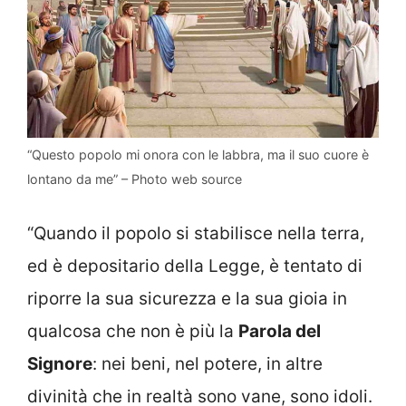
“Questo popolo mi onora con le labbra, ma il suo cuore è
lontano da me” – Photo web source
“Quando il popolo si stabilisce nella terra,
ed è depositario della Legge, è tentato di
riporre la sua sicurezza e la sua gioia in
qualcosa che non è più la
Parola del
Signore
: nei beni, nel potere, in altre
divinità che in realtà sono vane, sono idoli.