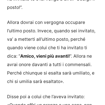
posto!”.
Allora dovrai con vergogna occupare
l’ultimo posto. Invece, quando sei invitato,
va’ a metterti all’ultimo posto, perché
quando viene colui che ti ha invitato ti
dica: “
Amico, vieni più avanti!
”. Allora ne
avrai onore davanti a tutti i commensali.
Perché chiunque si esalta sarà umiliato, e
chi si umilia sarà esaltato».
Disse poi a colui che l’aveva invitato: