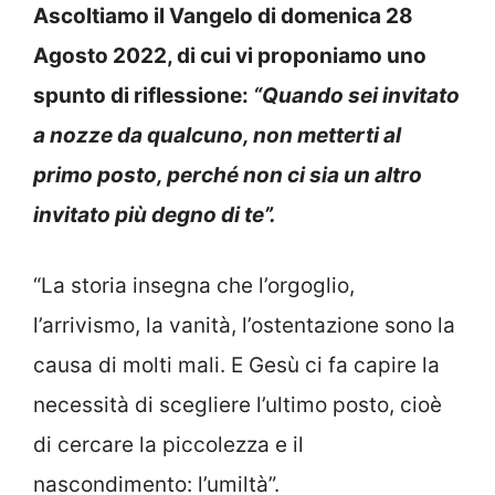
Ascoltiamo il Vangelo di domenica 28
Agosto 2022, di cui vi proponiamo uno
spunto di riflessione:
“Quando sei invitato
a nozze da qualcuno, non metterti al
primo posto, perché non ci sia un altro
invitato più degno di te”.
“La storia insegna che l’orgoglio,
l’arrivismo, la vanità, l’ostentazione sono la
causa di molti mali. E Gesù ci fa capire la
necessità di scegliere l’ultimo posto, cioè
di cercare la piccolezza e il
nascondimento: l’umiltà”.