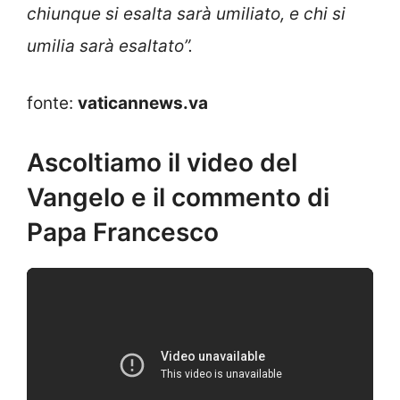
chiunque si esalta sarà umiliato, e chi si
umilia sarà esaltato
”.
fonte:
vaticannews.va
Ascoltiamo il video del
Vangelo e il commento di
Papa Francesco