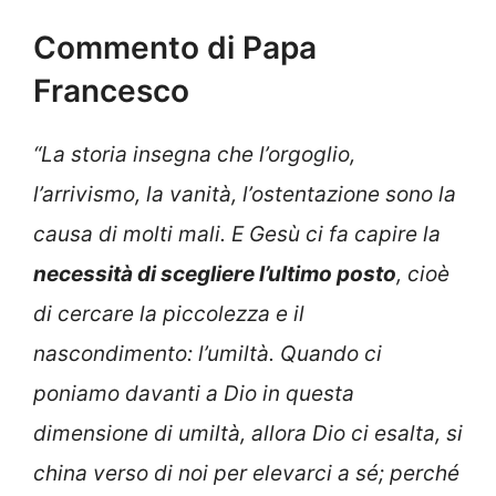
Commento di Papa
Francesco
“La storia insegna che l’orgoglio,
l’arrivismo, la vanità, l’ostentazione sono la
causa di molti mali. E Gesù ci fa capire la
necessità di scegliere l’ultimo posto
, cioè
di cercare la piccolezza e il
nascondimento: l’umiltà. Quando ci
poniamo davanti a Dio in questa
dimensione di umiltà, allora Dio ci esalta, si
china verso di noi per elevarci a sé; perché