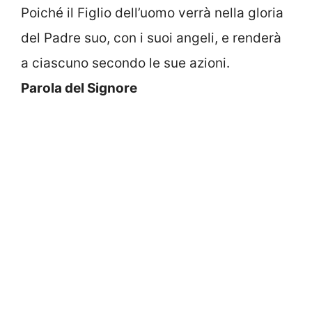
Poiché il Figlio dell’uomo verrà nella gloria
del Padre suo, con i suoi angeli, e renderà
a ciascuno secondo le sue azioni.
Parola del Signore