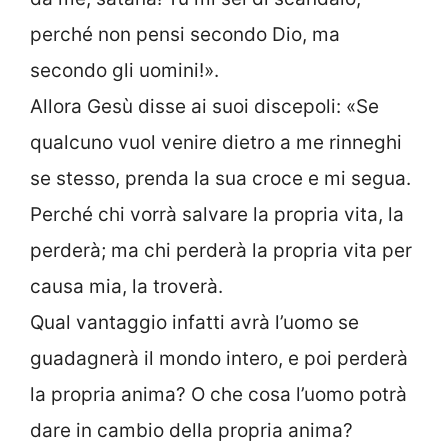
perché non pensi secondo Dio, ma
secondo gli uomini!».
Allora Gesù disse ai suoi discepoli: «Se
qualcuno vuol venire dietro a me rinneghi
se stesso, prenda la sua croce e mi segua.
Perché chi vorrà salvare la propria vita, la
perderà; ma chi perderà la propria vita per
causa mia, la troverà.
Qual vantaggio infatti avrà l’uomo se
guadagnerà il mondo intero, e poi perderà
la propria anima? O che cosa l’uomo potrà
dare in cambio della propria anima?