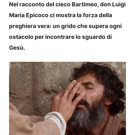
Nel racconto del cieco Bartimeo, don Luigi
Maria Epicoco ci mostra la forza della
preghiera vera: un grido che supera ogni
ostacolo per incontrare lo sguardo di
Gesù.