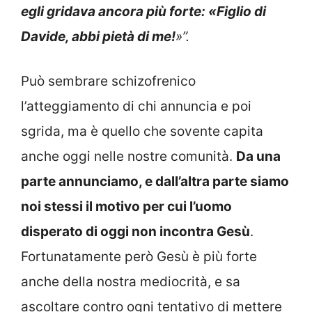
egli gridava ancora più forte: «Figlio di
Davide, abbi pietà di me!
»”.
Può sembrare schizofrenico
l’atteggiamento di chi annuncia e poi
sgrida, ma è quello che sovente capita
anche oggi nelle nostre comunità.
Da una
parte annunciamo, e dall’altra parte siamo
noi stessi il motivo per cui l’uomo
disperato di oggi non incontra Gesù
.
Fortunatamente però Gesù è più forte
anche della nostra mediocrità, e sa
ascoltare contro ogni tentativo di mettere