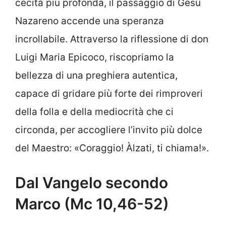
cecità più profonda, il passaggio di Gesù
Nazareno accende una speranza
incrollabile. Attraverso la riflessione di don
Luigi Maria Epicoco, riscopriamo la
bellezza di una preghiera autentica,
capace di gridare più forte dei rimproveri
della folla e della mediocrità che ci
circonda, per accogliere l’invito più dolce
del Maestro: «Coraggio! Àlzati, ti chiama!».
Dal Vangelo secondo
Marco (Mc 10,46-52)