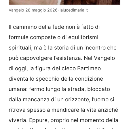
Vangelo 28 maggio 2026-lalucedimaria.it
Il cammino della fede non è fatto di
formule composte o di equilibrismi
spirituali, ma è la storia di un incontro che
può capovolgere l’esistenza. Nel Vangelo
di oggi, la figura del cieco Bartimeo
diventa lo specchio della condizione
umana: fermo lungo la strada, bloccato
dalla mancanza di un orizzonte, l’uomo si
ritrova spesso a mendicare la vita anziché
viverla. Eppure, proprio nel momento della