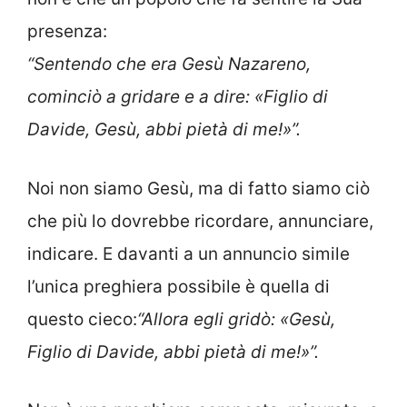
presenza:
“Sentendo che era Gesù Nazareno,
cominciò a gridare e a dire: «Figlio di
Davide, Gesù, abbi pietà di me!»”.
Noi non siamo Gesù, ma di fatto siamo ciò
che più lo dovrebbe ricordare, annunciare,
indicare. E davanti a un annuncio simile
l’unica preghiera possibile è quella di
questo cieco:
“Allora egli gridò: «Gesù,
Figlio di Davide, abbi pietà di me!»”.