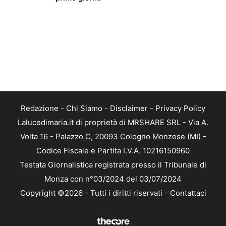
Redazione
-
Chi Siamo
-
Disclaimer
-
Privacy Policy
Lalucedimaria.it di proprietà di MRSHARE SRL - Via A.
Volta 16 - Palazzo C, 20093 Cologno Monzese (MI) -
Codice Fiscale e Partita I.V.A. 10216150960
Testata Giornalistica registrata presso il Tribunale di
Monza con n°03/2024 del 03/07/2024
Copyright ©2026 - Tutti i diritti riservati -
Contattaci