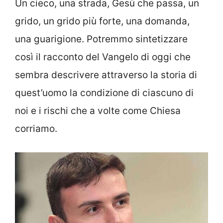
Un cieco, una strada, Gesù che passa, un
grido, un grido più forte, una domanda,
una guarigione. Potremmo sintetizzare
così il racconto del Vangelo di oggi che
sembra descrivere attraverso la storia di
quest’uomo la condizione di ciascuno di
noi e i rischi che a volte come Chiesa
corriamo.