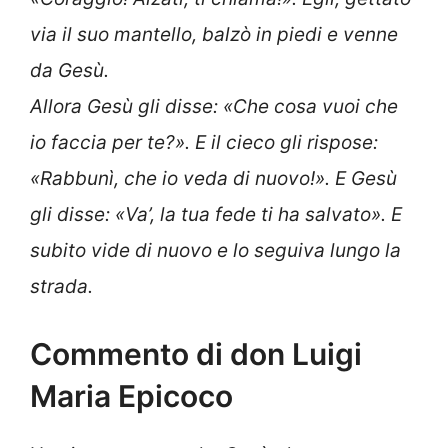
via il suo mantello, balzò in piedi e venne
da Gesù.
Allora Gesù gli disse: «Che cosa vuoi che
io faccia per te?». E il cieco gli rispose:
«Rabbunì, che io veda di nuovo!». E Gesù
gli disse: «Va’, la tua fede ti ha salvato». E
subito vide di nuovo e lo seguiva lungo la
strada.
Commento di don Luigi
Maria Epicoco