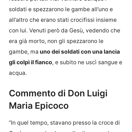
soldati e spezzarono le gambe all’uno e
all’altro che erano stati crocifissi insieme
con lui. Venuti però da Gesù, vedendo che
era già morto, non gli spezzarono le
gambe, ma
uno dei soldati con una lancia
gli colpì il fianco
, e subito ne uscì sangue e
acqua.
Commento di Don Luigi
Maria Epicoco
“In quel tempo, stavano presso la croce di