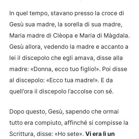
In quel tempo, stavano presso la croce di
Gesù sua madre, la sorella di sua madre,
Maria madre di Clèopa e Maria di Màgdala.
Gesù allora, vedendo la madre e accanto a
lei il discepolo che egli amava, disse alla
madre: «Donna, ecco tuo figlio!». Poi disse
al discepolo: «Ecco tua madre!». E da
quell’ora il discepolo l’accolse con sé.
Dopo questo, Gesù, sapendo che ormai
tutto era compiuto, affinché si compisse la
Scrittura, disse: «Ho sete».
Vi era lì un