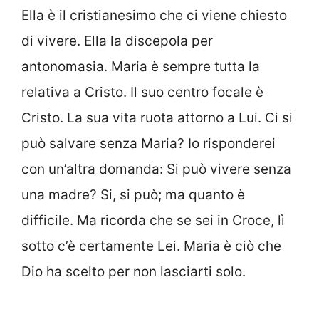
Ella è il cristianesimo che ci viene chiesto
di vivere. Ella la discepola per
antonomasia. Maria è sempre tutta la
relativa a Cristo. Il suo centro focale è
Cristo. La sua vita ruota attorno a Lui. Ci si
può salvare senza Maria? Io risponderei
con un’altra domanda: Si può vivere senza
una madre? Si, si può; ma quanto è
difficile. Ma ricorda che se sei in Croce, lì
sotto c’è certamente Lei. Maria è ciò che
Dio ha scelto per non lasciarti solo.