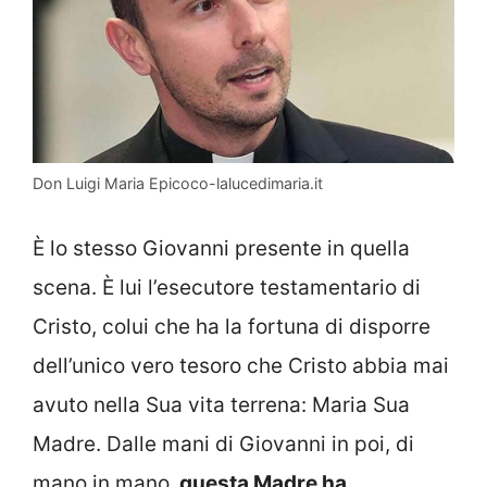
Don Luigi Maria Epicoco-lalucedimaria.it
È lo stesso Giovanni presente in quella
scena. È lui l’esecutore testamentario di
Cristo, colui che ha la fortuna di disporre
dell’unico vero tesoro che Cristo abbia mai
avuto nella Sua vita terrena: Maria Sua
Madre. Dalle mani di Giovanni in poi, di
mano in mano,
questa Madre ha