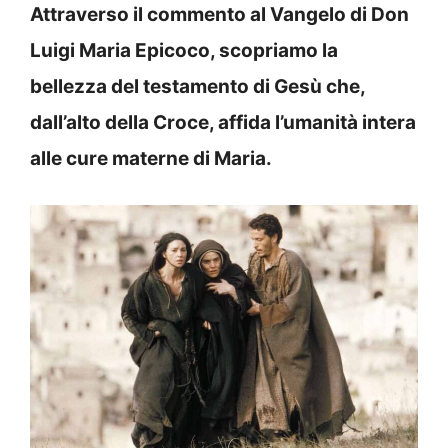
Attraverso il commento al Vangelo di Don
Luigi Maria Epicoco, scopriamo la
bellezza del testamento di Gesù che,
dall’alto della Croce, affida l’umanità intera
alle cure materne di Maria.