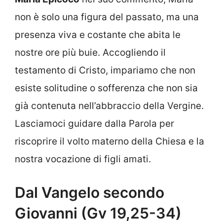
non è solo una figura del passato, ma una
presenza viva e costante che abita le
nostre ore più buie. Accogliendo il
testamento di Cristo, impariamo che non
esiste solitudine o sofferenza che non sia
già contenuta nell’abbraccio della Vergine.
Lasciamoci guidare dalla Parola per
riscoprire il volto materno della Chiesa e la
nostra vocazione di figli amati.
Dal Vangelo secondo
Giovanni (Gv 19,25-34)