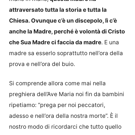
attraversato tutta la storia e tutta la
Chiesa. Ovunque c’è un discepolo, lì c’è
anche la Madre, perché è volontà di Cristo
che Sua Madre ci faccia da madre
. E una
madre sa esserlo soprattutto nell’ora della
prova e nell’ora del buio.
Si comprende allora come mai nella
preghiera dell’Ave Maria noi fin da bambini
ripetiamo: “prega per noi peccatori,
adesso e nell’ora della nostra morte”. È il
nostro modo di ricordarci che tutto quello