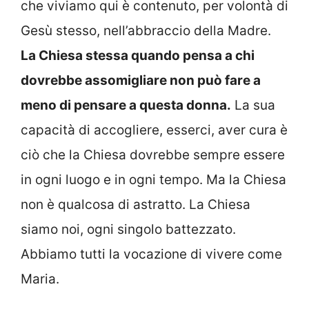
che viviamo qui è contenuto, per volontà di
Gesù stesso, nell’abbraccio della Madre.
La Chiesa stessa quando pensa a chi
dovrebbe assomigliare non può fare a
meno di pensare a questa donna.
La sua
capacità di accogliere, esserci, aver cura è
ciò che la Chiesa dovrebbe sempre essere
in ogni luogo e in ogni tempo. Ma la Chiesa
non è qualcosa di astratto. La Chiesa
siamo noi, ogni singolo battezzato.
Abbiamo tutti la vocazione di vivere come
Maria.