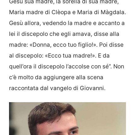
Gesù sua madre, la sorella di sua madre,
Maria madre di Clèopa e Maria di Màgdala.
Gesù allora, vedendo la madre e accanto a
lei il discepolo che egli amava, disse alla
madre: «Donna, ecco tuo figlio!». Poi disse
al discepolo: «Ecco tua madre!». E da
quell’ora il discepolo l’accolse con sé”. Non
c’è molto da aggiungere alla scena
raccontata dal vangelo di Giovanni.