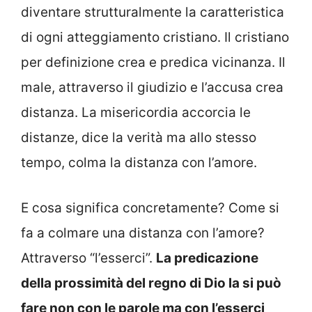
diventare strutturalmente la caratteristica
di ogni atteggiamento cristiano. Il cristiano
per definizione crea e predica vicinanza. Il
male, attraverso il giudizio e l’accusa crea
distanza. La misericordia accorcia le
distanze, dice la verità ma allo stesso
tempo, colma la distanza con l’amore.
E cosa significa concretamente? Come si
fa a colmare una distanza con l’amore?
Attraverso “l’esserci”.
La predicazione
della prossimità del regno di Dio la si può
fare non con le parole ma con l’esserci