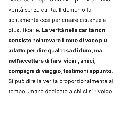
verità senza carità. Il demonio fa
solitamente così per creare distanze e
giustificarle.
La verità nella carità non
consiste nel trovare il tono di voce più
adatto per dire qualcosa di duro, ma
nell’accettare di farsi vicini, amici,
compagni di viaggio, testimoni appunto
.
Si può dire la verità proporzionalmente al
tempo umano dedicato a chi ci si rivolge.