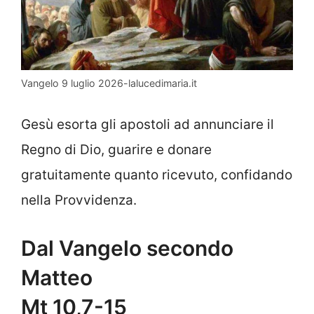
Vangelo 9 luglio 2026-lalucedimaria.it
Gesù esorta gli apostoli ad annunciare il
Regno di Dio, guarire e donare
gratuitamente quanto ricevuto, confidando
nella Provvidenza.
Dal Vangelo secondo
Matteo
Mt 10,7-15