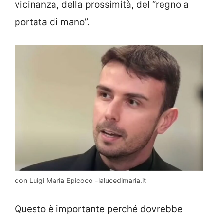
vicinanza, della prossimità, del “regno a
portata di mano”.
don Luigi Maria Epicoco -lalucedimaria.it
Questo è importante perché dovrebbe