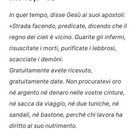
In quel tempo, disse Gesù ai suoi apostoli:
«Strada facendo, predicate, dicendo che il
regno dei cieli è vicino. Guarite gli infermi,
risuscitate i morti, purificate i lebbrosi,
scacciate i demòni.
Gratuitamente avete ricevuto,
gratuitamente date. Non procuratevi oro
né argento né denaro nelle vostre cinture,
né sacca da viaggio, né due tuniche, né
sandali, né bastone, perché chi lavora ha
diritto al suo nutrimento.