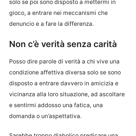
solo se poi sono disposto a mettermi in
gioco, a entrare nei meccanismi che
denuncio e a fare la differenza.
Non c’è verità senza carità
Posso dire parole di verità a chi vive una
condizione affettiva diversa solo se sono
disposto a entrare davvero in amicizia e
vicinanza alla loro situazione, ad ascoltare
e sentirmi addosso una fatica, una
domanda o un’aspettativa.
Sarebbe troppo diabolico predicare una