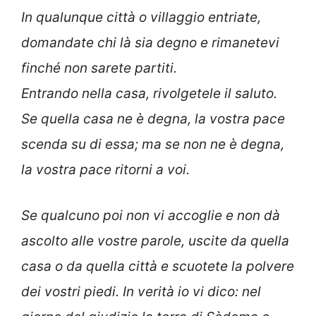
In qualunque città o villaggio entriate,
domandate chi là sia degno e rimanetevi
finché non sarete partiti.
Entrando nella casa, rivolgetele il saluto.
Se quella casa ne è degna, la vostra pace
scenda su di essa; ma se non ne è degna,
la vostra pace ritorni a voi.
Se qualcuno poi non vi accoglie e non dà
ascolto alle vostre parole, uscite da quella
casa o da quella città e scuotete la polvere
dei vostri piedi. In verità io vi dico: nel