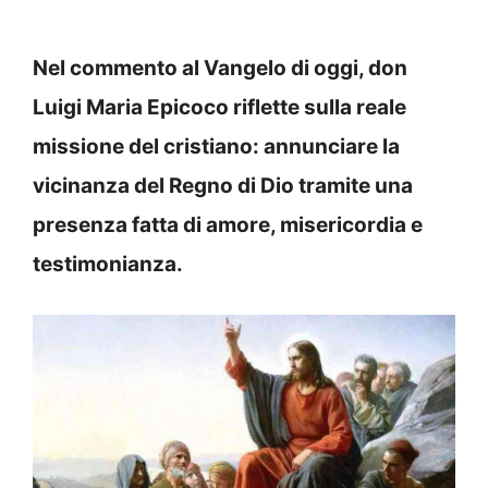
Nel commento al Vangelo di oggi, don
Luigi Maria Epicoco riflette sulla reale
missione del cristiano: annunciare la
vicinanza del Regno di Dio tramite una
presenza fatta di amore, misericordia e
testimonianza.