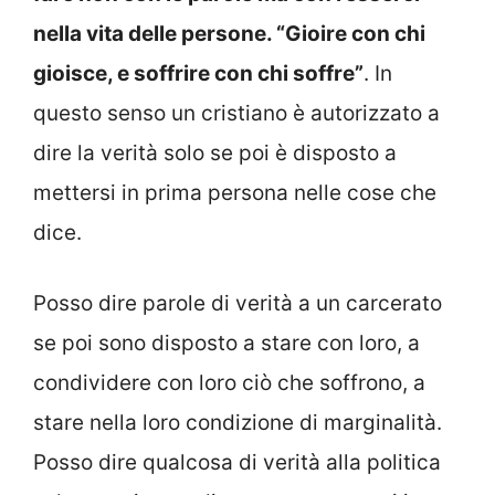
nella vita delle persone. “Gioire con chi
gioisce, e soffrire con chi soffre”
. In
questo senso un cristiano è autorizzato a
dire la verità solo se poi è disposto a
mettersi in prima persona nelle cose che
dice.
Posso dire parole di verità a un carcerato
se poi sono disposto a stare con loro, a
condividere con loro ciò che soffrono, a
stare nella loro condizione di marginalità.
Posso dire qualcosa di verità alla politica