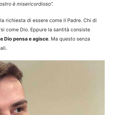
ostro è misericordioso”.
 richiesta di essere come il Padre. Chi di
si come Dio. Eppure la santità consiste
e Dio pensa e agisce
. Ma questo senza
ali.