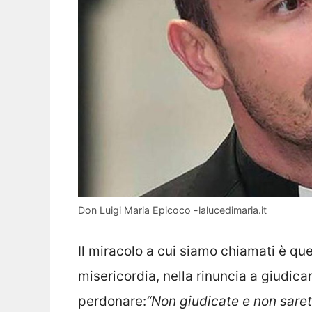
Don Luigi Maria Epicoco -lalucedimaria.it
Il miracolo a cui siamo chiamati è que
misericordia, nella rinuncia a giudica
perdonare:
“Non giudicate e non saret