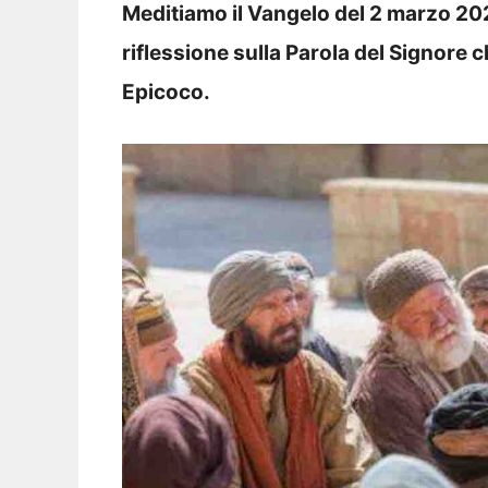
Meditiamo il Vangelo del 2 marzo 20
riflessione sulla Parola del Signore c
Epicoco.