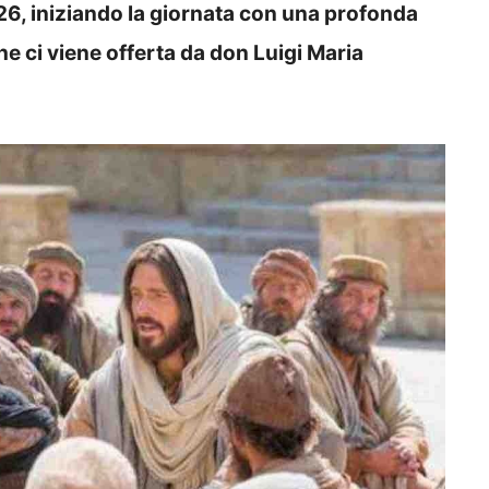
26, iniziando la giornata con una profonda
he ci viene offerta da don Luigi Maria