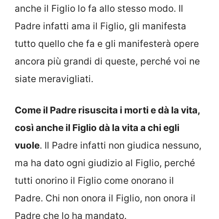
anche il Figlio lo fa allo stesso modo. Il
Padre infatti ama il Figlio, gli manifesta
tutto quello che fa e gli manifesterà opere
ancora più grandi di queste, perché voi ne
siate meravigliati.
Come il Padre risuscita i morti e dà la vita,
così anche il Figlio dà la vita a chi egli
vuole
. Il Padre infatti non giudica nessuno,
ma ha dato ogni giudizio al Figlio, perché
tutti onorino il Figlio come onorano il
Padre. Chi non onora il Figlio, non onora il
Padre che lo ha mandato.