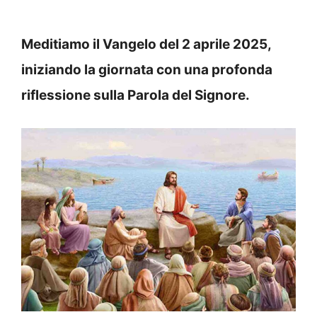
Meditiamo il Vangelo del 2 aprile 2025,
iniziando la giornata con una profonda
riflessione sulla Parola del Signore.