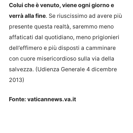
Colui che è venuto, viene ogni giorno e
verrà alla fine
. Se riuscissimo ad avere più
presente questa realtà, saremmo meno
affaticati dal quotidiano, meno prigionieri
dell’effimero e più disposti a camminare
con cuore misericordioso sulla via della
salvezza. (Udienza Generale 4 dicembre
2013)
Fonte: vaticannews.va.it