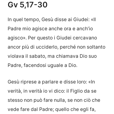
Gv 5,17-30
In quel tempo, Gesù disse ai Giudei: «Il
Padre mio agisce anche ora e anch’io
agisco». Per questo i Giudei cercavano
ancor più di ucciderlo, perché non soltanto
violava il sabato, ma chiamava Dio suo
Padre, facendosi uguale a Dio.
Gesù riprese a parlare e disse loro: «In
verità, in verità io vi dico: il Figlio da se
stesso non può fare nulla, se non ciò che
vede fare dal Padre; quello che egli fa,