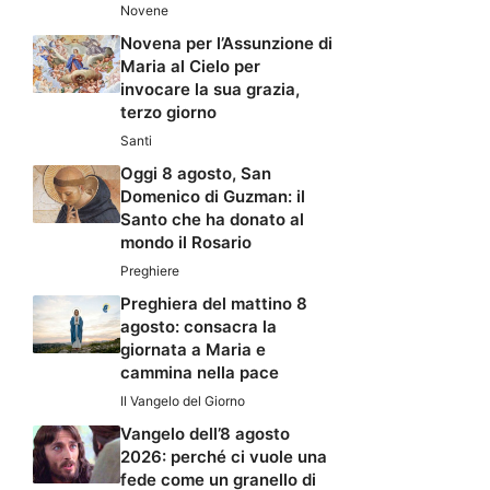
Novene
Novena per l’Assunzione di
Maria al Cielo per
invocare la sua grazia,
terzo giorno
Santi
Oggi 8 agosto, San
Domenico di Guzman: il
Santo che ha donato al
mondo il Rosario
Preghiere
Preghiera del mattino 8
agosto: consacra la
giornata a Maria e
cammina nella pace
Il Vangelo del Giorno
Vangelo dell’8 agosto
2026: perché ci vuole una
fede come un granello di