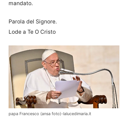
mandato.
Parola del Signore.
Lode a Te O Cristo
papa Francesco (ansa foto)-lalucedimaria.it