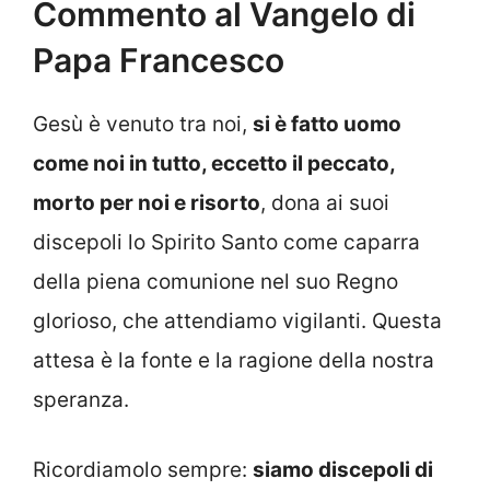
Commento al Vangelo di
Papa Francesco
G
esù è venuto tra noi,
si è fatto uomo
come noi in tutto, eccetto il peccato,
morto per noi e risorto
, dona ai suoi
discepoli lo Spirito Santo come caparra
della piena comunione nel suo Regno
glorioso, che attendiamo vigilanti. Questa
attesa è la fonte e la ragione della nostra
speranza.
Ricordiamolo sempre:
siamo discepoli di