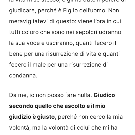
giudicare, perché è Figlio dell’uomo. Non
meravigliatevi di questo: viene l’ora in cui
tutti coloro che sono nei sepolcri udranno
la sua voce e usciranno, quanti fecero il
bene per una risurrezione di vita e quanti
fecero il male per una risurrezione di
condanna.
Da me, io non posso fare nulla.
Giudico
secondo quello che ascolto e il mio
giudizio è giusto
, perché non cerco la mia
volontà, ma la volontà di colui che mi ha