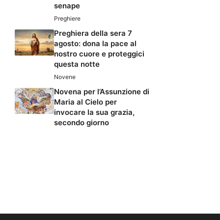
senape
Preghiere
Preghiera della sera 7
agosto: dona la pace al
nostro cuore e proteggici
questa notte
Novene
Novena per l’Assunzione di
Maria al Cielo per
invocare la sua grazia,
secondo giorno