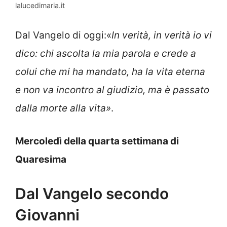
lalucedimaria.it
Dal Vangelo di oggi:«
In verità, in verità io vi
dico: chi ascolta la mia parola e crede a
colui che mi ha mandato, ha la vita eterna
e non va incontro al giudizio, ma è passato
dalla morte alla vita
»
.
Mercoledì della quarta settimana di
Quaresima
Dal Vangelo secondo
Giovanni