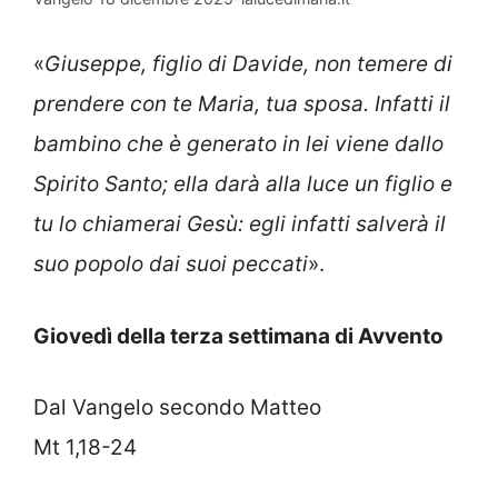
«
Giuseppe, figlio di Davide, non temere di
prendere con te Maria, tua sposa. Infatti il
bambino che è generato in lei viene dallo
Spirito Santo; ella darà alla luce un figlio e
tu lo chiamerai Gesù: egli infatti salverà il
suo popolo dai suoi peccati
».
Giovedì della terza settimana di Avvento
Dal Vangelo secondo Matteo
Mt 1,18-24