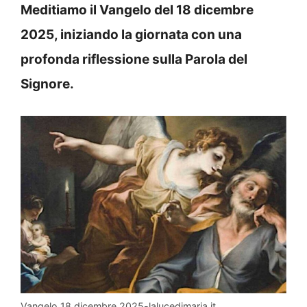
Meditiamo il Vangelo del 18 dicembre
2025, iniziando la giornata con una
profonda riflessione sulla Parola del
Signore.
Vangelo 18 dicembre 2025-lalucedimaria.it