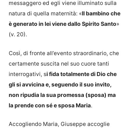
messaggero ed egli viene illuminato sulla
natura di quella maternità: «
Il bambino che
è generato in lei viene dallo Spirito Santo
»
(v. 20).
Così, di fronte all’evento straordinario, che
certamente suscita nel suo cuore tanti
interrogativi, s
i fida totalmente di Dio che
gli si avvicina e, seguendo il suo invito,
non ripudia la sua promessa (sposa) ma
la prende con sé e sposa Maria
.
Accogliendo Maria, Giuseppe accoglie