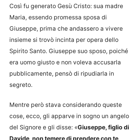
Così fu generato Gesù Cristo: sua madre
Maria, essendo promessa sposa di
Giuseppe, prima che andassero a vivere
insieme si trovò incinta per opera dello
Spirito Santo. Giuseppe suo sposo, poiché
era uomo giusto e non voleva accusarla
pubblicamente, pensò di ripudiarla in
segreto.
Mentre però stava considerando queste
cose, ecco, gli apparve in sogno un angelo
del Signore e gli disse: «
Giuseppe, figlio di
Davide, non temere di prendere con te