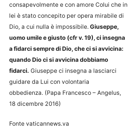
consapevolmente e con amore Colui che in
lei è stato concepito per opera mirabile di
Dio, a cui nulla è impossibile.
Giuseppe,
uomo umile e giusto (cfr v. 19), ci insegna
a fidarci sempre di Dio, che ci si avvicina:
quando Dio ci si avvicina dobbiamo
fidarci.
Giuseppe ci insegna a lasciarci
guidare da Lui con volontaria
obbedienza. (Papa Francesco – Angelus,
18 dicembre 2016)
Fonte vaticannews.va