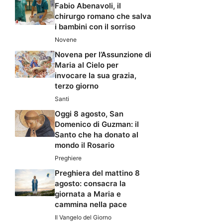
Fabio Abenavoli, il
chirurgo romano che salva
i bambini con il sorriso
Novene
Novena per l’Assunzione di
Maria al Cielo per
invocare la sua grazia,
terzo giorno
Santi
Oggi 8 agosto, San
Domenico di Guzman: il
Santo che ha donato al
mondo il Rosario
Preghiere
Preghiera del mattino 8
agosto: consacra la
giornata a Maria e
cammina nella pace
Il Vangelo del Giorno