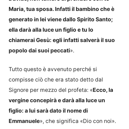
Maria, tua sposa. Infatti il bambino che è
generato in lei viene dallo Spirito Santo;
ella darà alla luce un figlio e tu lo
chiamerai Gesù: egli infatti salverà il suo
popolo dai suoi peccati
».
Tutto questo è avvenuto perché si
compisse ciò che era stato detto dal
Signore per mezzo del profeta: «
Ecco, la
vergine concepirà e darà alla luce un
figlio: a lui sarà dato il nome di
Emmanuele
», che significa «Dio con noi».