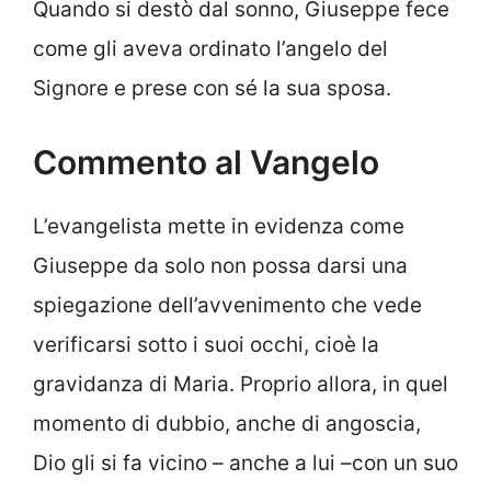
Quando si destò dal sonno, Giuseppe fece
come gli aveva ordinato l’angelo del
Signore e prese con sé la sua sposa.
Commento al Vangelo
L’evangelista mette in evidenza come
Giuseppe da solo non possa darsi una
spiegazione dell’avvenimento che vede
verificarsi sotto i suoi occhi, cioè la
gravidanza di Maria. Proprio allora, in quel
momento di dubbio, anche di angoscia,
Dio gli si fa vicino – anche a lui –con un suo