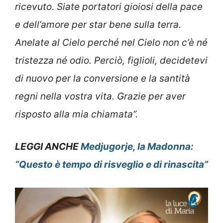
ricevuto. Siate portatori gioiosi della pace
e dell’amore per star bene sulla terra.
Anelate al Cielo perché nel Cielo non c’è né
tristezza né odio. Perciò, figlioli, decidetevi
di nuovo per la conversione e la santità
regni nella vostra vita. Grazie per aver
risposto alla mia chiamata”.
LEGGI ANCHE
Medjugorje, la Madonna:
“Questo è tempo di risveglio e di rinascita”