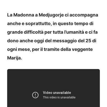
La Madonna a Medjugorje ci accompagna
anche e soprattutto, in questo tempo di
grande difficoltà per tutta l’umanità e ci fa
dono anche oggi del messaggio del 25 di
ogni mese, per il tramite della veggente
Marija.