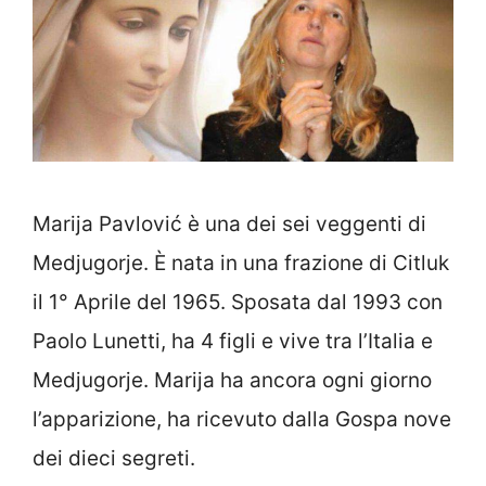
Marija Pavlović è una dei sei veggenti di
Medjugorje. È nata in una frazione di Citluk
il 1° Aprile del 1965. Sposata dal 1993 con
Paolo Lunetti, ha 4 figli e vive tra l’Italia e
Medjugorje. Marija ha ancora ogni giorno
l’apparizione, ha ricevuto dalla Gospa nove
dei dieci segreti.