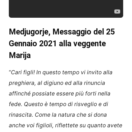
Medjugorje, Messaggio del 25
Gennaio 2021 alla veggente
Marija
“
Cari figli! In questo tempo vi invito alla
preghiera, al digiuno ed alla rinuncia
affinché possiate essere più forti nella
fede. Questo è tempo di risveglio e di
rinascita. Come la natura che si dona
anche voi figlioli, riflettete su quanto avete