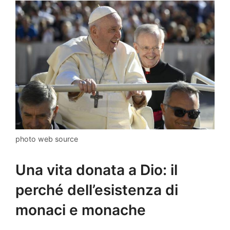
photo web source
Una vita donata a Dio: il
perché dell’esistenza di
monaci e monache