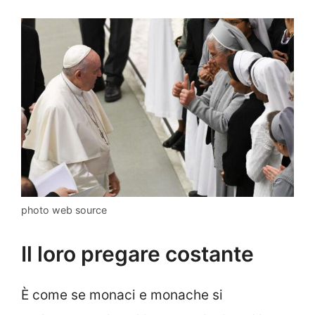
photo web source
Il loro pregare costante
È come se monaci e monache si