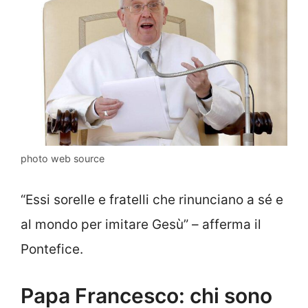
photo web source
“Essi sorelle e fratelli che rinunciano a sé e
al mondo per imitare Gesù” – afferma il
Pontefice.
Papa Francesco: chi sono