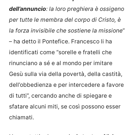
dell’annuncio
: la loro preghiera è ossigeno
per tutte le membra del corpo di Cristo, è
la forza invisibile che sostiene la missione
”
– ha detto il Pontefice. Francesco li ha
identificati come “sorelle e fratelli che
rinunciano a sé e al mondo per imitare
Gesù sulla via della povertà, della castità,
dell’obbedienza e per intercedere a favore
di tutti”, cercando anche di spiegare e
sfatare alcuni miti, se così possono esser
chiamati.