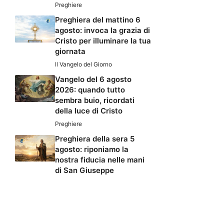
Preghiere
Preghiera del mattino 6
agosto: invoca la grazia di
Cristo per illuminare la tua
giornata
Il Vangelo del Giorno
Vangelo del 6 agosto
2026: quando tutto
sembra buio, ricordati
della luce di Cristo
Preghiere
Preghiera della sera 5
agosto: riponiamo la
nostra fiducia nelle mani
di San Giuseppe