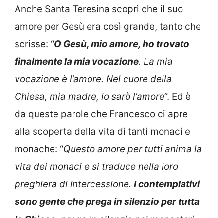
Anche Santa Teresina scoprì che il suo
amore per Gesù era così grande, tanto che
scrisse: “
O Gesù, mio amore, ho trovato
finalmente la mia vocazione
. La mia
vocazione è l’amore. Nel cuore della
Chiesa, mia madre, io sarò l’amore
”. Ed è
da queste parole che Francesco ci apre
alla scoperta della vita di tanti monaci e
monache: “
Questo amore per tutti anima la
vita dei monaci e si traduce nella loro
preghiera di intercessione.
I contemplativi
sono gente che prega in silenzio per tutta