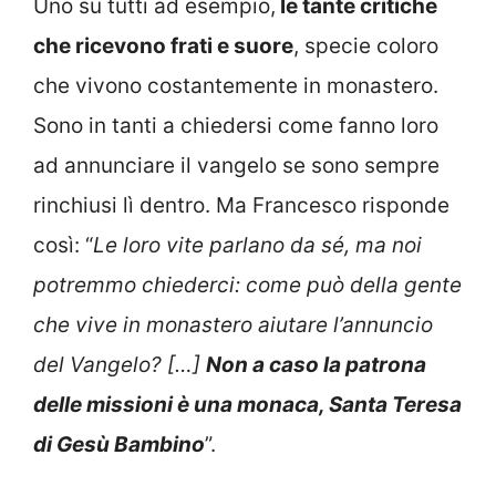
Uno su tutti ad esempio,
le tante critiche
che ricevono frati e suore
, specie coloro
che vivono costantemente in monastero.
Sono in tanti a chiedersi come fanno loro
ad annunciare il vangelo se sono sempre
rinchiusi lì dentro. Ma Francesco risponde
così: “
Le loro vite parlano da sé, ma noi
potremmo chiederci: come può della gente
che vive in monastero aiutare l’annuncio
del Vangelo? […]
Non a caso la patrona
delle missioni è una monaca, Santa Teresa
di Gesù Bambino
”.