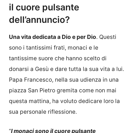
il cuore pulsante
dell’annuncio?
Una vita dedicata a Dio e per Dio
. Questi
sono i tantissimi frati, monaci e le
tantissime suore che hanno scelto di
donarsi a Gesù e dare tutta la sua vita a lui.
Papa Francesco, nella sua udienza in una
piazza San Pietro gremita come non mai
questa mattina, ha voluto dedicare loro la
sua personale riflessione.
“
I monaci sono il cuore pulsante