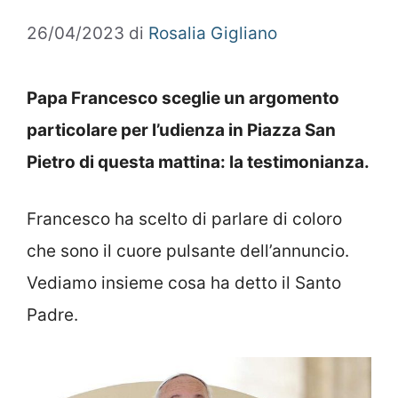
26/04/2023
di
Rosalia Gigliano
Papa Francesco sceglie un argomento
particolare per l’udienza in Piazza San
Pietro di questa mattina: la testimonianza.
Francesco ha scelto di parlare di coloro
che sono il cuore pulsante dell’annuncio.
Vediamo insieme cosa ha detto il Santo
Padre.