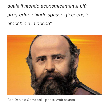
quale il mondo economicamente più
progredito chiude spesso gli occhi, le
orecchie e la bocca
”.
San Daniele Comboni – photo web source