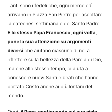
Tanti sono i fedeli che, ogni mercoledì
arrivano in Piazza San Pietro per ascoltare
la catechesi settimanale del Santo Padre.
E lo stesso Papa Francesco, ogni volta,
pone la sua attenzione su argomenti
diversi
che aiutano ciascuno di noi a
riflettere sulla bellezza della Parola di Dio,
ma che allo stesso tempo, ci aiuta a
conoscere nuovi Santi e beati che hanno
portato Cristo anche ai più lontani del
mondo.
Oggi,
il Papa, continuando sul suo ciclo