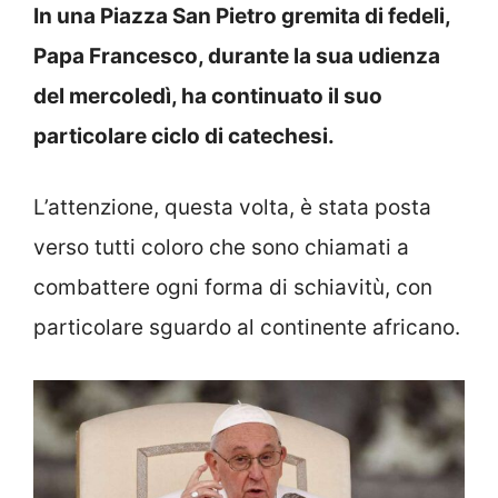
In una Piazza San Pietro gremita di fedeli,
Papa Francesco, durante la sua udienza
del mercoledì, ha continuato il suo
particolare ciclo di catechesi.
L’attenzione, questa volta, è stata posta
verso tutti coloro che sono chiamati a
combattere ogni forma di schiavitù, con
particolare sguardo al continente africano.