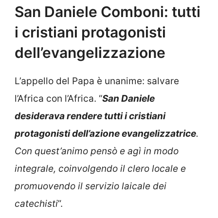
San Daniele Comboni: tutti
i cristiani protagonisti
dell’evangelizzazione
L’appello del Papa è unanime: salvare
l’Africa con l’Africa. “
San Daniele
desiderava rendere tutti i cristiani
protagonisti dell’azione evangelizzatrice
.
Con quest’animo pensò e agì in modo
integrale, coinvolgendo il clero locale e
promuovendo il servizio laicale dei
catechisti
”.