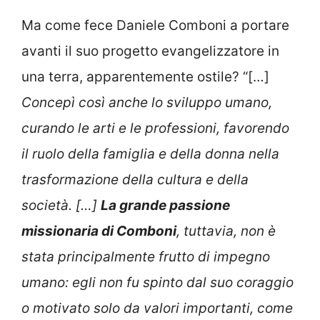
Ma come fece Daniele Comboni a portare
avanti il suo progetto evangelizzatore in
una terra, apparentemente ostile? “[…]
Concepì così anche lo sviluppo umano,
curando le arti e le professioni, favorendo
il ruolo della famiglia e della donna nella
trasformazione della cultura e della
società. […]
La grande passione
missionaria di Comboni
, tuttavia, non è
stata principalmente frutto di impegno
umano: egli non fu spinto dal suo coraggio
o motivato solo da valori importanti, come