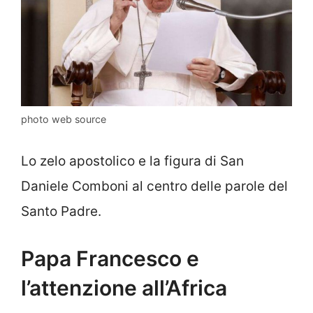
photo web source
Lo zelo apostolico e la figura di San
Daniele Comboni al centro delle parole del
Santo Padre.
Papa Francesco e
l’attenzione all’Africa