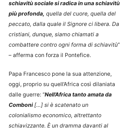
schiavitù sociale si radica in una schiavitù
più profonda,
quella del cuore, quella del
peccato, dalla quale il Signore ci libera. Da
cristiani, dunque, siamo chiamati a
combattere contro ogni forma di schiavitù
”
– afferma con forza il Pontefice.
Papa Francesco pone la sua attenzione,
oggi, proprio su quell’Africa così dilaniata
dalle guerre: “
Nell’Africa tanto amata da
Comboni
[…] si è scatenato un
colonialismo economico, altrettanto
schiavizzante. È un dramma davanti al