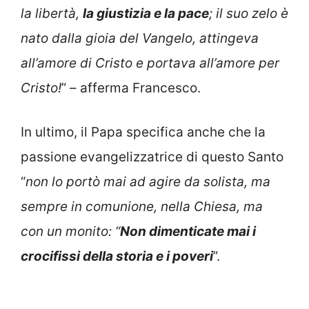
la libertà,
la giustizia e la pace
; il suo zelo è
nato dalla gioia del Vangelo, attingeva
all’amore di Cristo e portava all’amore per
Cristo!
” – afferma Francesco.
In ultimo, il Papa specifica anche che la
passione evangelizzatrice di questo Santo
“
non lo portò mai ad agire da solista, ma
sempre in comunione, nella Chiesa, ma
con un monito: “
Non dimenticate mai i
crocifissi della storia e i poveri
”.