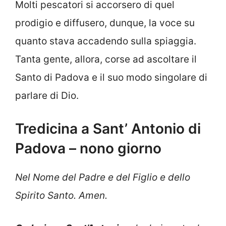
Molti pescatori si accorsero di quel
prodigio e diffusero, dunque, la voce su
quanto stava accadendo sulla spiaggia.
Tanta gente, allora, corse ad ascoltare il
Santo di Padova e il suo modo singolare di
parlare di Dio.
Tredicina a Sant’ Antonio di
Padova – nono giorno
Nel Nome del Padre e del Figlio e dello
Spirito Santo. Amen.