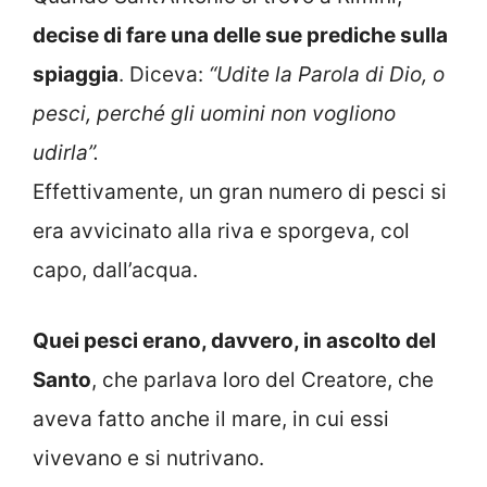
decise di fare una delle sue prediche sulla
spiaggia
. Diceva:
“Udite la Parola di Dio, o
pesci, perché gli uomini non vogliono
udirla”.
Effettivamente, un gran numero di pesci si
era avvicinato alla riva e sporgeva, col
capo, dall’acqua.
Quei pesci erano, davvero, in ascolto del
Santo
, che parlava loro del Creatore, che
aveva fatto anche il mare, in cui essi
vivevano e si nutrivano.