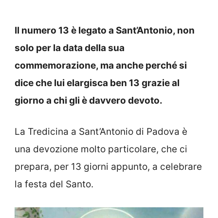
Il numero 13 è legato a Sant’Antonio, non
solo per la data della sua
commemorazione, ma anche perché si
dice che lui elargisca ben 13 grazie al
giorno a chi gli è davvero devoto.
La Tredicina a Sant’Antonio di Padova è
una devozione molto particolare, che ci
prepara, per 13 giorni appunto, a celebrare
la festa del Santo.