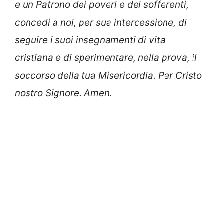
e un Patrono dei poveri e dei sofferenti,
concedi a noi, per sua intercessione, di
seguire i suoi insegnamenti di vita
cristiana e di sperimentare, nella prova, il
soccorso della tua Misericordia. Per Cristo
nostro Signore. Amen.