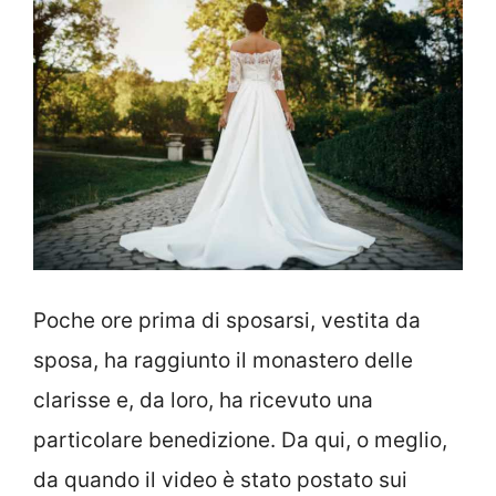
Poche ore prima di sposarsi, vestita da
sposa, ha raggiunto il monastero delle
clarisse e, da loro, ha ricevuto una
particolare benedizione. Da qui, o meglio,
da quando il video è stato postato sui