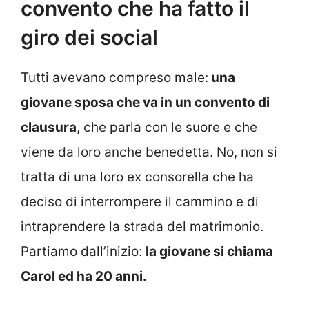
convento che ha fatto il
giro dei social
Tutti avevano compreso male:
una
giovane sposa che va in un convento di
clausura
, che parla con le suore e che
viene da loro anche benedetta. No, non si
tratta di una loro ex consorella che ha
deciso di interrompere il cammino e di
intraprendere la strada del matrimonio.
Partiamo dall’inizio:
la giovane si chiama
Carol ed ha 20 anni.