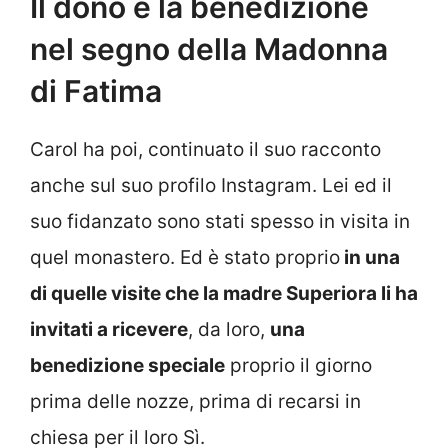
Il dono e la benedizione
nel segno della Madonna
di Fatima
Carol ha poi, continuato il suo racconto
anche sul suo profilo Instagram. Lei ed il
suo fidanzato sono stati spesso in visita in
quel monastero. Ed è stato proprio
in una
di quelle visite che la madre Superiora li ha
invitati a ricevere
, da loro,
una
benedizione speciale
proprio il giorno
prima delle nozze, prima di recarsi in
chiesa per il loro Sì.