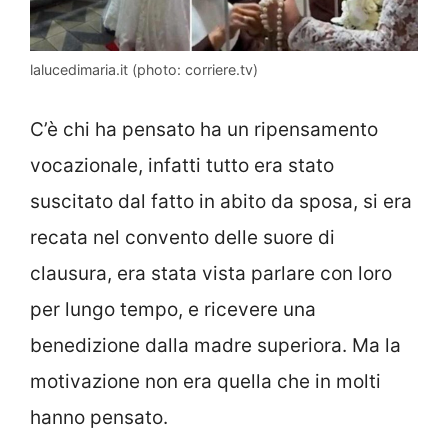
lalucedimaria.it (photo: corriere.tv)
C’è chi ha pensato ha un ripensamento
vocazionale, infatti tutto era stato
suscitato dal fatto in abito da sposa, si era
recata nel convento delle suore di
clausura, era stata vista parlare con loro
per lungo tempo, e ricevere una
benedizione dalla madre superiora. Ma la
motivazione non era quella che in molti
hanno pensato.