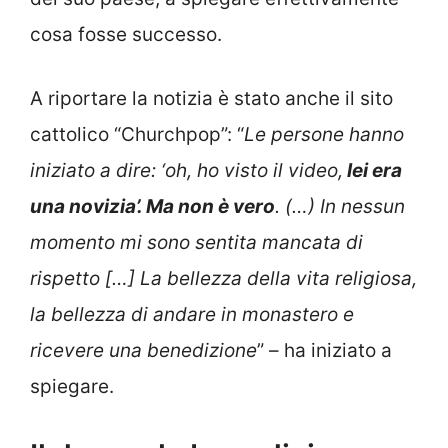
cosa fosse successo.
A riportare la notizia è stato anche il sito
cattolico “Churchpop”: “
Le persone hanno
iniziato a dire: ‘oh, ho visto il video,
lei era
una novizia’. Ma non è vero
. (…) In nessun
momento mi sono sentita mancata di
rispetto […] La bellezza della vita religiosa,
la bellezza di andare in monastero e
ricevere una benedizione
” – ha iniziato a
spiegare.