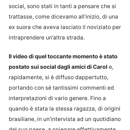
social, sono stati in tanti a pensare che si
trattasse, come dicevamo all’inizio, di una
ex suora che aveva lasciato il noviziato per
intraprendere un’altra strada.
Il video di quel toccante momento è stato
postato sui social dagli amici di Carol
e,
rapidamente, si è diffuso dappertutto,
portando con sé tantissimi commenti ed
interpretazioni di vario genere. Fino a
quando è stata la stessa ragazza, di origini
brasiliane, in un’intervista ad un quotidiano
del suo paese, a spiegare effettivamente