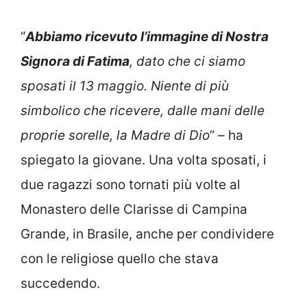
“
Abbiamo ricevuto l’immagine di Nostra
Signora di Fatima
, dato che ci siamo
sposati il 13 maggio. Niente di più
simbolico che ricevere, dalle mani delle
proprie sorelle, la Madre di Dio
” – ha
spiegato la giovane. Una volta sposati, i
due ragazzi sono tornati più volte al
Monastero delle Clarisse di Campina
Grande, in Brasile, anche per condividere
con le religiose quello che stava
succedendo.