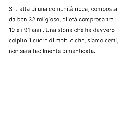
Si tratta di una comunità ricca, composta
da ben 32 religiose, di età compresa tra i
19 e i 91 anni. Una storia che ha davvero
colpito il cuore di molti e che, siamo certi,
non sarà facilmente dimenticata.