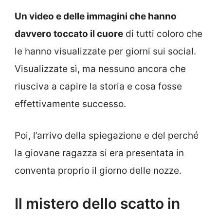
Un video e delle immagini che hanno
davvero toccato il cuore
di tutti coloro che
le hanno visualizzate per giorni sui social.
Visualizzate sì, ma nessuno ancora che
riusciva a capire la storia e cosa fosse
effettivamente successo.
Poi, l’arrivo della spiegazione e del perché
la giovane ragazza si era presentata in
conventa proprio il giorno delle nozze.
Il mistero dello scatto in