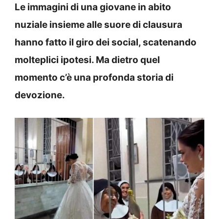
Le immagini di una giovane in abito
nuziale insieme alle suore di clausura
hanno fatto il giro dei social, scatenando
molteplici ipotesi. Ma dietro quel
momento c’è una profonda storia di
devozione.