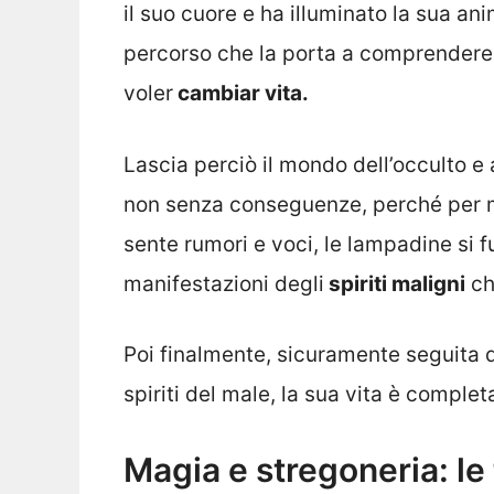
il suo cuore e ha illuminato la sua ani
percorso che la porta a comprendere 
voler
cambiar vita.
Lascia perciò il mondo dell’occulto e
non senza conseguenze, perché per 
sente rumori e voci, le lampadine si 
manifestazioni degli
spiriti maligni
ch
Poi finalmente, sicuramente seguita
spiriti del male, la sua vita è compl
Magia e stregoneria: le 