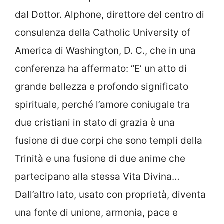
dal Dottor. Alphone, direttore del centro di
consulenza della Catholic University of
America di Washington, D. C., che in una
conferenza ha affermato: “E’ un atto di
grande bellezza e profondo significato
spirituale, perché l’amore coniugale tra
due cristiani in stato di grazia è una
fusione di due corpi che sono templi della
Trinità e una fusione di due anime che
partecipano alla stessa Vita Divina…
Dall’altro lato, usato con proprietà, diventa
una fonte di unione, armonia, pace e