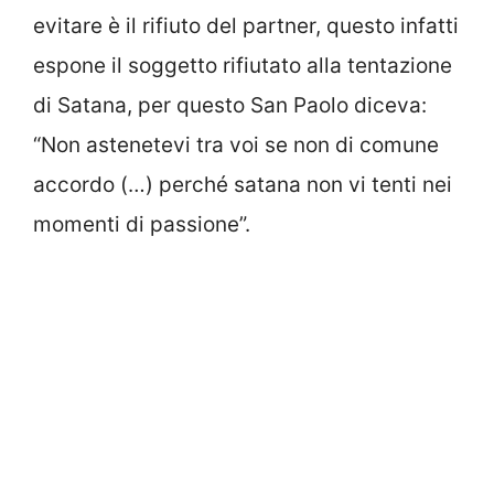
evitare è il rifiuto del partner, questo infatti
espone il soggetto rifiutato alla tentazione
di Satana, per questo San Paolo diceva:
“Non astenetevi tra voi se non di comune
accordo (…) perché satana non vi tenti nei
momenti di passione”.