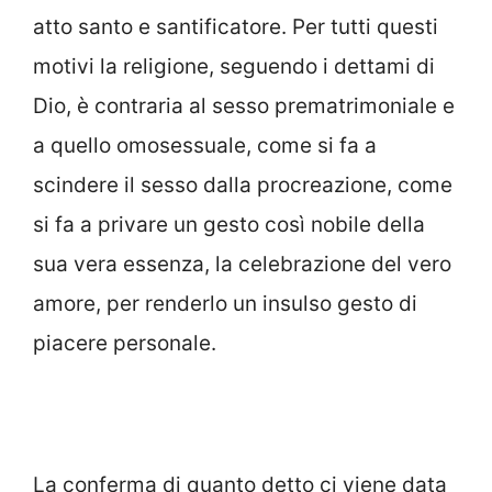
atto santo e santificatore. Per tutti questi
motivi la religione, seguendo i dettami di
Dio, è contraria al sesso prematrimoniale e
a quello omosessuale, come si fa a
scindere il sesso dalla procreazione, come
si fa a privare un gesto così nobile della
sua vera essenza, la celebrazione del vero
amore, per renderlo un insulso gesto di
piacere personale.
La conferma di quanto detto ci viene data