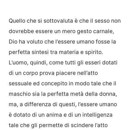
Quello che si sottovaluta è che il sesso non
dovrebbe essere un mero gesto carnale,
Dio ha voluto che l’essere umano fosse la
perfetta sintesi tra materia e spirito.
L’uomo, quindi, come tutti gli esseri dotati
di un corpo prova piacere nell’atto
sessuale ed concepito in modo tale che il
maschio sia la perfetta metà della donna,
ma, a differenza di questi, l’essere umano
è dotato di un anima e di un intelligenza
tale che gli permette di scindere l’atto