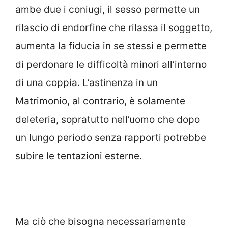
ambe due i coniugi, il sesso permette un
rilascio di endorfine che rilassa il soggetto,
aumenta la fiducia in se stessi e permette
di perdonare le difficoltà minori all’interno
di una coppia. L’astinenza in un
Matrimonio, al contrario, è solamente
deleteria, sopratutto nell’uomo che dopo
un lungo periodo senza rapporti potrebbe
subire le tentazioni esterne.
Ma ciò che bisogna necessariamente