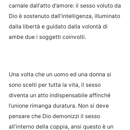
carnale dall’atto d’amore: il sesso voluto da
Dio è sostenuto dall’intelligenza, illuminato
dalla libertà e guidato dalla volontà di
ambe due i soggetti coinvolti.
Una volta che un uomo ed una donna si
sono scelti per tutta la vita, il sesso
diventa un atto indispensabile affinché
l’unione rimanga duratura. Non si deve
pensare che Dio demonizzi il sesso
all’interno della coppia, ansi questo è un