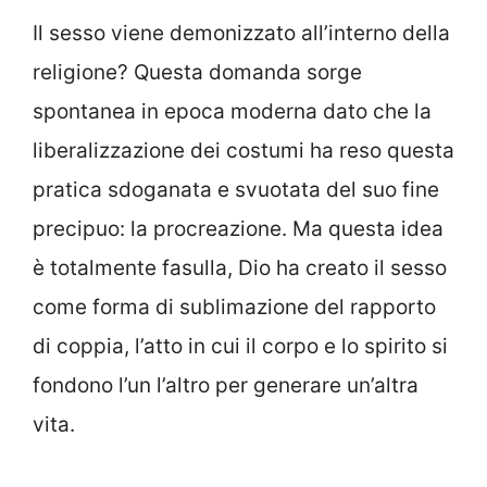
Il sesso viene demonizzato all’interno della
religione? Questa domanda sorge
spontanea in epoca moderna dato che la
liberalizzazione dei costumi ha reso questa
pratica sdoganata e svuotata del suo fine
precipuo: la procreazione. Ma questa idea
è totalmente fasulla, Dio ha creato il sesso
come forma di sublimazione del rapporto
di coppia, l’atto in cui il corpo e lo spirito si
fondono l’un l’altro per generare un’altra
vita.