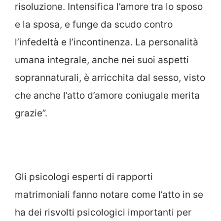
risoluzione. Intensifica l’amore tra lo sposo
e la sposa, e funge da scudo contro
l’infedeltà e l’incontinenza. La personalità
umana integrale, anche nei suoi aspetti
soprannaturali, è arricchita dal sesso, visto
che anche l’atto d’amore coniugale merita
grazie”.
Gli psicologi esperti di rapporti
matrimoniali fanno notare come l’atto in se
ha dei risvolti psicologici importanti per