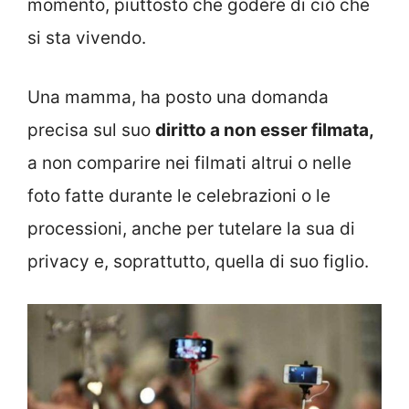
momento, piuttosto che godere di ciò che
si sta vivendo.
Una mamma, ha posto una domanda
precisa sul suo
diritto a non esser filmata,
a non comparire nei filmati altrui o nelle
foto fatte durante le celebrazioni o le
processioni, anche per tutelare la sua di
privacy e, soprattutto, quella di suo figlio.