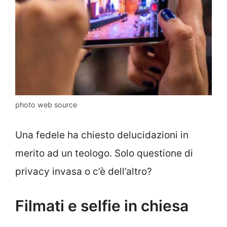
photo web source
Una fedele ha chiesto delucidazioni in
merito ad un teologo. Solo questione di
privacy invasa o c’è dell’altro?
Filmati e selfie in chiesa