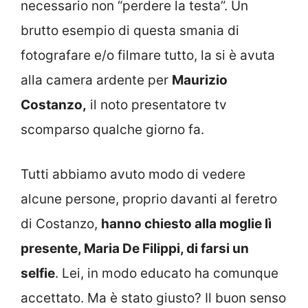
necessario non “perdere la testa”. Un
brutto esempio di questa smania di
fotografare e/o filmare tutto, la si è avuta
alla camera ardente per
Maurizio
Costanzo,
il noto presentatore tv
scomparso qualche giorno fa.
Tutti abbiamo avuto modo di vedere
alcune persone, proprio davanti al feretro
di Costanzo,
hanno chiesto alla moglie lì
presente, Maria De Filippi, di farsi un
selfie
. Lei, in modo educato ha comunque
accettato. Ma è stato giusto? Il buon senso