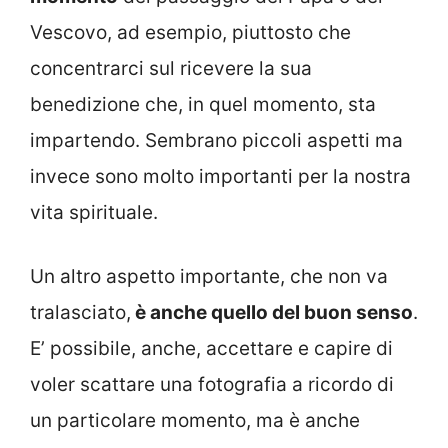
Vescovo, ad esempio, piuttosto che
concentrarci sul ricevere la sua
benedizione che, in quel momento, sta
impartendo. Sembrano piccoli aspetti ma
invece sono molto importanti per la nostra
vita spirituale.
Un altro aspetto importante, che non va
tralasciato,
è anche quello del buon senso
.
E’ possibile, anche, accettare e capire di
voler scattare una fotografia a ricordo di
un particolare momento, ma è anche