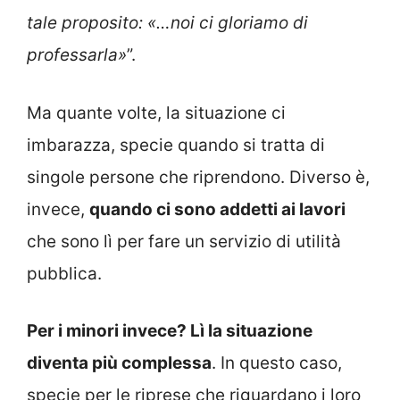
tale proposito: «…noi ci gloriamo di
professarla»
”.
Ma quante volte, la situazione ci
imbarazza, specie quando si tratta di
singole persone che riprendono. Diverso è,
invece,
quando ci sono addetti ai lavori
che sono lì per fare un servizio di utilità
pubblica.
Per i minori invece? Lì la situazione
diventa più complessa
. In questo caso,
specie per le riprese che riguardano i loro