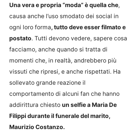
Una vera e propria “moda” è quella che
,
causa anche l’uso smodato dei social in
ogni loro forma
, tutto deve esser filmato e
postato
. Tutti devono vedere, sapere cosa
facciamo, anche quando si tratta di
momenti che, in realtà, andrebbero più
vissuti che ripresi, e anche rispettati. Ha
sollevato grande reazione il
comportamento di alcuni fan che hanno
addirittura chiesto
un selfie a Maria De
Filippi durante il funerale del marito,
Maurizio Costanzo.