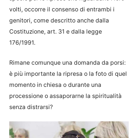
volti, occorre il consenso di entrambi i
genitori, come descritto anche dalla
Costituzione, art. 31 e dalla legge
176/1991.
Rimane comunque una domanda da porsi:
è più importante la ripresa o la foto di quel
momento in chiesa o durante una
processione o assaporarne la spiritualità
senza distrarsi?