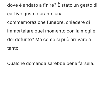
dove è andato a finire? È stato un gesto di
cattivo gusto durante una
commemorazione funebre, chiedere di
immortalare quel momento con la moglie
del defunto? Ma come si può arrivare a
tanto.
Qualche domanda sarebbe bene farsela.