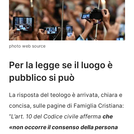
photo web source
Per la legge se il luogo è
pubblico si può
La risposta del teologo è arrivata, chiara e
concisa, sulle pagine di Famiglia Cristiana:
“
L’art. 10 del Codice civile afferma
che
«non occorre il consenso della persona