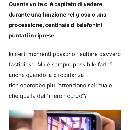
Quante volte ci è capitato di vedere
durante una funzione religiosa o una
processione, centinaia di telefonini
puntati in riprese.
In certi momenti possono risultare davvero
fastidiose. Ma è sempre possibile farle?
anche quando la circostanza
richiederebbe più l’attenzione spirituale
che quella del “mero ricordo”?