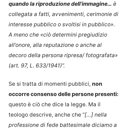
quando la riproduzione dell’immagine…
è
collegata a fatti, avvenimenti, cerimonie di
interesse pubblico o svoltisi in pubblico».
A meno che «ciò determini pregiudizio
all’onore, alla reputazione o anche al
decoro della persona ripresa/ fotografata»
(art. 97, L. 633/1941)”.
Se si tratta di momenti pubblici,
non
occorre consenso delle persone presenti:
questo è ciò che dice la legge. Ma il
teologo descrive, anche che “
[…] nella
professione di fede battesimale diciamo a