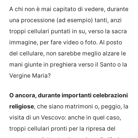
A chi non è mai capitato di vedere, durante
una processione (ad esempio) tanti, anzi
troppi cellulari puntati in su, verso la sacra
immagine, per fare video o foto. Al posto
del cellulare, non sarebbe meglio alzare le
mani giunte in preghiera verso il Santo o la
Vergine Maria?
O ancora, durante importanti celebrazioni
religiose
, che siano matrimoni o, peggio, la
visita di un Vescovo: anche in quel caso,
troppi cellulari pronti per la ripresa del