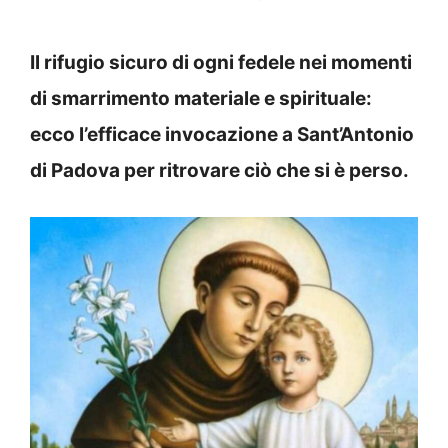
Il rifugio sicuro di ogni fedele nei momenti
di smarrimento materiale e spirituale:
ecco l’efficace invocazione a Sant’Antonio
di Padova per ritrovare ciò che si è perso.