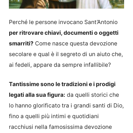
Perché le persone invocano Sant’Antonio
per ritrovare chiavi, documenti o oggetti
smarriti?
Come nasce questa devozione
secolare e qual è il segreto di un aiuto che,
ai fedeli, appare da sempre infallibile?
Tantissime sono le tradizioni e i prodigi
legati alla sua figura:
da quelli storici che
lo hanno glorificato tra i grandi santi di Dio,
fino a quelli più intimi e quotidiani
racchiusi nella famosissima devozione