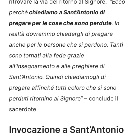
ritrovare la via del ritorno al Signore.
“
Ecco
perché
chiediamo a Sant’Antonio di
pregare per le cose che sono perdute
. In
realtà dovremmo chiedergli di pregare
anche per le persone che si perdono. Tanti
sono tornati alla fede grazie
all’insegnamento e alle preghiere di
Sant’Antonio. Quindi chiediamogli di
pregare affinché tutti coloro che si sono
perduti ritornino al Signor
e” – conclude il
sacerdote.
Invocazione a Sant’Antonio