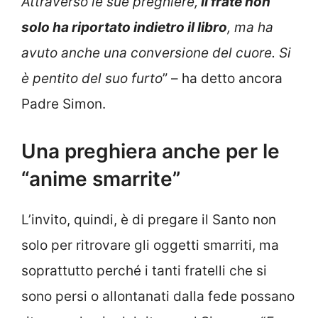
Attraverso le sue preghiere,
il frate non
solo ha riportato indietro il libro
, ma ha
avuto anche una conversione del cuore. Si
è pentito del suo furto
” – ha detto ancora
Padre Simon.
Una preghiera anche per le
“anime smarrite”
L’invito, quindi, è di pregare il Santo non
solo per ritrovare gli oggetti smarriti, ma
soprattutto perché i tanti fratelli che si
sono persi o allontanati dalla fede possano