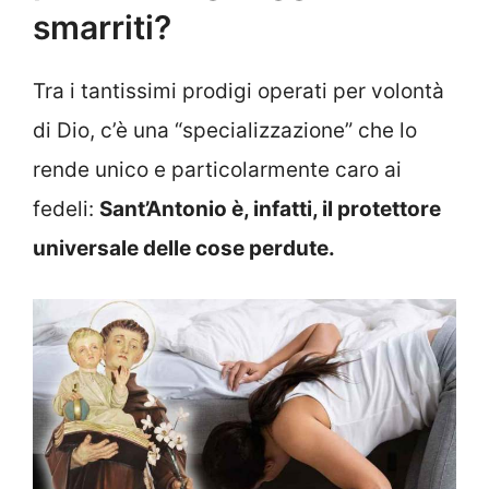
smarriti?
Tra i tantissimi prodigi operati per volontà
di Dio, c’è una “specializzazione” che lo
rende unico e particolarmente caro ai
fedeli:
Sant’Antonio è, infatti, il protettore
universale delle cose perdute.