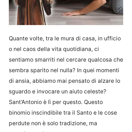
Quante volte, tra le mura di casa, in ufficio
o nel caos della vita quotidiana, ci
sentiamo smarriti nel cercare qualcosa che
sembra sparito nel nulla? In quei momenti
di ansia, abbiamo mai pensato di alzare lo
sguardo e invocare un aiuto celeste?
Sant’Antonio è lì per questo. Questo
binomio inscindibile tra il Santo e le cose
perdute non è solo tradizione, ma