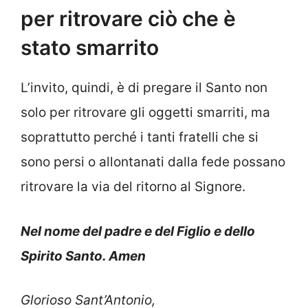
per ritrovare ciò che è
stato smarrito
L’invito, quindi, è di pregare il Santo non
solo per ritrovare gli oggetti smarriti, ma
soprattutto perché i tanti fratelli che si
sono persi o allontanati dalla fede possano
ritrovare la via del ritorno al Signore.
Nel nome del padre e del Figlio e dello
Spirito Santo. Amen
Glorioso Sant’Antonio,