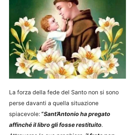
La forza della fede del Santo non si sono
perse davanti a quella situazione
spiacevole:
“
Sant’Antonio ha pregato
affinché il libro gli fosse restituito
.