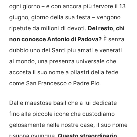
ogni giorno – e con ancora più fervore il 13
giugno, giorno della sua festa – vengono
ripetute da milioni di devoti.
Del resto, chi
non conosce Antonio di Padova?
È senza
dubbio uno dei Santi più amati e venerati
al mondo, una presenza universale che
accosta il suo nome a pilastri della fede
come San Francesco o Padre Pio.
Dalle maestose basiliche a lui dedicate
fino alle piccole icone che custodiamo
gelosamente nelle nostre case, il suo nome
risuona ovunque.
Questo straordinario