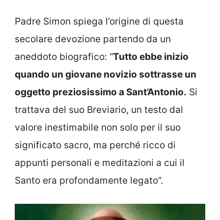
Padre Simon spiega l’origine di questa
secolare devozione partendo da un
aneddoto biografico: “
Tutto ebbe inizio
quando un giovane novizio sottrasse un
oggetto preziosissimo a Sant’Antonio.
Si
trattava del suo Breviario, un testo dal
valore inestimabile non solo per il suo
significato sacro, ma perché ricco di
appunti personali e meditazioni a cui il
Santo era profondamente legato”.