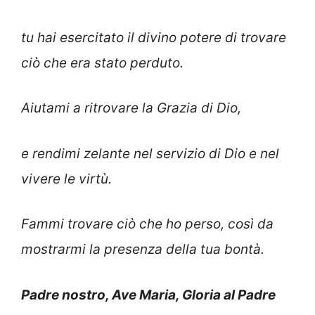
tu hai esercitato il divino potere di trovare
ciò che era stato perduto.
Aiutami a ritrovare la Grazia di Dio,
e rendimi zelante nel servizio di Dio e nel
vivere le virtù.
Fammi trovare ciò che ho perso, così da
mostrarmi la presenza della tua bontà.
Padre nostro, Ave Maria, Gloria al Padre