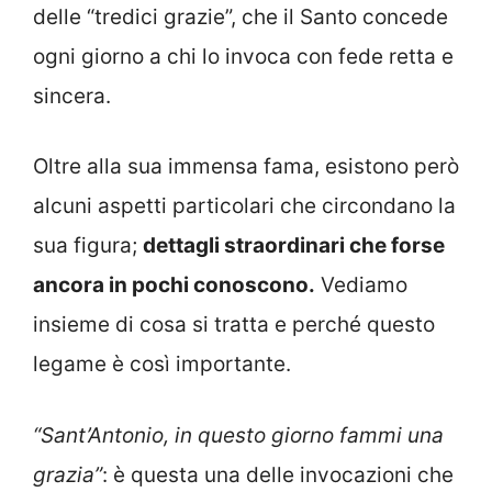
delle “tredici grazie”, che il Santo concede
ogni giorno a chi lo invoca con fede retta e
sincera.
Oltre alla sua immensa fama, esistono però
alcuni aspetti particolari che circondano la
sua figura;
dettagli straordinari che forse
ancora in pochi conoscono.
Vediamo
insieme di cosa si tratta e perché questo
legame è così importante.
“Sant’Antonio, in questo giorno fammi una
grazia”
: è questa una delle invocazioni che