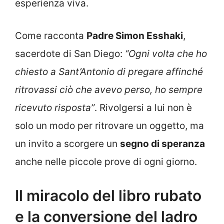
esperienza viva.
Come racconta
Padre Simon Esshaki
,
sacerdote di San Diego:
“Ogni volta che ho
chiesto a Sant’Antonio di pregare affinché
ritrovassi ciò che avevo perso, ho sempre
ricevuto risposta”
. Rivolgersi a lui non è
solo un modo per ritrovare un oggetto, ma
un invito a scorgere un
segno di speranza
anche nelle piccole prove di ogni giorno.
Il miracolo del libro rubato
e la conversione del ladro