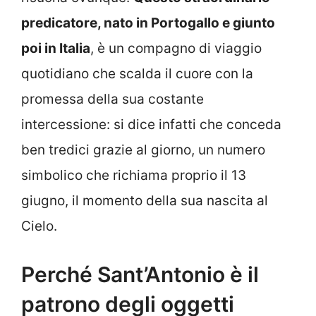
predicatore, nato in Portogallo e giunto
poi in Italia
, è un compagno di viaggio
quotidiano che scalda il cuore con la
promessa della sua costante
intercessione: si dice infatti che conceda
ben tredici grazie al giorno, un numero
simbolico che richiama proprio il 13
giugno, il momento della sua nascita al
Cielo.
Perché Sant’Antonio è il
patrono degli oggetti