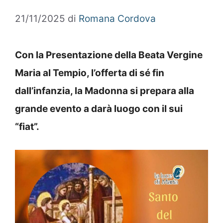
21/11/2025
di
Romana Cordova
Con la Presentazione della Beata Vergine
Maria al Tempio, l’offerta di sé fin
dall’infanzia, la Madonna si prepara alla
grande evento a darà luogo con il sui
“fiat”.