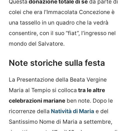
Questa
donazione totale di sé
da parte di
colei che era l’Immacolata Concezione è
una tassello in un quadro che la vedrà
consentire, con il suo “fiat”, l’ingresso nel
mondo del Salvatore.
Note storiche sulla festa
La Presentazione della Beata Vergine
Maria al Tempio si colloca
tra le altre
celebrazioni mariane
ben note. Dopo le
ricorrenze della
Natività di Maria
e del
Santissimo Nome di Maria a settembre,