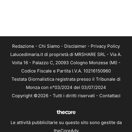
Redazione
-
Chi Siamo
-
Disclaimer
-
Privacy Policy
Lalucedimaria.it di proprietà di MRSHARE SRL - Via A.
Volta 16 - Palazzo C, 20093 Cologno Monzese (MI) -
Codice Fiscale e Partita I.V.A. 10216150960
Testata Giornalistica registrata presso il Tribunale di
Monza con n°03/2024 del 03/07/2024
Copyright ©2026 - Tutti i diritti riservati -
Contattaci
Le attività pubblicitarie su questo sito sono gestite da
theCoreAdv