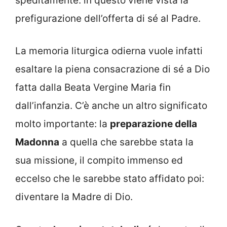
speditamente: in questo viene vista la
prefigurazione dell’offerta di sé al Padre.
La memoria liturgica odierna vuole infatti
esaltare la piena consacrazione di sé a Dio
fatta dalla Beata Vergine Maria fin
dall’infanzia. C’è anche un altro significato
molto importante: la
preparazione della
Madonna
a quella che sarebbe stata la
sua missione, il compito immenso ed
eccelso che le sarebbe stato affidato poi:
diventare la Madre di Dio.