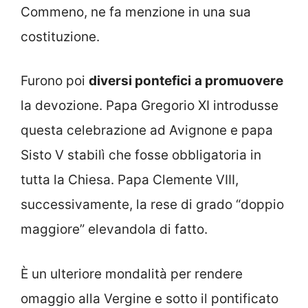
Commeno, ne fa menzione in una sua
costituzione.
Furono poi
diversi pontefici
a promuovere
la devozione. Papa Gregorio XI introdusse
questa celebrazione ad Avignone e papa
Sisto V stabilì che fosse obbligatoria in
tutta la Chiesa. Papa Clemente VIII,
successivamente, la rese di grado “doppio
maggiore” elevandola di fatto.
È un ulteriore mondalità per rendere
omaggio alla Vergine e sotto il pontificato