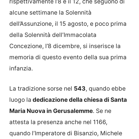
rispettivamente l’8 e il 12, che seguono di
alcune settimane la Solennità
dell’Assunzione, il 15 agosto, e poco prima
della Solennità dell’Immacolata
Concezione, l’8 dicembre, si inserisce la
memoria di questo evento della sua prima
infanzia.
La tradizione sorse nel
543
, quando ebbe
luogo la
dedicazione della chiesa di Santa
Maria Nuova in Gerusalemme
. Se ne
attesta la presenza anche nel 1166,
quando l’Imperatore di Bisanzio, Michele