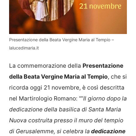
Presentazione della Beata Vergine Maria al Tempio –
lalucedimaria.it
La commemorazione della
Presentazione
della Beata Vergine Maria al Tempio
, che si
ricorda oggi 21 novembre, è così descritta
nel Martirologio Romano: “”
Il giorno dopo la
dedicazione della basilica di Santa Maria
Nuova costruita presso il muro del tempio
di Gerusalemme, si celebra la
dedicazione