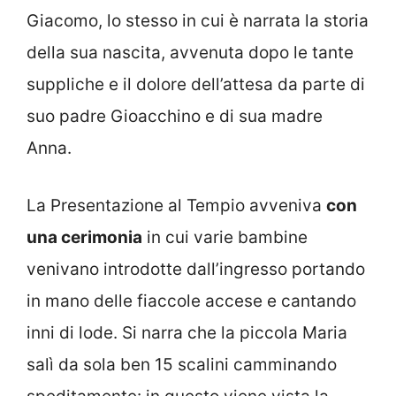
Giacomo, lo stesso in cui è narrata la storia
della sua nascita, avvenuta dopo le tante
suppliche e il dolore dell’attesa da parte di
suo padre Gioacchino e di sua madre
Anna.
La Presentazione al Tempio avveniva
con
una cerimonia
in cui varie bambine
venivano introdotte dall’ingresso portando
in mano delle fiaccole accese e cantando
inni di lode. Si narra che la piccola Maria
salì da sola ben 15 scalini camminando