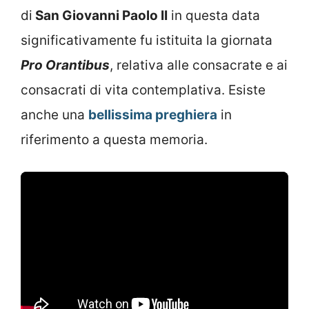
di
San Giovanni Paolo II
in questa data
significativamente fu istituita la giornata
Pro Orantibus
, relativa alle consacrate e ai
consacrati di vita contemplativa. Esiste
anche una
bellissima preghiera
in
riferimento a questa memoria.