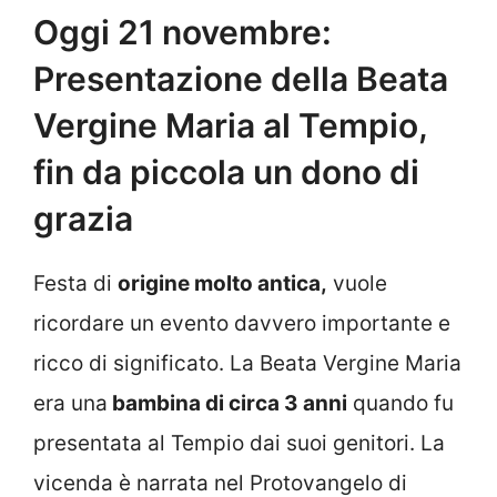
Oggi 21 novembre:
Presentazione della Beata
Vergine Maria al Tempio,
fin da piccola un dono di
grazia
Festa di
origine molto antica,
vuole
ricordare un evento davvero importante e
ricco di significato. La Beata Vergine Maria
era una
bambina di circa 3 anni
quando fu
presentata al Tempio dai suoi genitori. La
vicenda è narrata nel Protovangelo di