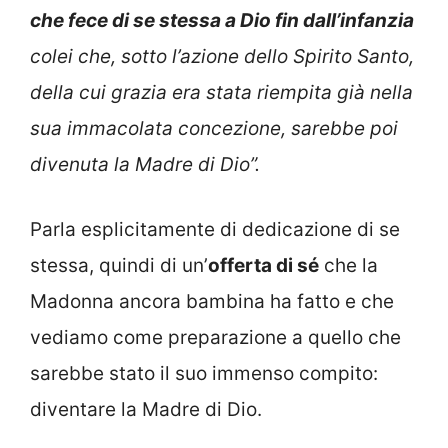
che fece di se stessa a Dio fin dall’infanzia
colei che, sotto l’azione dello Spirito Santo,
della cui grazia era stata riempita già nella
sua immacolata concezione, sarebbe poi
divenuta la Madre di Dio”.
Parla esplicitamente di dedicazione di se
stessa, quindi di un’
offerta di sé
che la
Madonna ancora bambina ha fatto e che
vediamo come preparazione a quello che
sarebbe stato il suo immenso compito:
diventare la Madre di Dio.