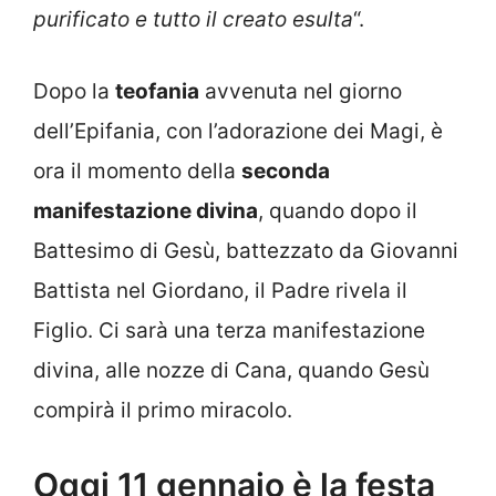
purificato e tutto il creato esulta
“.
Dopo la
teofania
avvenuta nel giorno
dell’Epifania, con l’adorazione dei Magi, è
ora il momento della
seconda
manifestazione divina
, quando dopo il
Battesimo di Gesù, battezzato da Giovanni
Battista nel Giordano, il Padre rivela il
Figlio. Ci sarà una terza manifestazione
divina, alle nozze di Cana, quando Gesù
compirà il primo miracolo.
Oggi 11 gennaio è la festa