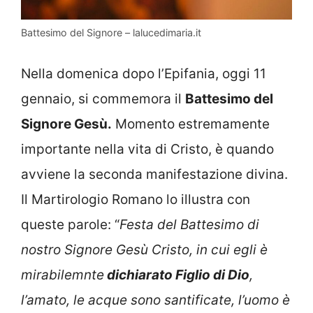
Battesimo del Signore – lalucedimaria.it
Nella domenica dopo l’Epifania, oggi 11
gennaio, si commemora il
Battesimo del
Signore Gesù.
Momento estremamente
importante nella vita di Cristo, è quando
avviene la seconda manifestazione divina.
Il Martirologio Romano lo illustra con
queste parole: “
Festa del Battesimo di
nostro Signore Gesù Cristo, in cui egli è
mirabilemnte
dichiarato Figlio di Dio
,
l’amato, le acque sono santificate, l’uomo è