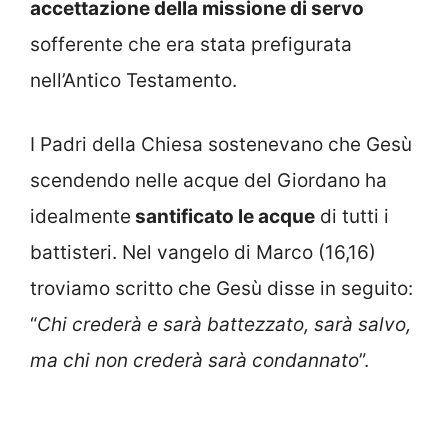
accettazione della missione di servo
sofferente che era stata prefigurata
nell’Antico Testamento.
I Padri della Chiesa sostenevano che Gesù
scendendo nelle acque del Giordano ha
idealmente
santificato le acque
di tutti i
battisteri. Nel vangelo di Marco (16,16)
troviamo scritto che Gesù disse in seguito:
“
Chi crederà e sarà battezzato, sarà salvo,
ma chi non crederà sarà condannato
”.