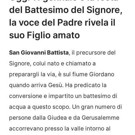
del Battesimo del Signore,
la voce del Padre rivela il
suo Figlio amato
San Giovanni Battista
, il precursore del
Signore, colui nato e chiamato a
preparargli la via, è sul fiume Giordano
quando arriva Gesù. Ha predicato la
conversione e impartito un battesimo di
acqua a questo scopo. Un gran numero di
persone dalla Giudea e da Gerusalemme
accorrevano presso la valle intorno al