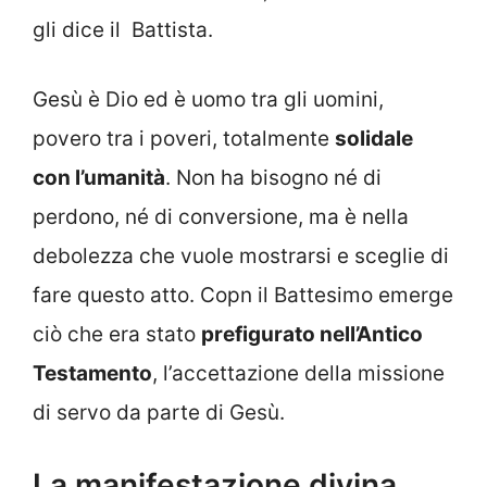
gli dice il Battista.
Gesù è Dio ed è uomo tra gli uomini,
povero tra i poveri, totalmente
solidale
con l’umanità
. Non ha bisogno né di
perdono, né di conversione, ma è nella
debolezza che vuole mostrarsi e sceglie di
fare questo atto. Copn il Battesimo emerge
ciò che era stato
prefigurato nell’Antico
Testamento
, l’accettazione della missione
di servo da parte di Gesù.
La manifestazione divina