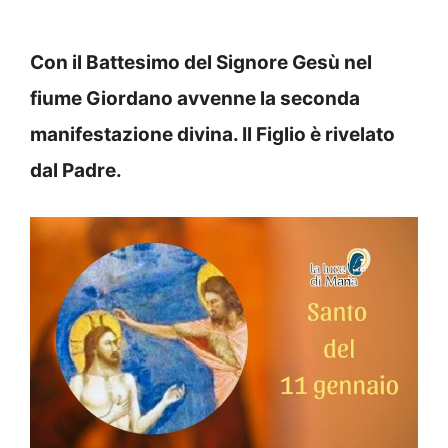
Con il Battesimo del Signore Gesù nel
fiume Giordano avvenne la seconda
manifestazione divina. Il Figlio è rivelato
dal Padre.