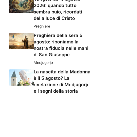
2026: quando tutto
sembra buio, ricordati
della luce di Cristo
Preghiere
Preghiera della sera 5
agosto: riponiamo la
nostra fiducia nelle mani
di San Giuseppe
Medjugorje
La nascita della Madonna
è il 5 agosto? La
rivelazione di Medjugorje
e i segni della storia