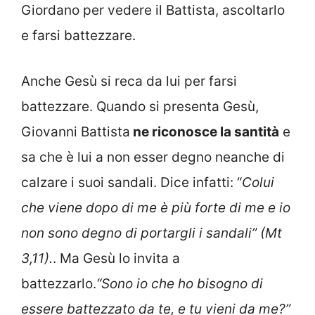
Giordano per vedere il Battista, ascoltarlo
e farsi battezzare.
Anche Gesù si reca da lui per farsi
battezzare. Quando si presenta Gesù,
Giovanni Battista
ne riconosce la santità
e
sa che è lui a non esser degno neanche di
calzare i suoi sandali. Dice infatti: “
Colui
che viene dopo di me è più forte di me e io
non sono degno di portargli i sandali” (Mt
3,11).
. Ma Gesù lo invita a
battezzarlo.
“Sono io che ho bisogno di
essere battezzato da te, e tu vieni da me?”