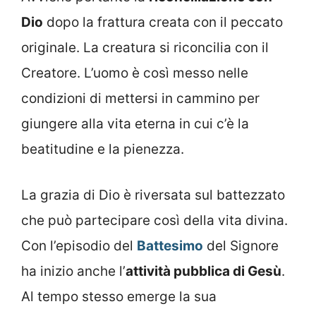
Dio
dopo la frattura creata con il peccato
originale. La creatura si riconcilia con il
Creatore. L’uomo è così messo nelle
condizioni di mettersi in cammino per
giungere alla vita eterna in cui c’è la
beatitudine e la pienezza.
La grazia di Dio è riversata sul battezzato
che può partecipare così della vita divina.
Con l’episodio del
Battesimo
del Signore
ha inizio anche l’
attività pubblica di Gesù
.
Al tempo stesso emerge la sua