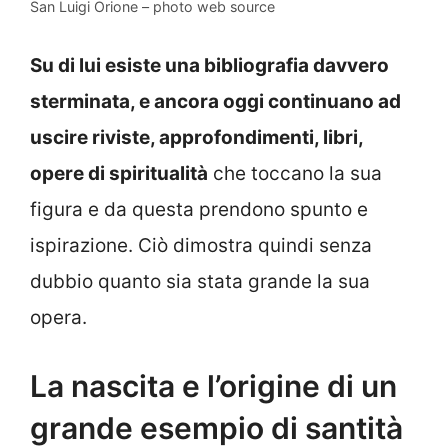
San Luigi Orione – photo web source
Su di lui esiste una bibliografia davvero
sterminata, e ancora oggi continuano ad
uscire riviste, approfondimenti, libri,
opere di spiritualità
che toccano la sua
figura e da questa prendono spunto e
ispirazione. Ciò dimostra quindi senza
dubbio quanto sia stata grande la sua
opera.
La nascita e l’origine di un
grande esempio di santità