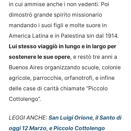
in cui ammise anche i non vedenti. Poi
dimostrò grande spirito missionario
mandando i suoi figli e molte suore in
America Latina e in Palestina sin dal 1914.
Lui stesso viaggiò in lungo e in largo per
sostenere le sue opere
, e restò tre anni a
Buenos Aires organizzando scuole, colonie
agricole, parrocchie, orfanotrofi, e infine
delle case di carità chiamate “Piccolo
Cottolengo”.
LEGGI ANCHE:
San Luigi Orione, il Santo di
oggi 12 Marzo, e Piccolo Cottolengo