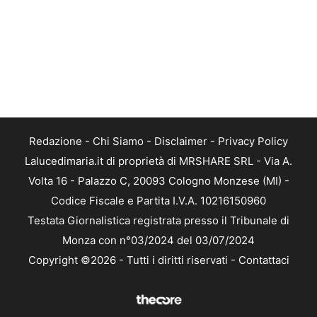
Redazione
-
Chi Siamo
-
Disclaimer
-
Privacy Policy
Lalucedimaria.it di proprietà di MRSHARE SRL - Via A.
Volta 16 - Palazzo C, 20093 Cologno Monzese (MI) -
Codice Fiscale e Partita I.V.A. 10216150960
Testata Giornalistica registrata presso il Tribunale di
Monza con n°03/2024 del 03/07/2024
Copyright ©2026 - Tutti i diritti riservati -
Contattaci