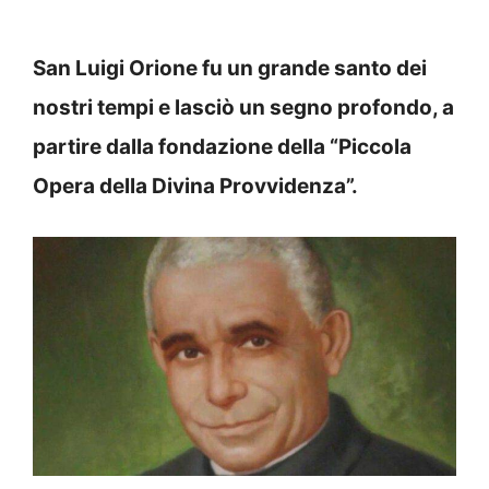
San Luigi Orione fu un grande santo dei
nostri tempi e lasciò un segno profondo, a
partire dalla fondazione della “Piccola
Opera della Divina Provvidenza”.