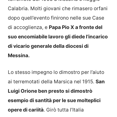
Calabria. Molti giovani che rimasero orfani
dopo quell’evento finirono nelle sue Case
di accoglienza, e
Papa Pio X a fronte del
suo encomiabile lavoro gli diede l’incarico
di vicario generale della diocesi di
Messina.
Lo stesso impegno lo dimostro per l’aiuto
ai terremotati della Marsica nel 1915.
San
Luigi Orione ben presto si dimostrò
esempio di santità per le sue molteplici
opere di cariità
. Girò tutta l’Italia