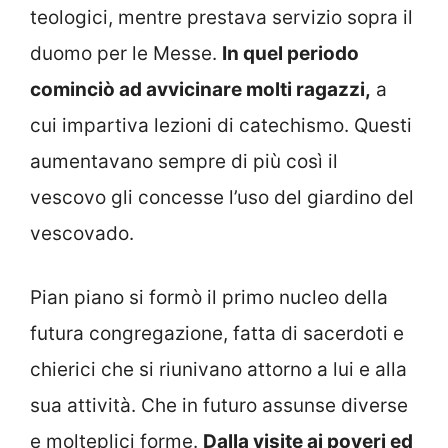
teologici, mentre prestava servizio sopra il
duomo per le Messe.
In quel periodo
cominciò ad avvicinare molti ragazzi,
a
cui impartiva lezioni di catechismo. Questi
aumentavano sempre di più così il
vescovo gli concesse l’uso del giardino del
vescovado.
Pian piano si formò il primo nucleo della
futura congregazione, fatta di sacerdoti e
chierici che si riunivano attorno a lui e alla
sua attività. Che in futuro assunse diverse
e molteplici forme.
Dalla visite ai poveri ed