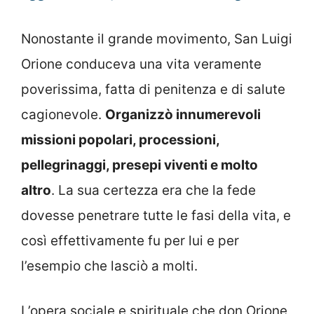
Nonostante il grande movimento, San Luigi
Orione conduceva una vita veramente
poverissima, fatta di penitenza e di salute
cagionevole.
Organizzò innumerevoli
missioni popolari, processioni,
pellegrinaggi, presepi viventi e molto
altro
. La sua certezza era che la fede
dovesse penetrare tutte le fasi della vita, e
così effettivamente fu per lui e per
l’esempio che lasciò a molti.
L’opera sociale e spirituale che don Orione