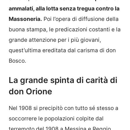
ammalati, alla lotta senza tregua contro la
Massoneria.
Poi l’opera di diffusione della
buona stampa, le predicazioni costanti e la
grande attenzione per i più giovani,
quest’ultima ereditata dal carisma di don
Bosco.
La grande spinta di carità di
don Orione
Nel 1908 si precipitò con tutto sé stesso a
soccorrere le popolazioni colpite dal
terremoto del 1908 a Messina e Reggio