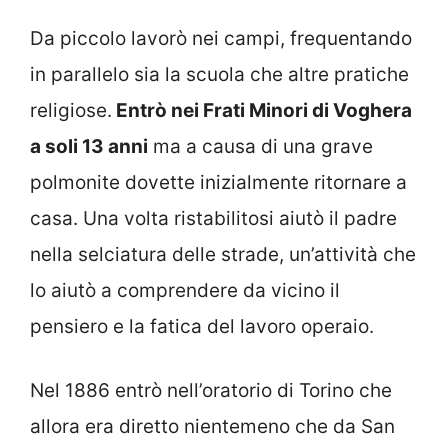
Da piccolo lavorò nei campi, frequentando
in parallelo sia la scuola che altre pratiche
religiose.
Entrò nei Frati Minori di Voghera
a soli 13 anni
ma a causa di una grave
polmonite dovette inizialmente ritornare a
casa. Una volta ristabilitosi aiutò il padre
nella selciatura delle strade, un’attività che
lo aiutò a comprendere da vicino il
pensiero e la fatica del lavoro operaio.
Nel 1886 entrò nell’oratorio di Torino che
allora era diretto nientemeno che da San