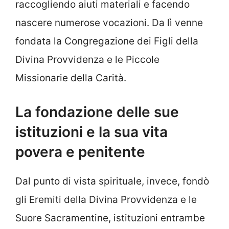
raccogliendo aiuti materiali e facendo
nascere numerose vocazioni. Da lì venne
fondata la Congregazione dei Figli della
Divina Provvidenza e le Piccole
Missionarie della Carità.
La fondazione delle sue
istituzioni e la sua vita
povera e penitente
Dal punto di vista spirituale, invece, fondò
gli Eremiti della Divina Provvidenza e le
Suore Sacramentine, istituzioni entrambe