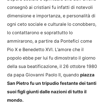
consegnò ai cristiani fu infatti di notevoli
dimensione e importanza, e personalità di
ogni ceto sociale e culturale lo conobbero,
lo contattarono e soprattutto lo
ammirarono, a partire da Pontefici come
Pio X e Benedetto XVI. L’amore che il
popolo ebbe per lui fu dimostrato il giorno
della sua beatificazione, il 26 ottobre 1980
da papa Giovanni Paolo II, quando
piazza
San Pietro fu un tripudio festante dei tanti
suoi figli giunti dalle nazioni di tutto il
mondo.