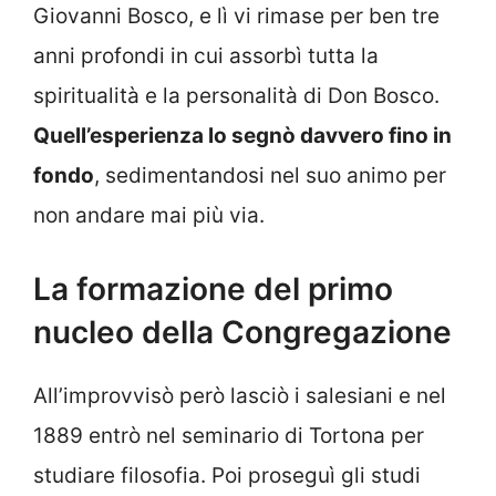
Giovanni Bosco, e lì vi rimase per ben tre
anni profondi in cui assorbì tutta la
spiritualità e la personalità di Don Bosco.
Quell’esperienza lo segnò davvero fino in
fondo
, sedimentandosi nel suo animo per
non andare mai più via.
La formazione del primo
nucleo della Congregazione
All’improvvisò però lasciò i salesiani e nel
1889 entrò nel seminario di Tortona per
studiare filosofia. Poi proseguì gli studi