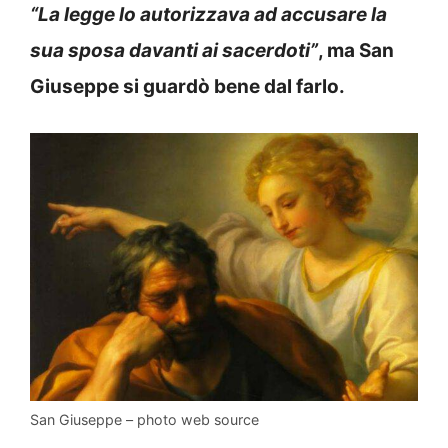
“La legge lo autorizzava ad accusare la
sua sposa davanti ai sacerdoti”
, ma San
Giuseppe si guardò bene dal farlo.
San Giuseppe – photo web source