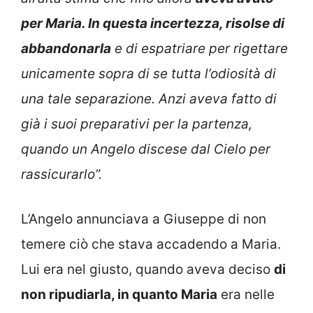
per Maria. In questa incertezza, risolse di
abbandonarla
e di espatriare per rigettare
unicamente sopra di se tutta l’odiosità di
una tale separazione. Anzi aveva fatto di
già i suoi preparativi per la partenza,
quando un Angelo discese dal Cielo per
rassicurarlo”.
L’Angelo annunciava a Giuseppe di non
temere ciò che stava accadendo a Maria.
Lui era nel giusto, quando aveva deciso
di
non ripudiarla, in quanto Maria
era nelle