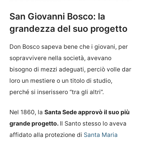
San Giovanni Bosco: la
grandezza del suo progetto
Don Bosco sapeva bene che i giovani, per
sopravvivere nella società, avevano
bisogno di mezzi adeguati, perciò volle dar
loro un mestiere o un titolo di studio,
perché si inserissero “tra gli altri”.
Nel 1860, la
Santa Sede approvò il suo più
grande progetto.
Il Santo stesso lo aveva
affidato alla protezione di
Santa Maria