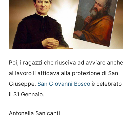
Poi, i ragazzi che riusciva ad avviare anche
al lavoro li affidava alla protezione di San
Giuseppe.
San Giovanni Bosco
è celebrato
il 31 Gennaio.
Antonella Sanicanti