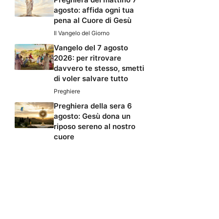
agosto: affida ogni tua
pena al Cuore di Gesù
Il Vangelo del Giorno
Vangelo del 7 agosto
2026: per ritrovare
davvero te stesso, smetti
di voler salvare tutto
Preghiere
Preghiera della sera 6
agosto: Gesù dona un
riposo sereno al nostro
cuore