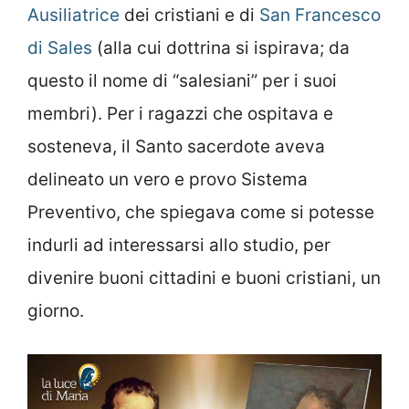
Ausiliatrice
dei cristiani e di
San Francesco
di Sales
(alla cui dottrina si ispirava; da
questo il nome di “salesiani” per i suoi
membri). Per i ragazzi che ospitava e
sosteneva, il Santo sacerdote aveva
delineato un vero e provo Sistema
Preventivo, che spiegava come si potesse
indurli ad interessarsi allo studio, per
divenire buoni cittadini e buoni cristiani, un
giorno.