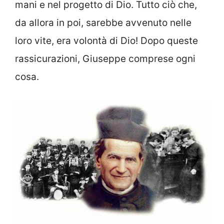
mani e nel progetto di Dio. Tutto ciò che,
da allora in poi, sarebbe avvenuto nelle
loro vite, era volontà di Dio! Dopo queste
rassicurazioni, Giuseppe comprese ogni
cosa.