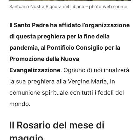
Santuario Nostra Signora del Libano – photo web source
Il Santo Padre ha affidato l’organizzazione
di questa preghiera per la fine della
pandemia, al Pontificio Consiglio per la
Promozione della Nuova
Evangelizzazione
. Ognuno di noi innalzerà
la sua preghiera alla Vergine Maria, in
comunione spirituale con tutti i fedeli del
mondo.
Il Rosario del mese di
maggio