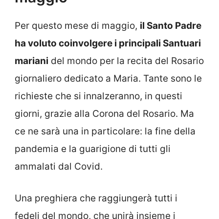
Per questo mese di maggio,
il Santo Padre
ha voluto coinvolgere i principali Santuari
mariani
del mondo per la recita del Rosario
giornaliero dedicato a Maria. Tante sono le
richieste che si innalzeranno, in questi
giorni, grazie alla Corona del Rosario. Ma
ce ne sarà una in particolare: la fine della
pandemia e la guarigione di tutti gli
ammalati dal Covid.
Una preghiera che raggiungerà tutti i
fedeli del mondo, che unirà insieme i