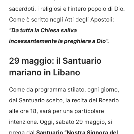
sacerdoti, i religiosi e l’intero popolo di Dio.
Come è scritto negli Atti degli Apostoli:
“Da tutta la Chiesa saliva
incessantemente la preghiera a Dio”.
29 maggio: il Santuario
mariano in Libano
Come da programma stilato, ogni giorno,
dal Santuario scelto, la recita del Rosario
alle ore 18, sarà per una particolare
intenzione. Oggi, sabato 29 maggio, si
prega dal
Santuario “Nostra Signora del