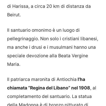
di Harissa, a circa 20 km di distanza da
Beirut.
Il santuario omonimo è un luogo di
pellegrinaggio. Non solo i cristiani libanesi,
ma anche i drusi e i musulmani hanno una
speciale devozione alla Beata Vergine
Maria.
Il patriarca maronita di Antiochia
l’ha
chiamata “Regina del Libano” nel 1908
, al
completamento del santuario. La statua
della Madonna è di bronzo pitturato di