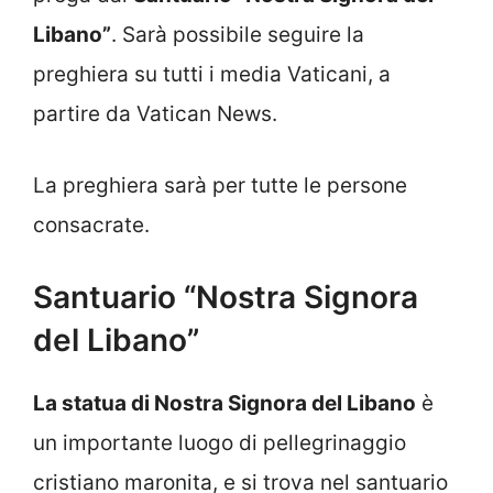
Libano”
. Sarà possibile seguire la
preghiera su tutti i media Vaticani, a
partire da Vatican News.
La preghiera sarà per tutte le persone
consacrate.
Santuario “Nostra Signora
del Libano”
La statua di Nostra Signora del Libano
è
un importante luogo di pellegrinaggio
cristiano maronita, e si trova nel santuario