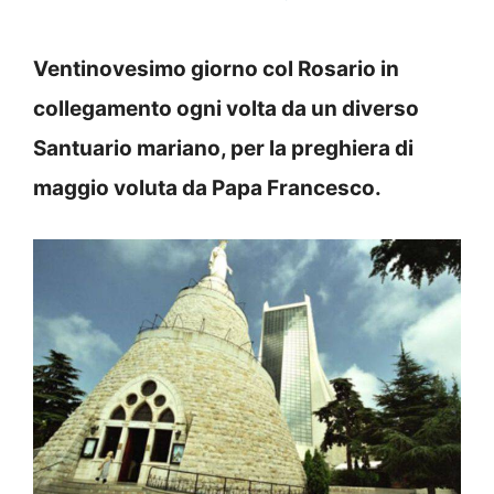
Ventinovesimo giorno col Rosario in
collegamento ogni volta da un diverso
Santuario mariano, per la preghiera di
maggio voluta da Papa Francesco.