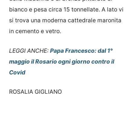
bianco e pesa circa 15 tonnellate. A lato vi
si trova una moderna cattedrale maronita
in cemento e vetro.
LEGGI ANCHE:
Papa Francesco: dal 1°
maggio il Rosario ogni giorno contro il
Covid
ROSALIA GIGLIANO