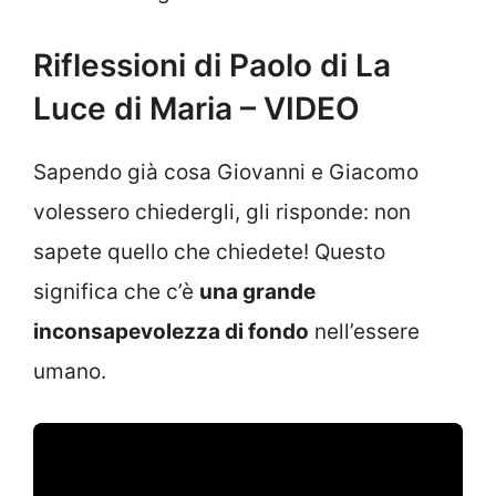
Riflessioni di Paolo di La
Luce di Maria – VIDEO
Sapendo già cosa Giovanni e Giacomo
volessero chiedergli, gli risponde: non
sapete quello che chiedete! Questo
significa che c’è
una grande
inconsapevolezza di fondo
nell’essere
umano.