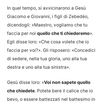
In quel tempo, si avvicinarono a Gesù
Giacomo e Giovanni, i figli di Zebedèo,
dicendogli: «Maestro, vogliamo che tu
faccia per noi
quello che ti chiederemo
».
Egli disse loro: «Che cosa volete che io
faccia per voi?». Gli risposero: «Concedici
di sedere, nella tua gloria, uno alla tua
destra e uno alla tua sinistra».
Gesù disse loro: «
Voi non sapete quello
che chiedete
. Potete bere il calice che io
bevo, o essere battezzati nel battesimo in