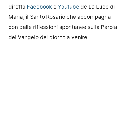
diretta
Facebook
e
Youtube
de La Luce di
Maria, il Santo Rosario che accompagna
con delle riflessioni spontanee sulla Parola
del Vangelo del giorno a venire.