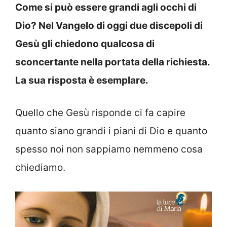
Come si può essere grandi agli occhi di
Dio? Nel Vangelo di oggi due discepoli di
Gesù gli chiedono qualcosa di
sconcertante nella portata della richiesta.
La sua risposta è esemplare.
Quello che Gesù risponde ci fa capire
quanto siano grandi i piani di Dio e quanto
spesso noi non sappiamo nemmeno cosa
chiediamo.