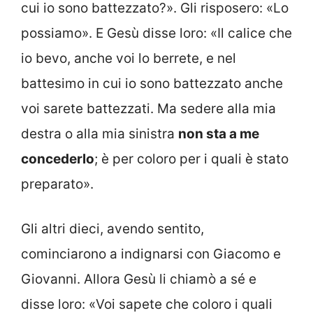
cui io sono battezzato?». Gli risposero: «Lo
possiamo». E Gesù disse loro: «Il calice che
io bevo, anche voi lo berrete, e nel
battesimo in cui io sono battezzato anche
voi sarete battezzati. Ma sedere alla mia
destra o alla mia sinistra
non sta a me
concederlo
; è per coloro per i quali è stato
preparato».
Gli altri dieci, avendo sentito,
cominciarono a indignarsi con Giacomo e
Giovanni. Allora Gesù li chiamò a sé e
disse loro: «Voi sapete che coloro i quali