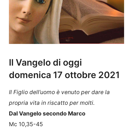
Il Vangelo di oggi
domenica 17 ottobre 2021
Il Figlio dell’uomo è venuto per dare la
propria vita in riscatto per molti.
Dal Vangelo secondo Marco
Mc 10,35-45