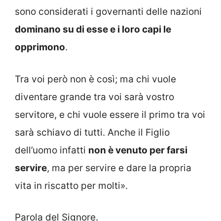
sono considerati i governanti delle nazioni
dominano su di esse e i loro capi le
opprimono
.
Tra voi però non è così; ma chi vuole
diventare grande tra voi sarà vostro
servitore, e chi vuole essere il primo tra voi
sarà schiavo di tutti. Anche il Figlio
dell’uomo infatti
non è venuto per farsi
servire
, ma per servire e dare la propria
vita in riscatto per molti».
Parola del Signore.