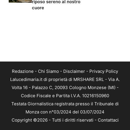
riposo sereno al nostro
cuore
Redazione
-
Chi Siamo
-
Disclaimer
-
Privacy Policy
Lalucedimaria.it di proprietà di MRSHARE SRL - Via A.
Volta 16 - Palazzo C, 20093 Cologno Monzese (MI) -
Codice Fiscale e Partita I.V.A. 10216150960
Testata Giornalistica registrata presso il Tribunale di
Monza con n°03/2024 del 03/07/2024
Copyright ©2026 - Tutti i diritti riservati -
Contattaci