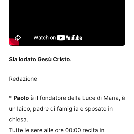
Sia lodato Gesù Cristo.
Redazione
*
Paolo
è il fondatore della Luce di Maria, è
un laico, padre di famiglia e sposato in
chiesa.
Tutte le sere alle ore 00:00 recita in