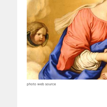
photo web source