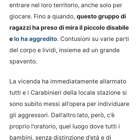
entrare nel loro territorio, anche solo per
giocare. Fino a quando,
questo gruppo di
ragazzi ha preso di mira il piccolo disabile
e
lo ha aggredito
. Contusioni su varie parti
del corpo e lividi, insieme ad un grande
spavento.
La vicenda ha immediatamente allarmato
tutti e i Carabinieri della locale stazione si
sono subito messi all’opera per individuare
gli aggressori. Dall’altro lato, però, c’è
proprio l’oratorio, quel luogo dove tutti i
bambini, senza distinzione d’età e di