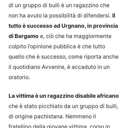
di un gruppo di bulli è un ragazzino che
non ha avuto la possibilità di difendersi.
Il
tutto è successo ad Urgnano, in provincia
di Bergamo
e, ciò che ha maggiormente
colpito l’opinione pubblica è che tutto
quello che è successo, come riporta anche
il quotidiano Avvenire, è accaduto in un
oratorio.
La vittima è un ragazzino disabile africano
che è stato picchiato da un gruppo di bulli,
di origine pachistana. Nemmeno il
fratellino della giovane vittima, corso in