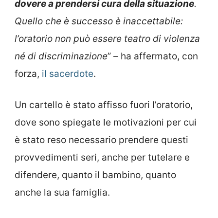
dovere a prendersi cura della situazione
.
Quello che è successo è inaccettabile:
l’oratorio non può essere teatro di violenza
né di discriminazione
” – ha affermato, con
forza,
il sacerdote
.
Un cartello è stato affisso fuori l’oratorio,
dove sono spiegate le motivazioni per cui
è stato reso necessario prendere questi
provvedimenti seri, anche per tutelare e
difendere, quanto il bambino, quanto
anche la sua famiglia.