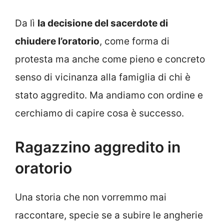
Da lì
la decisione del sacerdote di
chiudere l’oratorio
, come forma di
protesta ma anche come pieno e concreto
senso di vicinanza alla famiglia di chi è
stato aggredito. Ma andiamo con ordine e
cerchiamo di capire cosa è successo.
Ragazzino aggredito in
oratorio
Una storia che non vorremmo mai
raccontare, specie se a subire le angherie