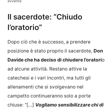
avvenire
Il sacerdote: “Chiudo
l’oratorio”
Dopo ciò che è successo, a prendere
posizione è stato proprio il sacerdote,
Don
Davide che ha deciso di chiudere l’oratori
o
ad alcune attività. Restano attive la
catechesi e i vari incontri, ma tutti gli
allenamenti che si svolgevano nel
campetto continueranno solo a porte
chiuse: “[…]
Vogliamo sensibilizzare chi di