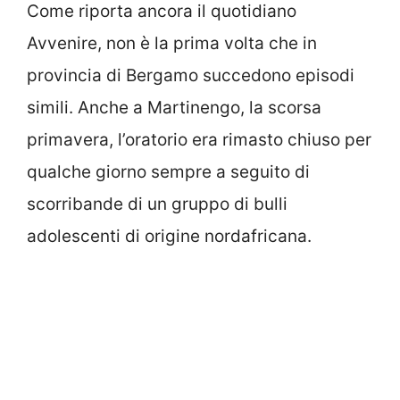
Come riporta ancora il quotidiano
Avvenire, non è la prima volta che in
provincia di Bergamo succedono episodi
simili. Anche a Martinengo, la scorsa
primavera, l’oratorio era rimasto chiuso per
qualche giorno sempre a seguito di
scorribande di un gruppo di bulli
adolescenti di origine nordafricana.