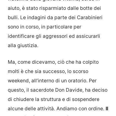
aiuto, è stato risparmiato dalle botte dei
bulli. Le indagini da parte dei Carabinieri
sono in corso, in particolare per
identificare gli aggressori ed assicurarli
alla giustizia.
Ma, come dicevamo, ciò che ha colpito
molti è che sia successo, lo scorso
weekend, all’interno di un oratorio. Per
questo, il sacerdote Don Davide, ha deciso
di chiudere la struttura e di sospendere
alcune delle attività. Andiamo con ordine.
Il