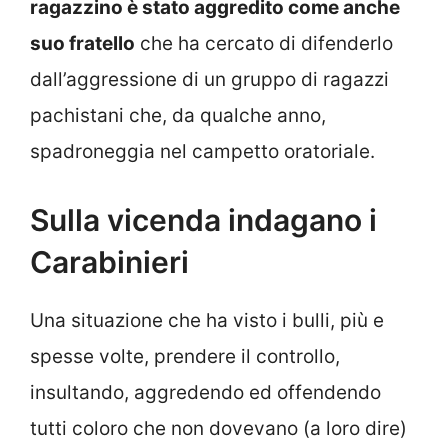
ragazzino è stato aggredito come anche
suo fratello
che ha cercato di difenderlo
dall’aggressione di un gruppo di ragazzi
pachistani che, da qualche anno,
spadroneggia nel campetto oratoriale.
Sulla vicenda indagano i
Carabinieri
Una situazione che ha visto i bulli, più e
spesse volte, prendere il controllo,
insultando, aggredendo ed offendendo
tutti coloro che non dovevano (a loro dire)