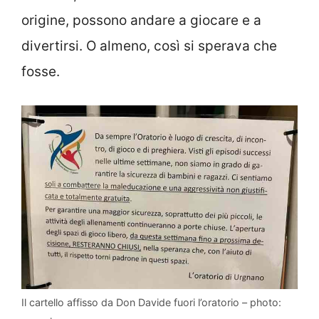
origine, possono andare a giocare e a
divertirsi. O almeno, così si sperava che
fosse.
Il cartello affisso da Don Davide fuori l’oratorio – photo: