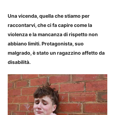
Una vicenda, quella che stiamo per
raccontarvi, che ci fa capire come la
violenza e la mancanza di rispetto non
abbiano limiti. Protagonista, suo
malgrado, è stato un ragazzino affetto da
disabilità.