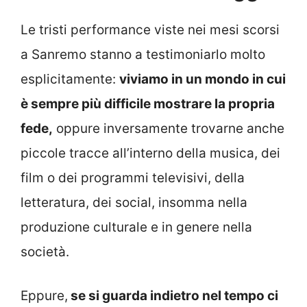
Le tristi performance viste nei mesi scorsi
a Sanremo stanno a testimoniarlo molto
esplicitamente:
viviamo in un mondo in cui
è sempre più difficile mostrare la propria
fede,
oppure inversamente trovarne anche
piccole tracce all’interno della musica, dei
film o dei programmi televisivi, della
letteratura, dei social, insomma nella
produzione culturale e in genere nella
società.
Eppure,
se si guarda indietro nel tempo ci