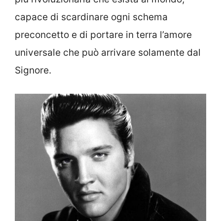
capace di scardinare ogni schema
preconcetto e di portare in terra l’amore
universale che può arrivare solamente dal
Signore.