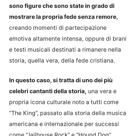
sono figure che sono state in grado di
mostrare la propria fede senza remore
,
creando momenti di partecipazione
emotiva altamente intensa, oppure di brani
e testi musicali destinati a rimanere nella
storia, quella vera, della fede cristiana.
In questo caso, si tratta di uno dei più
celebri cantanti della storia,
una vera e
propria icona culturale noto a tutti come
“The King”, passato alla storia della musica
americana e internazionale per successi
come “Jailhouse Rock” e “Hound Dog“.