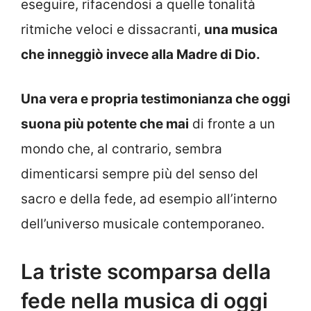
eseguire, rifacendosi a quelle tonalità
ritmiche veloci e dissacranti,
una musica
che inneggiò invece alla Madre di Dio.
Una vera e propria testimonianza che oggi
suona più potente che mai
di fronte a un
mondo che, al contrario, sembra
dimenticarsi sempre più del senso del
sacro e della fede, ad esempio all’interno
dell’universo musicale contemporaneo.
La triste scomparsa della
fede nella musica di oggi