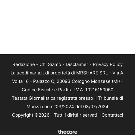
Redazione
-
Chi Siamo
-
Disclaimer
-
Privacy Policy
Lalucedimaria.it di proprietà di MRSHARE SRL - Via A.
Volta 16 - Palazzo C, 20093 Cologno Monzese (MI) -
Codice Fiscale e Partita I.V.A. 10216150960
Testata Giornalistica registrata presso il Tribunale di
Monza con n°03/2024 del 03/07/2024
Copyright ©2026 - Tutti i diritti riservati -
Contattaci