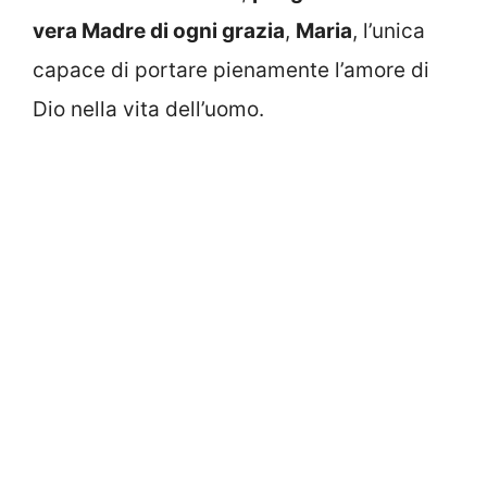
vera Madre di ogni grazia
,
Maria
, l’unica
capace di portare pienamente l’amore di
Dio nella vita dell’uomo.