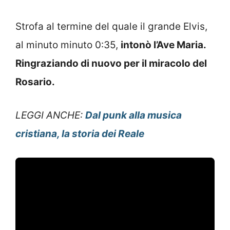
Strofa al termine del quale il grande Elvis,
al minuto minuto 0:35,
intonò l’Ave Maria.
Ringraziando di nuovo per il miracolo del
Rosario.
LEGGI ANCHE:
Dal punk alla musica
cristiana, la storia dei Reale