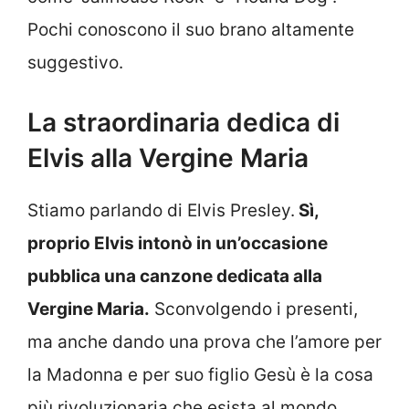
Pochi conoscono il suo brano altamente
suggestivo.
La straordinaria dedica di
Elvis alla Vergine Maria
Stiamo parlando di Elvis Presley.
Sì,
proprio Elvis intonò in un’occasione
pubblica una canzone dedicata alla
Vergine Maria.
Sconvolgendo i presenti,
ma anche dando una prova che l’amore per
la Madonna e per suo figlio Gesù è la cosa
più rivoluzionaria che esista al mondo,