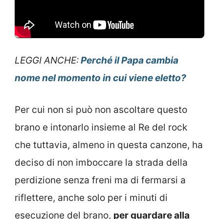
LEGGI ANCHE:
Perché il Papa cambia
nome nel momento in cui viene eletto?
Per cui non si può non ascoltare questo
brano e intonarlo insieme al Re del rock
che tuttavia, almeno in questa canzone, ha
deciso di non imboccare la strada della
perdizione senza freni ma di fermarsi a
riflettere, anche solo per i minuti di
esecuzione del brano,
per guardare alla