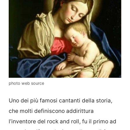
photo web source
Uno dei più famosi cantanti della storia,
che molti definiscono addirittura
l’inventore del rock and roll, fu il primo ad