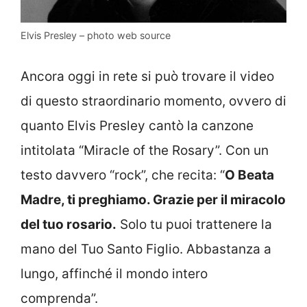
Elvis Presley – photo web source
Ancora oggi in rete si può trovare il video
di questo straordinario momento, ovvero di
quanto Elvis Presley cantò la canzone
intitolata “Miracle of the Rosary”. Con un
testo davvero “rock”, che recita: “
O Beata
Madre, ti preghiamo. Grazie per il miracolo
del tuo rosario.
Solo tu puoi trattenere la
mano del Tuo Santo Figlio. Abbastanza a
lungo, affinché il mondo intero
comprenda”.