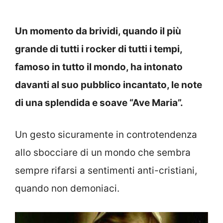
Un momento da brividi, quando il più
grande di tutti i rocker di tutti i tempi,
famoso in tutto il mondo, ha intonato
davanti al suo pubblico incantato, le note
di una splendida e soave “Ave Maria”.
Un gesto sicuramente in controtendenza
allo sbocciare di un mondo che sembra
sempre rifarsi a sentimenti anti-cristiani,
quando non demoniaci.