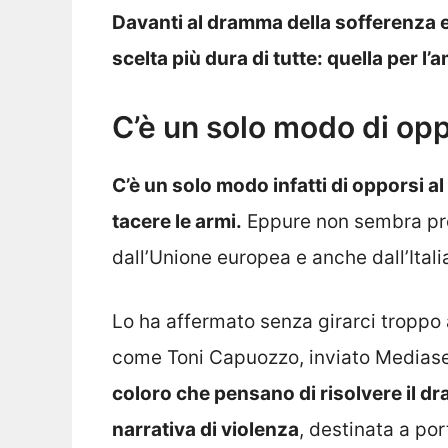
Davanti al dramma della sofferenza e
scelta più dura di tutte: quella per l’
C’è un solo modo di op
C’è un solo modo infatti di opporsi al
tacere le armi.
Eppure non sembra pro
dall’Unione europea e anche dall’Itali
Lo ha affermato senza girarci troppo 
come Toni Capuozzo, inviato Mediase
coloro che pensano di risolvere il 
narrativa di violenza
, destinata a por