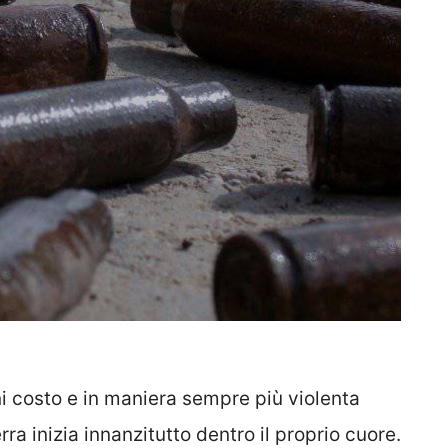
i costo e in maniera sempre più violenta
ra inizia innanzitutto dentro il proprio cuore.