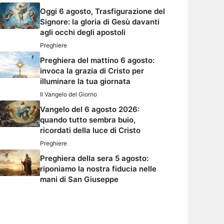
Oggi 6 agosto, Trasfigurazione del
Signore: la gloria di Gesù davanti
agli occhi degli apostoli
Preghiere
Preghiera del mattino 6 agosto:
invoca la grazia di Cristo per
illuminare la tua giornata
Il Vangelo del Giorno
Vangelo del 6 agosto 2026:
quando tutto sembra buio,
ricordati della luce di Cristo
Preghiere
Preghiera della sera 5 agosto:
riponiamo la nostra fiducia nelle
mani di San Giuseppe