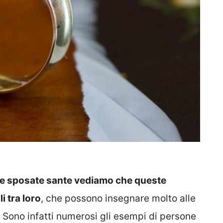
ie sposate sante vediamo che queste
i tra loro
, che possono insegnare molto alle
 Sono infatti numerosi gli esempi di persone