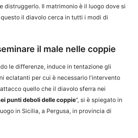
e distruggerlo. Il matrimonio è il luogo dove si
questo il diavolo cerca in tutti i modi di
seminare il male nelle coppie
o le differenze, induce in tentazione gli
ni eclatanti per cui è necessario l’intervento
 attacco quello che il diavolo sferra nei
ei punti deboli delle coppie
“, si è spiegato in
uogo in Sicilia, a Pergusa, in provincia di