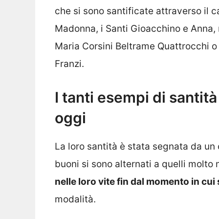
che si sono santificate attraverso il
Madonna, i Santi Gioacchino e Anna, m
Maria Corsini Beltrame Quattrocchi o
Franzi.
I tanti esempi di santit
oggi
La loro santità è stata segnata da un
buoni si sono alternati a quelli molt
nelle loro vite fin dal momento in cui 
modalità.