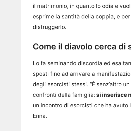
il matrimonio, in quanto lo odia e vuol
esprime la santità della coppia, e per 
distruggerlo.
Come il diavolo cerca di 
Lo fa seminando discordia ed esaltand
sposti fino ad arrivare a manifestazio
degli esorcisti stessi. “È senz’altro un
confronti della famiglia:
si inserisce n
un incontro di esorcisti che ha avuto l
Enna.