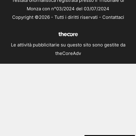
Testata Giornalistica registrata presso il Tribunale di
Monza con n°03/2024 del 03/07/2024
Copyright ©2026 - Tutti i diritti riservati -
Contattaci
Le attività pubblicitarie su questo sito sono gestite da
theCoreAdv