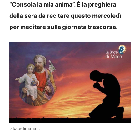
“Consola la mia anima”. È la preghiera
della sera da recitare questo mercoledì
per meditare sulla giornata trascorsa.
lalucedimaria.it