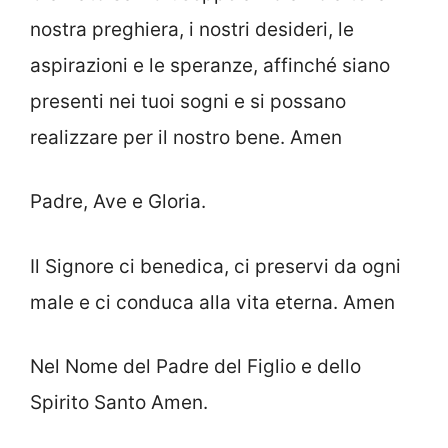
nostra preghiera, i nostri desideri, le
aspirazioni e le speranze, affinché siano
presenti nei tuoi sogni e si possano
realizzare per il nostro bene. Amen
Padre, Ave e Gloria.
Il Signore ci benedica, ci preservi da ogni
male e ci conduca alla vita eterna. Amen
Nel Nome del Padre del Figlio e dello
Spirito Santo Amen.