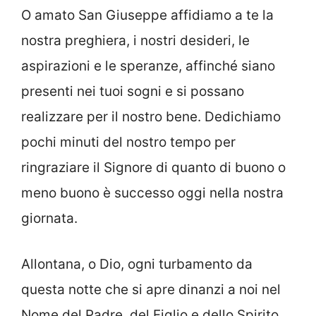
O amato San Giuseppe affidiamo a te la
nostra preghiera, i nostri desideri, le
aspirazioni e le speranze, affinché siano
presenti nei tuoi sogni e si possano
realizzare per il nostro bene. Dedichiamo
pochi minuti del nostro tempo per
ringraziare il Signore di quanto di buono o
meno buono è successo oggi nella nostra
giornata.
Allontana, o Dio, ogni turbamento da
questa notte che si apre dinanzi a noi nel
Nome del Padre, del Figlio e dello Spirito