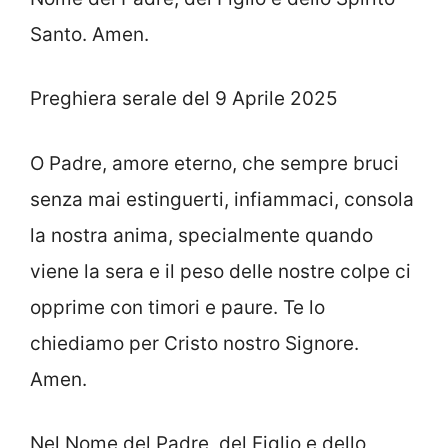
Santo. Amen.
Preghiera serale del 9 Aprile 2025
O Padre, amore eterno, che sempre bruci
senza mai estinguerti, infiammaci, consola
la nostra anima, specialmente quando
viene la sera e il peso delle nostre colpe ci
opprime con timori e paure. Te lo
chiediamo per Cristo nostro Signore.
Amen.
Nel Nome del Padre, del Figlio e dello