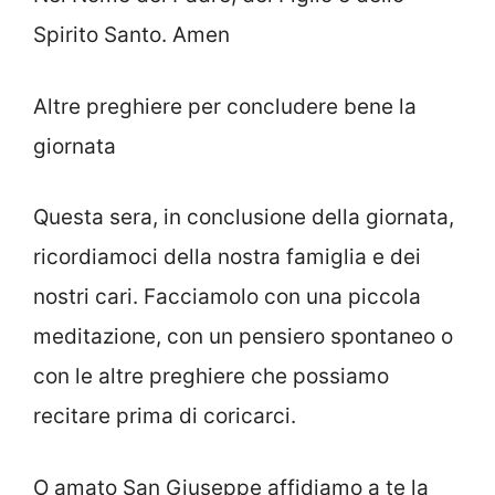
Spirito Santo. Amen
Altre preghiere per concludere bene la
giornata
Questa sera, in conclusione della giornata,
ricordiamoci della nostra famiglia e dei
nostri cari. Facciamolo con una piccola
meditazione, con un pensiero spontaneo o
con le altre preghiere che possiamo
recitare prima di coricarci.
O amato San Giuseppe affidiamo a te la