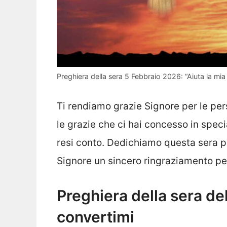
Preghiera della sera 5 Febbraio 2026: “Aiuta la mia 
Ti rendiamo grazie Signore per le pe
le grazie che ci hai concesso in speci
resi conto. Dedichiamo questa sera po
Signore un sincero ringraziamento per
Preghiera della sera de
convertimi