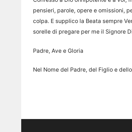
pensieri, parole, opere e omissioni, 
colpa. E supplico la Beata sempre Vergi
sorelle di pregare per me il Signore 
Padre, Ave e Gloria
Nel Nome del Padre, del Figlio e dell