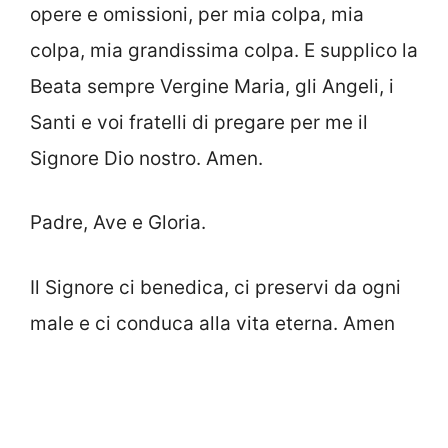
opere e omissioni, per mia colpa, mia
colpa, mia grandissima colpa. E supplico la
Beata sempre Vergine Maria, gli Angeli, i
Santi e voi fratelli di pregare per me il
Signore Dio nostro. Amen.
Padre, Ave e Gloria.
Il Signore ci benedica, ci preservi da ogni
male e ci conduca alla vita eterna. Amen