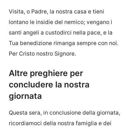
Visita, o Padre, la nostra casa e tieni
lontano le insidie del nemico; vengano i
santi angeli a custodirci nella pace, e la
Tua benedizione rimanga sempre con noi.
Per Cristo nostro Signore.
Altre preghiere per
concludere la nostra
giornata
Questa sera, in conclusione della giornata,
ricordiamoci della nostra famiglia e dei