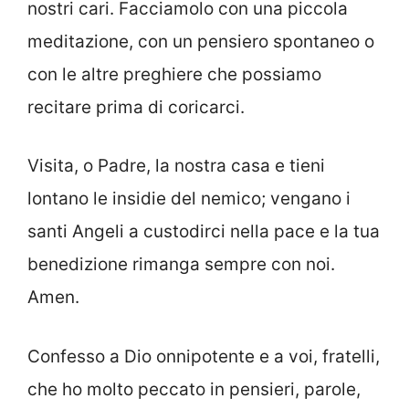
nostri cari. Facciamolo con una piccola
meditazione, con un pensiero spontaneo o
con le altre preghiere che possiamo
recitare prima di coricarci.
Visita, o Padre, la nostra casa e tieni
lontano le insidie del nemico; vengano i
santi Angeli a custodirci nella pace e la tua
benedizione rimanga sempre con noi.
Amen.
Confesso a Dio onnipotente e a voi, fratelli,
che ho molto peccato in pensieri, parole,