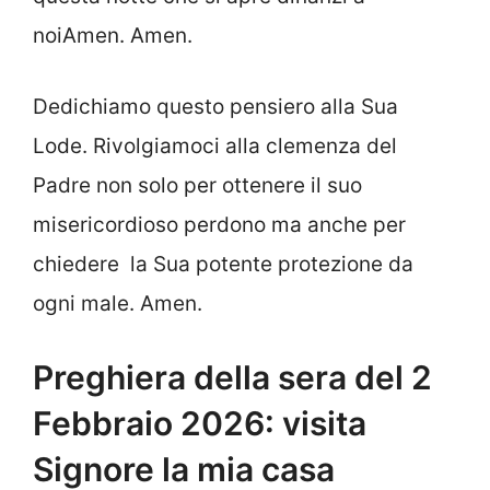
noiAmen. Amen.
Dedichiamo questo pensiero alla Sua
Lode. Rivolgiamoci alla clemenza del
Padre non solo per ottenere il suo
misericordioso perdono ma anche per
chiedere la Sua potente protezione da
ogni male. Amen.
Preghiera della sera del 2
Febbraio 2026: visita
Signore la mia casa