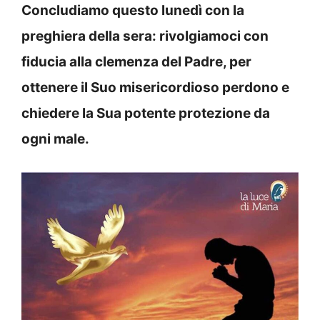
Concludiamo questo lunedì con la
preghiera della sera: rivolgiamoci con
fiducia alla clemenza del Padre, per
ottenere il Suo misericordioso perdono e
chiedere la Sua potente protezione da
ogni male.