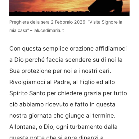
Preghiera della sera 2 Febbraio 2026: “Visita Signore la
mia casa” – lalucedimaria.it
Con questa semplice orazione affidiamoci
a Dio perché faccia scendere su di noi la
Sua protezione per noi e i nostri cari.
Rivolgiamoci al Padre, al Figlio ed allo
Spirito Santo per chiedere grazia per tutto
ciò abbiamo ricevuto e fatto in questa
nostra giornata che giunge al termine.
Allontana, o Dio, ogni turbamento dalla
questa notte che si apre dinanzi a