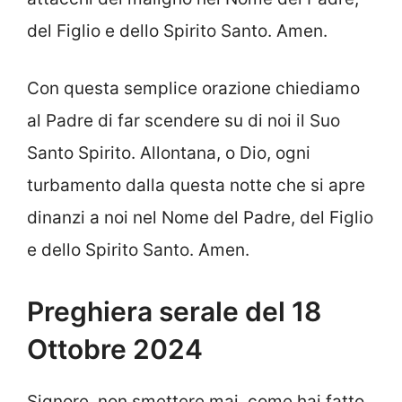
del Figlio e dello Spirito Santo. Amen.
Con questa semplice orazione chiediamo
al Padre di far scendere su di noi il Suo
Santo Spirito. Allontana, o Dio, ogni
turbamento dalla questa notte che si apre
dinanzi a noi nel Nome del Padre, del Figlio
e dello Spirito Santo. Amen.
Preghiera serale del 18
Ottobre 2024
Signore, non smettere mai, come hai fatto