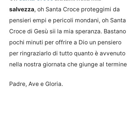
salvezza
, oh Santa Croce proteggimi da
pensieri empi e pericoli mondani, oh Santa
Croce di Gesù sii la mia speranza. Bastano
pochi minuti per offrire a Dio un pensiero
per ringraziarlo di tutto quanto è avvenuto
nella nostra giornata che giunge al termine
Padre, Ave e Gloria.