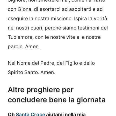
con Giona, di esortarci ad ascoltarti e ad
eseguire la nostra missione. Ispira la verità
nei nostri cuori, perché siamo testimoni del
Tuo amore, con le nostre vite e le nostre
parole. Amen.
Nel Nome del Padre, del Figlio e dello
Spirito Santo. Amen.
Altre preghiere per
concludere bene la giornata
Oh
Santa Croce
aiutami nella mia