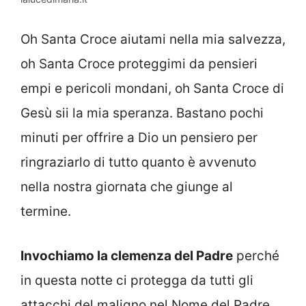
Oh Santa Croce aiutami nella mia salvezza,
oh Santa Croce proteggimi da pensieri
empi e pericoli mondani, oh Santa Croce di
Gesù sii la mia speranza. Bastano pochi
minuti per offrire a Dio un pensiero per
ringraziarlo di tutto quanto è avvenuto
nella nostra giornata che giunge al
termine.
Invochiamo la clemenza del Padre
perché
in questa notte ci protegga da tutti gli
attacchi del maligno nel Nome del Padre,