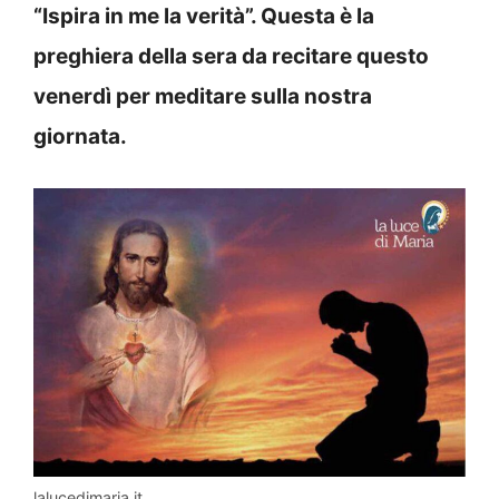
“Ispira in me la verità”. Questa è la
preghiera della sera da recitare questo
venerdì per meditare sulla nostra
giornata.
lalucedimaria.it