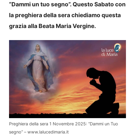
“Dammi un tuo segno”. Questo Sabato con
la preghiera della sera chiediamo questa
grazia alla Beata Maria Vergine.
Preghiera della sera 1 Novembre 2025: “Dammi un Tuo
segno” – www.lalucedimaria.it