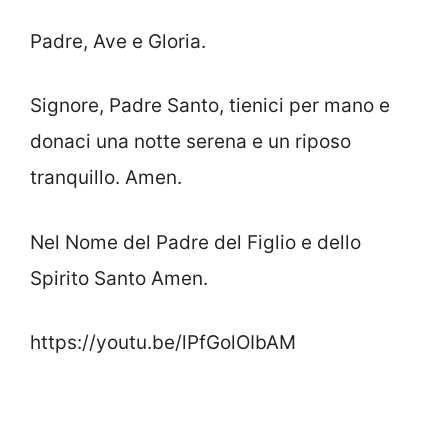
Padre, Ave e Gloria.
Signore, Padre Santo, tienici per mano e
donaci una notte serena e un riposo
tranquillo. Amen.
Nel Nome del Padre del Figlio e dello
Spirito Santo Amen.
https://youtu.be/lPfGolOIbAM