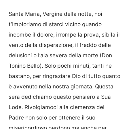
Santa
Maria, Vergine della notte, noi
t’imploriamo di starci vicino quando
incombe il dolore, irrompe la prova, sibila il
vento della disperazione, il freddo delle
delusioni o l’ala severa della morte (Don
Tonino Bello). Solo pochi minuti, tanti ne
bastano, per ringraziare Dio di tutto quanto
è avvenuto nella nostra giornata. Questa
sera dedichiamo questo pensiero a Sua
Lode. Rivolgiamoci alla clemenza del
Padre non solo per ottenere il suo
misericordioso perdono ma anche per