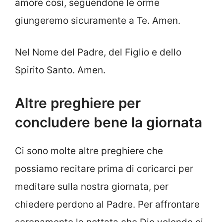
amore così, seguendone le orme
giungeremo sicuramente a Te. Amen.
Nel Nome del Padre, del Figlio e dello
Spirito Santo. Amen.
Altre preghiere per
concludere bene la giornata
Ci sono molte altre preghiere che
possiamo recitare prima di coricarci per
meditare sulla nostra giornata, per
chiedere perdono al Padre. Per affrontare