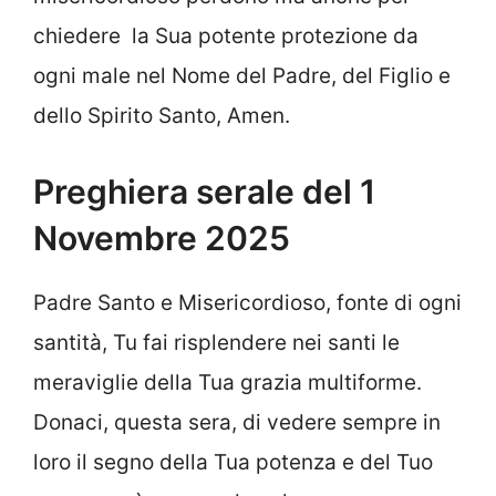
chiedere la Sua potente protezione da
ogni male nel Nome del Padre, del Figlio e
dello Spirito Santo, Amen.
Preghiera serale del 1
Novembre 2025
Padre Santo e Misericordioso, fonte di ogni
santità, Tu fai risplendere nei santi le
meraviglie della Tua grazia multiforme.
Donaci, questa sera, di vedere sempre in
loro il segno della Tua potenza e del Tuo