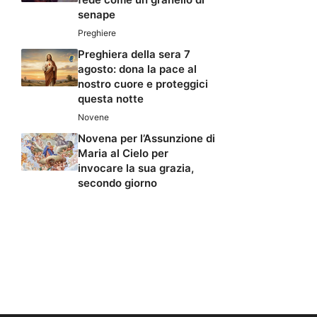
senape
Preghiere
Preghiera della sera 7
agosto: dona la pace al
nostro cuore e proteggici
questa notte
Novene
Novena per l’Assunzione di
Maria al Cielo per
invocare la sua grazia,
secondo giorno