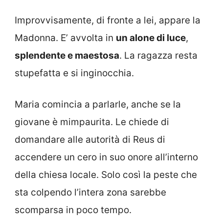
Improvvisamente, di fronte a lei, appare la
Madonna. E’ avvolta in
un alone di luce
,
splendente e maestosa
. La ragazza resta
stupefatta e si inginocchia.
Maria comincia a parlarle, anche se la
giovane è mimpaurita. Le chiede di
domandare alle autorità di Reus di
accendere un cero in suo onore all’interno
della chiesa locale. Solo così la peste che
sta colpendo l’intera zona sarebbe
scomparsa in poco tempo.