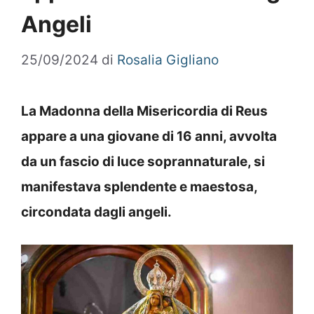
Angeli
25/09/2024
di
Rosalia Gigliano
La Madonna della Misericordia di Reus
appare a una giovane di 16 anni, avvolta
da un fascio di luce soprannaturale, si
manifestava splendente e maestosa,
circondata dagli angeli.