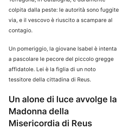
colpita dalla peste: le autorità sono fuggite
via, e il vescovo è riuscito a scampare al
contagio.
Un pomeriggio, la giovane Isabel è intenta
a pascolare le pecore del piccolo gregge
affidatole. Lei è la figlia di un noto
tessitore della cittadina di Reus.
Un alone di luce avvolge la
Madonna della
Misericordia di Reus