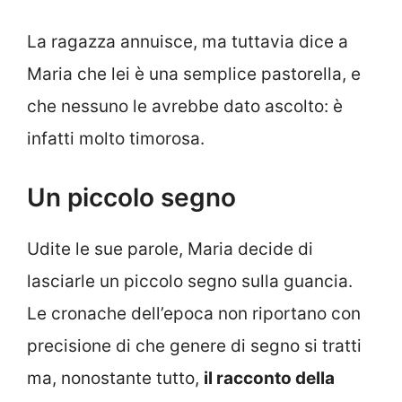
La ragazza annuisce, ma tuttavia dice a
Maria che lei è una semplice pastorella, e
che nessuno le avrebbe dato ascolto: è
infatti molto timorosa.
Un piccolo segno
Udite le sue parole, Maria decide di
lasciarle un piccolo segno sulla guancia.
Le cronache dell’epoca non riportano con
precisione di che genere di segno si tratti
ma, nonostante tutto,
il racconto della