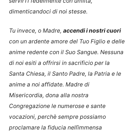
servirTi fedelmente con umiltà,
dimenticandoci di noi stesse.
Tu invece, o Madre,
accendi i nostri cuori
con un ardente amore del Tuo Figlio e delle
anime redente con il Suo Sangue. Nessuna
di noi esiti a offrirsi in sacrificio per la
Santa Chiesa, il Santo Padre, la Patria e le
anime a noi affidate. Madre di
Misericordia, dona alla nostra
Congregazione le numerose e sante
vocazioni, perchè sempre possiamo
proclamare la fiducia nelľimmensa