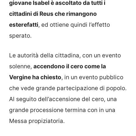
giovane Isabel è ascoltato da tutti i
cittadini di Reus che rimangono
esterefatti
, ed ottiene quindi l’effetto
sperato.
Le autorità della cittadina, con un evento
solenne,
accendono il cero come la
Vergine ha chiesto
, in un evento pubblico
che vede grande partecipazione di popolo.
Al seguito dell’accensione del cero, una
grande processione termina con in una
Messa propiziatoria.