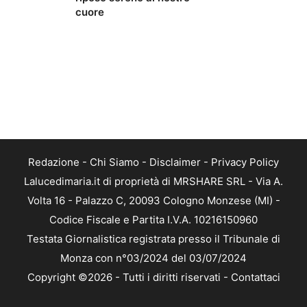
cuore
Redazione
-
Chi Siamo
-
Disclaimer
-
Privacy Policy
Lalucedimaria.it di proprietà di MRSHARE SRL - Via A.
Volta 16 - Palazzo C, 20093 Cologno Monzese (MI) -
Codice Fiscale e Partita I.V.A. 10216150960
Testata Giornalistica registrata presso il Tribunale di
Monza con n°03/2024 del 03/07/2024
Copyright ©2026 - Tutti i diritti riservati -
Contattaci