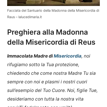
Facciata del Santuario della Madonna della Misericordia di
Raus – lalucedimaria.it
Preghiera alla Madonna
della Misericordia di Reus
Immacolata Madre di
Misericordia
, noi
rifugiamo sotto la Tua protezione,
chiedendo che come nostra Madre Tu sia
sempre con noi e plasmi i nostri cuori
sull’esempio del Tuo Cuore. Noi, figlie Tue,
desideriamo con tutta la nostra vita