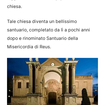
chiesa.
Tale chiesa diventa un bellissimo
santuario, completato da lì a pochi anni
dopo e rinominato Santuario della
Misericordia di Reus.