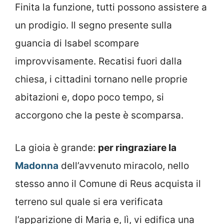
Finita la funzione, tutti possono assistere a
un prodigio. Il segno presente sulla
guancia di Isabel scompare
improvvisamente. Recatisi fuori dalla
chiesa, i cittadini tornano nelle proprie
abitazioni e, dopo poco tempo, si
accorgono che la peste è scomparsa.
La gioia è grande:
per ringraziare la
Madonna
dell’avvenuto miracolo, nello
stesso anno il Comune di Reus acquista il
terreno sul quale si era verificata
l’apparizione di Maria e, lì, vi edifica una