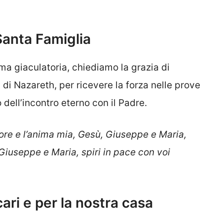
Santa Famiglia
a giaculatoria, chiediamo la grazia di
di Nazareth, per ricevere la forza nelle prove
 dell’incontro eterno con il Padre.
ore e l’anima mia, Gesù, Giuseppe e Maria,
 Giuseppe e Maria, spiri in pace con voi
ari e per la nostra casa