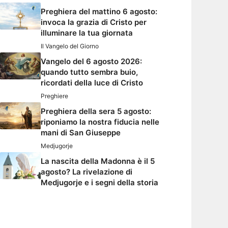
Preghiera del mattino 6 agosto:
invoca la grazia di Cristo per
illuminare la tua giornata
Il Vangelo del Giorno
Vangelo del 6 agosto 2026:
quando tutto sembra buio,
ricordati della luce di Cristo
Preghiere
Preghiera della sera 5 agosto:
riponiamo la nostra fiducia nelle
mani di San Giuseppe
Medjugorje
La nascita della Madonna è il 5
agosto? La rivelazione di
Medjugorje e i segni della storia