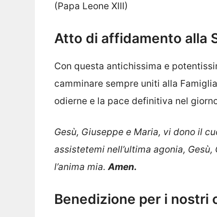
(Papa Leone XIII)
Atto di affidamento alla 
Con questa antichissima e potentissim
camminare sempre uniti alla Famiglia 
odierne e la pace definitiva nel giorno
Gesù, Giuseppe e Maria, vi dono il cu
assistetemi nell’ultima agonia, Gesù,
l’anima mia.
Amen.
Benedizione per i nostri c